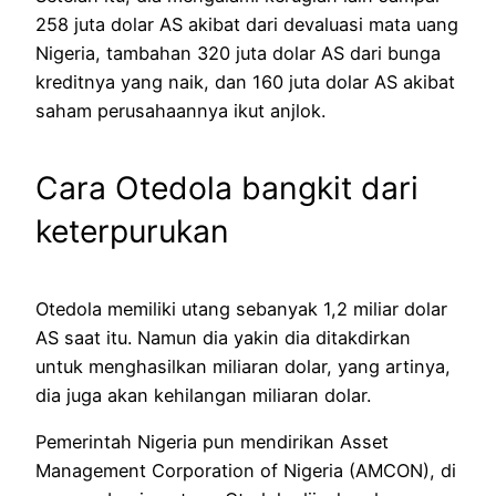
258 juta dolar AS akibat dari devaluasi mata uang
Nigeria, tambahan 320 juta dolar AS dari bunga
kreditnya yang naik, dan 160 juta dolar AS akibat
saham perusahaannya ikut anjlok.
Cara Otedola bangkit dari
keterpurukan
Otedola memiliki utang sebanyak 1,2 miliar dolar
AS saat itu. Namun dia yakin dia ditakdirkan
untuk menghasilkan miliaran dolar, yang artinya,
dia juga akan kehilangan miliaran dolar.
Pemerintah Nigeria pun mendirikan Asset
Management Corporation of Nigeria (AMCON), di