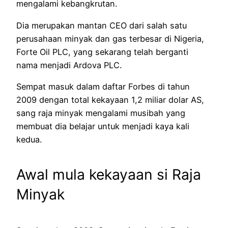
mengalami kebangkrutan.
Dia merupakan mantan CEO dari salah satu
perusahaan minyak dan gas terbesar di Nigeria,
Forte Oil PLC, yang sekarang telah berganti
nama menjadi Ardova PLC.
Sempat masuk dalam daftar Forbes di tahun
2009 dengan total kekayaan 1,2 miliar dolar AS,
sang raja minyak mengalami musibah yang
membuat dia belajar untuk menjadi kaya kali
kedua.
Awal mula kekayaan si Raja
Minyak