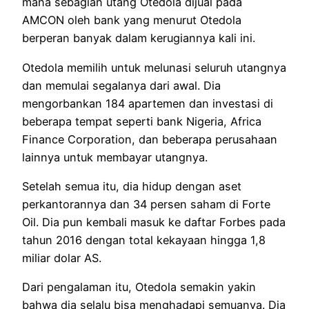
mana sebagian utang Otedola dijual pada
AMCON oleh bank yang menurut Otedola
berperan banyak dalam kerugiannya kali ini.
Otedola memilih untuk melunasi seluruh utangnya
dan memulai segalanya dari awal. Dia
mengorbankan 184 apartemen dan investasi di
beberapa tempat seperti bank Nigeria, Africa
Finance Corporation, dan beberapa perusahaan
lainnya untuk membayar utangnya.
Setelah semua itu, dia hidup dengan aset
perkantorannya dan 34 persen saham di Forte
Oil. Dia pun kembali masuk ke daftar Forbes pada
tahun 2016 dengan total kekayaan hingga 1,8
miliar dolar AS.
Dari pengalaman itu, Otedola semakin yakin
bahwa dia selalu bisa menghadapi semuanya. Dia