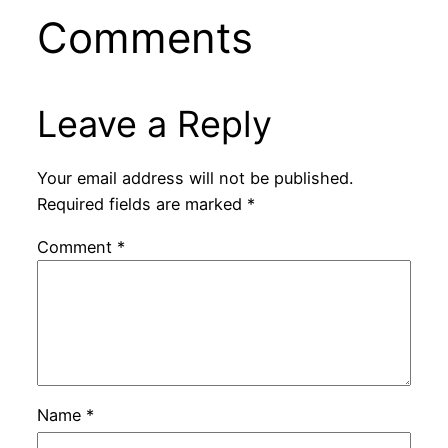
Comments
Leave a Reply
Your email address will not be published.
Required fields are marked
*
Comment
*
Name
*