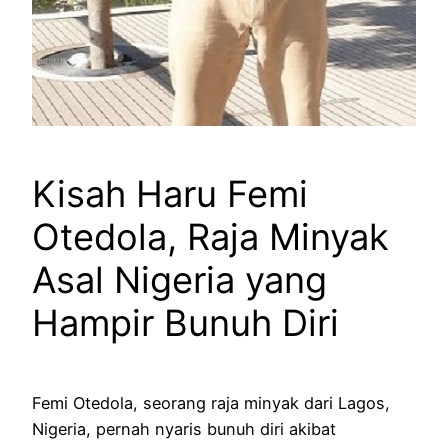
Kisah Haru Femi
Otedola, Raja Minyak
Asal Nigeria yang
Hampir Bunuh Diri
Femi Otedola, seorang raja minyak dari Lagos,
Nigeria, pernah nyaris bunuh diri akibat