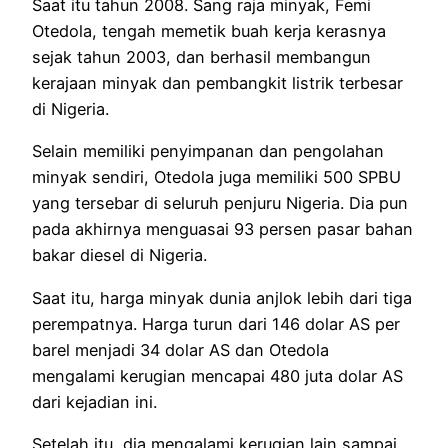
Saat itu tahun 2008. Sang raja minyak, Femi
Otedola, tengah memetik buah kerja kerasnya
sejak tahun 2003, dan berhasil membangun
kerajaan minyak dan pembangkit listrik terbesar
di Nigeria.
Selain memiliki penyimpanan dan pengolahan
minyak sendiri, Otedola juga memiliki 500 SPBU
yang tersebar di seluruh penjuru Nigeria. Dia pun
pada akhirnya menguasai 93 persen pasar bahan
bakar diesel di Nigeria.
Saat itu, harga minyak dunia anjlok lebih dari tiga
perempatnya. Harga turun dari 146 dolar AS per
barel menjadi 34 dolar AS dan Otedola
mengalami kerugian mencapai 480 juta dolar AS
dari kejadian ini.
Setelah itu, dia mengalami kerugian lain sampai