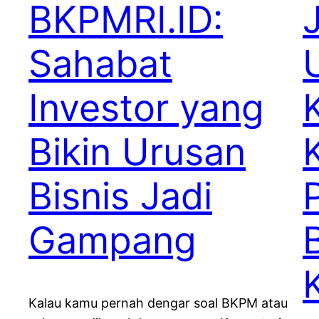
BKPMRI.ID:
Sahabat
Investor yang
Bikin Urusan
Bisnis Jadi
Gampang
Kalau kamu pernah dengar soal BKPM atau