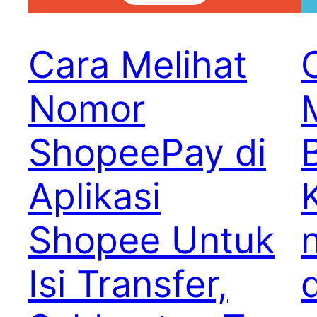
Cara Melihat
Nomor
ShopeePay di
Aplikasi
Shopee Untuk
Isi Transfer,