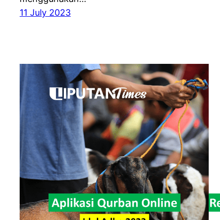
11 July 2023