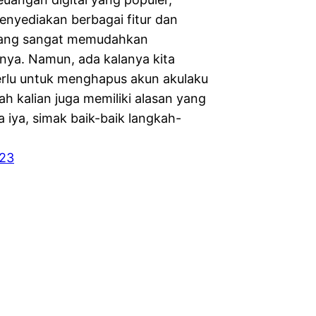
enyediakan berbagai fitur dan
yang sangat memudahkan
ya. Namun, ada kalanya kita
rlu untuk menghapus akun akulaku
ah kalian juga memiliki alasan yang
 iya, simak baik-baik langkah-
023