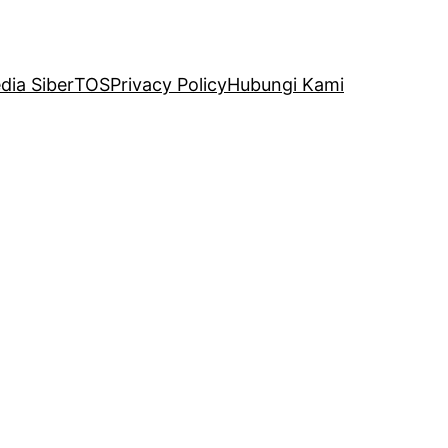
ia Siber
TOS
Privacy Policy
Hubungi Kami