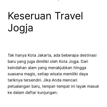
Keseruan Travel
Jogja
Tak hanya Kota Jakarta, ada beberapa destinasi
baru yang juga dimiliki oleh Kota Jogja. Dari
keindahan alam yang menakjubkan hingga
suasana magis, setiap wisata memiliki daya
tariknya tersendiri. Jika Anda mencari
petualangan baru, tempat-tempat ini layak masuk
ke dalam daftar kunjungan: