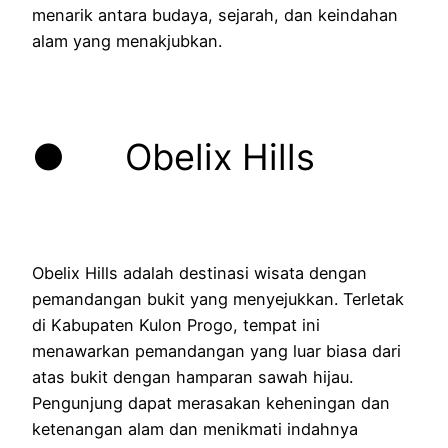
menarik antara budaya, sejarah, dan keindahan
alam yang menakjubkan.
● Obelix Hills
Obelix Hills adalah destinasi wisata dengan
pemandangan bukit yang menyejukkan. Terletak
di Kabupaten Kulon Progo, tempat ini
menawarkan pemandangan yang luar biasa dari
atas bukit dengan hamparan sawah hijau.
Pengunjung dapat merasakan keheningan dan
ketenangan alam dan menikmati indahnya