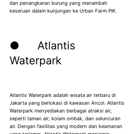
dan penangkaran burung yang menambah
keseruan dalam kunjungan ke Urban Farm PIK.
● Atlantis
Waterpark
Atlantis Waterpark adalah wisata air terbaru di
Jakarta yang berlokasi di kawasan Ancol. Atlantis
Waterpark menyediakan berbagai atraksi air,
seperti taman air, kolam ombak, dan seluncuran
air. Dengan fasilitas yang modern dan keamanan