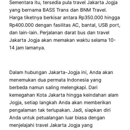
Sementara itu, tersedia pula travel Jakarta Jogja
yang bernama BASS Trans dan BNM Travel.
Harga tiketnya berkisar antara Rp350.000 hingga
Rp400.000 dengan fasilitas AC, bantal, USB port,
dan lain-lain. Perjalanan darat bus dan travel
Jakarta Jogja akan memakan waktu selama 10-
14 jam lamanya.
Dalam hubungan Jakarta-Jogja ini, Anda akan
menemukan dua permata Indonesia yang
berbeda namun saling melengkapi. Dari
kemegahan Kota Jakarta hingga keindahan alam
Jogja, setiap langkah Anda akan memberikan
pengalaman tak terlupakan. Jadi, siapkan diri
Anda untuk petualangan luar biasa dengan
menjelajahi travel Jakarta Jogja yang