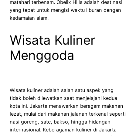
matahari terbenam. Obelix Hills adalah destinasi
yang tepat untuk mengisi waktu liburan dengan
kedamaian alam.
Wisata Kuliner
Menggoda
Wisata kuliner adalah salah satu aspek yang
tidak boleh dilewatkan saat menjelajahi kedua
kota ini. Jakarta menawarkan beragam makanan
lezat, mulai dari makanan jalanan terkenal seperti
nasi goreng, sate, bakso, hingga hidangan
internasional. Keberagaman kuliner di Jakarta