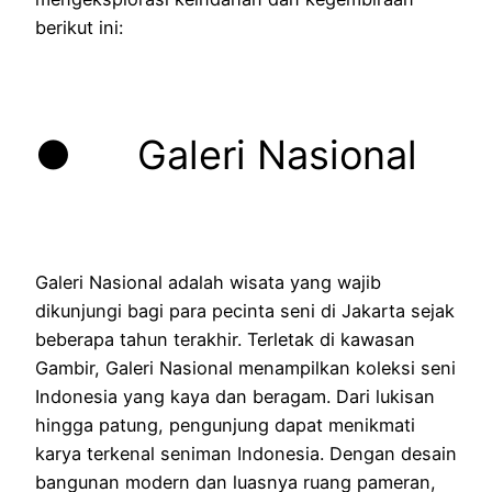
berikut ini:
● Galeri Nasional
Galeri Nasional adalah wisata yang wajib
dikunjungi bagi para pecinta seni di Jakarta sejak
beberapa tahun terakhir. Terletak di kawasan
Gambir, Galeri Nasional menampilkan koleksi seni
Indonesia yang kaya dan beragam. Dari lukisan
hingga patung, pengunjung dapat menikmati
karya terkenal seniman Indonesia. Dengan desain
bangunan modern dan luasnya ruang pameran,