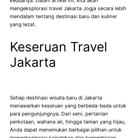
keduanya. Dalam artikel ini, kita akan
mengeksplorasi travel Jakarta Jogja secara lebih
mendalam tentang destinasi baru dan kuliner
yang lezat.
Keseruan Travel
Jakarta
Setiap destinasi wisata baru di Jakarta
menawarkan keseruan yang berbeda-beda untuk
para pengunjungnya. Dari seni, pertanian
perkotaan, wahana air, hingga taman yang hijau,
Anda dapat menemukan berbagai pilihan untuk
mengeksplorasi keindahan dan kegembiraan