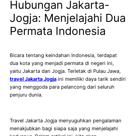
Hubungan Jakarta-
Jogja: Menjelajahi Dua
Permata Indonesia
Bicara tentang keindahan Indonesia, terdapat
dua kota yang menjadi permata di negeri ini,
yaitu Jakarta dan Jogja. Terletak di Pulau Jawa,
travel Jakarta Jogja
ini memiliki daya tarik sendiri
yang menggoda para pelancong dari seluruh
penjuru dunia.
Travel Jakarta Jogja menyuguhkan pengalaman
menakjubkan bagi siapa saja yang menjelajahi