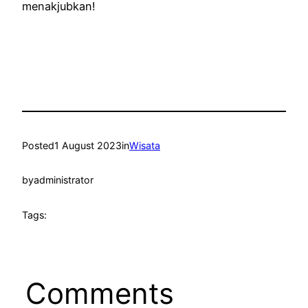
menakjubkan!
Posted
1 August 2023
in
Wisata
by
administrator
Tags:
Comments