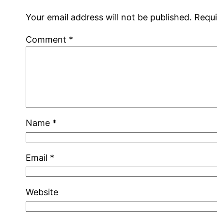
Your email address will not be published.
Requi
Comment
*
Name
*
Email
*
Website