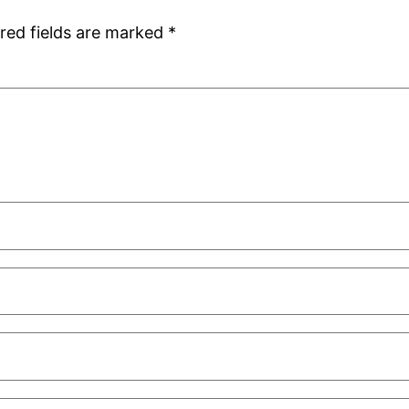
red fields are marked
*