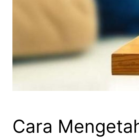
Cara Mengetah