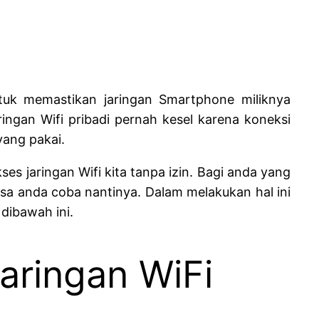
tuk memastikan jaringan Smartphone miliknya
ingan Wifi pribadi pernah kesel karena koneksi
yang pakai.
 jaringan Wifi kita tanpa izin. Bagi anda yang
sa anda coba nantinya. Dalam melakukan hal ini
dibawah ini.
aringan WiFi