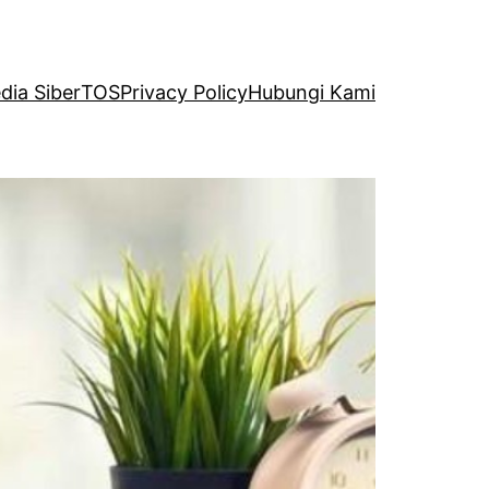
ia Siber
TOS
Privacy Policy
Hubungi Kami