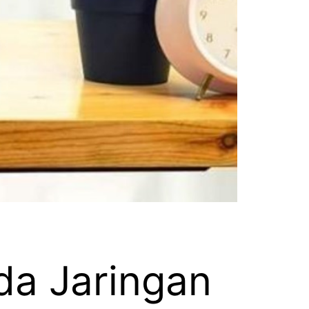
da Jaringan