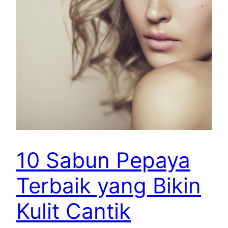
10 Sabun Pepaya
Terbaik yang Bikin
Kulit Cantik