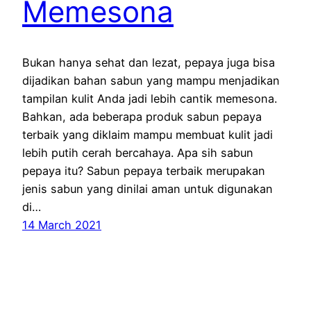
Memesona
Bukan hanya sehat dan lezat, pepaya juga bisa
dijadikan bahan sabun yang mampu menjadikan
tampilan kulit Anda jadi lebih cantik memesona.
Bahkan, ada beberapa produk sabun pepaya
terbaik yang diklaim mampu membuat kulit jadi
lebih putih cerah bercahaya. Apa sih sabun
pepaya itu? Sabun pepaya terbaik merupakan
jenis sabun yang dinilai aman untuk digunakan
di…
14 March 2021