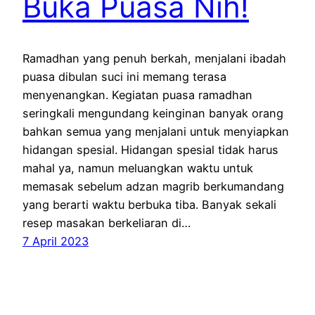
Buka Puasa Nih!
Ramadhan yang penuh berkah, menjalani ibadah
puasa dibulan suci ini memang terasa
menyenangkan. Kegiatan puasa ramadhan
seringkali mengundang keinginan banyak orang
bahkan semua yang menjalani untuk menyiapkan
hidangan spesial. Hidangan spesial tidak harus
mahal ya, namun meluangkan waktu untuk
memasak sebelum adzan magrib berkumandang
yang berarti waktu berbuka tiba. Banyak sekali
resep masakan berkeliaran di…
7 April 2023