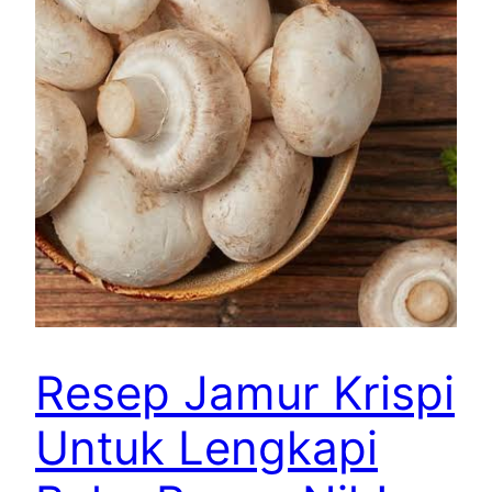
Resep Jamur Krispi
Untuk Lengkapi