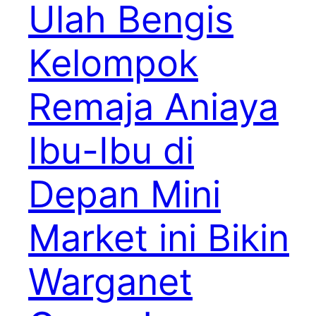
Ulah Bengis
Kelompok
Remaja Aniaya
Ibu-Ibu di
Depan Mini
Market ini Bikin
Warganet