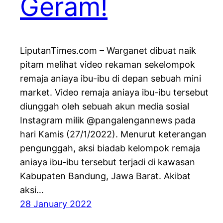
Geram!
LiputanTimes.com – Warganet dibuat naik
pitam melihat video rekaman sekelompok
remaja aniaya ibu-ibu di depan sebuah mini
market. Video remaja aniaya ibu-ibu tersebut
diunggah oleh sebuah akun media sosial
Instagram milik @pangalengannews pada
hari Kamis (27/1/2022). Menurut keterangan
pengunggah, aksi biadab kelompok remaja
aniaya ibu-ibu tersebut terjadi di kawasan
Kabupaten Bandung, Jawa Barat. Akibat
aksi…
28 January 2022