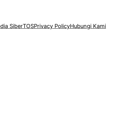
ia Siber
TOS
Privacy Policy
Hubungi Kami