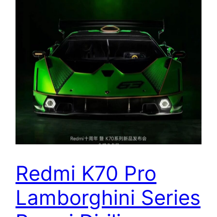
Redmi K70 Pro
Lamborghini Series