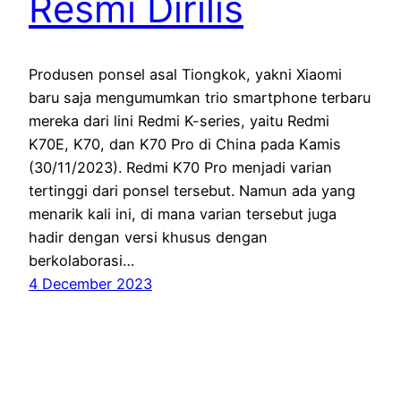
Resmi Dirilis
Produsen ponsel asal Tiongkok, yakni Xiaomi
baru saja mengumumkan trio smartphone terbaru
mereka dari lini Redmi K-series, yaitu Redmi
K70E, K70, dan K70 Pro di China pada Kamis
(30/11/2023). Redmi K70 Pro menjadi varian
tertinggi dari ponsel tersebut. Namun ada yang
menarik kali ini, di mana varian tersebut juga
hadir dengan versi khusus dengan
berkolaborasi…
4 December 2023