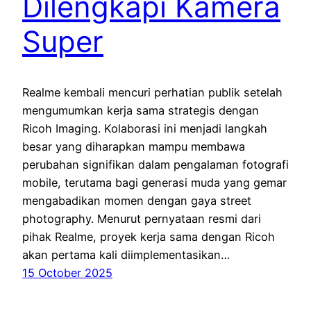
Dilengkapi Kamera
Super
Realme kembali mencuri perhatian publik setelah
mengumumkan kerja sama strategis dengan
Ricoh Imaging. Kolaborasi ini menjadi langkah
besar yang diharapkan mampu membawa
perubahan signifikan dalam pengalaman fotografi
mobile, terutama bagi generasi muda yang gemar
mengabadikan momen dengan gaya street
photography. Menurut pernyataan resmi dari
pihak Realme, proyek kerja sama dengan Ricoh
akan pertama kali diimplementasikan…
15 October 2025