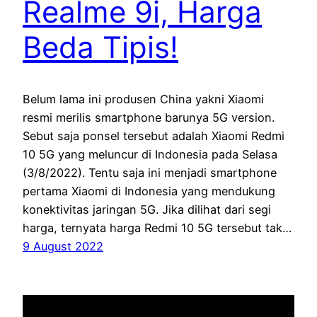
Realme 9i, Harga
Beda Tipis!
Belum lama ini produsen China yakni Xiaomi
resmi merilis smartphone barunya 5G version.
Sebut saja ponsel tersebut adalah Xiaomi Redmi
10 5G yang meluncur di Indonesia pada Selasa
(3/8/2022). Tentu saja ini menjadi smartphone
pertama Xiaomi di Indonesia yang mendukung
konektivitas jaringan 5G. Jika dilihat dari segi
harga, ternyata harga Redmi 10 5G tersebut tak…
9 August 2022