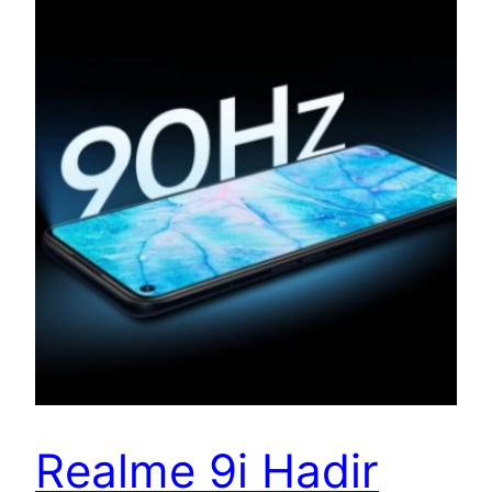
Realme 9i Hadir