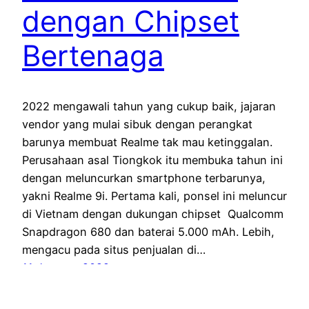
dengan Chipset
Bertenaga
2022 mengawali tahun yang cukup baik, jajaran
vendor yang mulai sibuk dengan perangkat
barunya membuat Realme tak mau ketinggalan.
Perusahaan asal Tiongkok itu membuka tahun ini
dengan meluncurkan smartphone terbarunya,
yakni Realme 9i. Pertama kali, ponsel ini meluncur
di Vietnam dengan dukungan chipset Qualcomm
Snapdragon 680 dan baterai 5.000 mAh. Lebih,
mengacu pada situs penjualan di…
11 January 2022