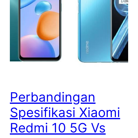
Perbandingan
Spesifikasi Xiaomi
Redmi 10 5G Vs