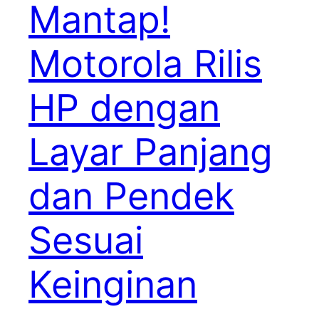
Mantap!
Motorola Rilis
HP dengan
Layar Panjang
dan Pendek
Sesuai
Keinginan