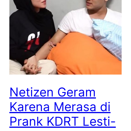
Netizen Geram
Karena Merasa di
Prank KDRT Lesti-