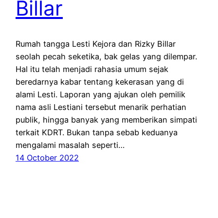
Billar
Rumah tangga Lesti Kejora dan Rizky Billar
seolah pecah seketika, bak gelas yang dilempar.
Hal itu telah menjadi rahasia umum sejak
beredarnya kabar tentang kekerasan yang di
alami Lesti. Laporan yang ajukan oleh pemilik
nama asli Lestiani tersebut menarik perhatian
publik, hingga banyak yang memberikan simpati
terkait KDRT. Bukan tanpa sebab keduanya
mengalami masalah seperti…
14 October 2022