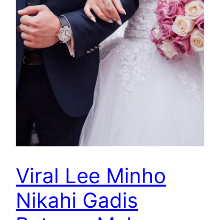
Viral Lee Minho
Nikahi Gadis