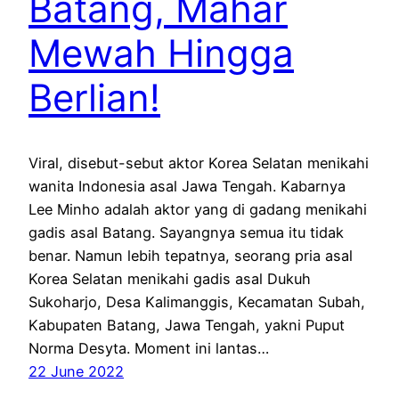
Batang, Mahar
Mewah Hingga
Berlian!
Viral, disebut-sebut aktor Korea Selatan menikahi
wanita Indonesia asal Jawa Tengah. Kabarnya
Lee Minho adalah aktor yang di gadang menikahi
gadis asal Batang. Sayangnya semua itu tidak
benar. Namun lebih tepatnya, seorang pria asal
Korea Selatan menikahi gadis asal Dukuh
Sukoharjo, Desa Kalimanggis, Kecamatan Subah,
Kabupaten Batang, Jawa Tengah, yakni Puput
Norma Desyta. Moment ini lantas…
22 June 2022