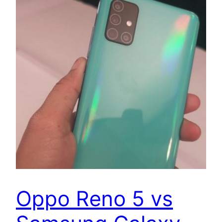
Oppo Reno 5 vs