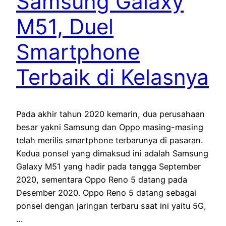
Samsung Galaxy
M51, Duel
Smartphone
Terbaik di Kelasnya
Pada akhir tahun 2020 kemarin, dua perusahaan
besar yakni Samsung dan Oppo masing-masing
telah merilis smartphone terbarunya di pasaran.
Kedua ponsel yang dimaksud ini adalah Samsung
Galaxy M51 yang hadir pada tangga September
2020, sementara Oppo Reno 5 datang pada
Desember 2020. Oppo Reno 5 datang sebagai
ponsel dengan jaringan terbaru saat ini yaitu 5G,
…