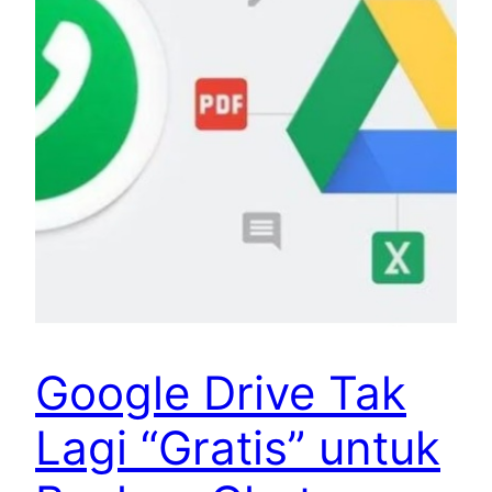
Google Drive Tak
Lagi “Gratis” untuk