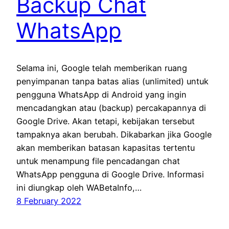
Backup Chat
WhatsApp
Selama ini, Google telah memberikan ruang
penyimpanan tanpa batas alias (unlimited) untuk
pengguna WhatsApp di Android yang ingin
mencadangkan atau (backup) percakapannya di
Google Drive. Akan tetapi, kebijakan tersebut
tampaknya akan berubah. Dikabarkan jika Google
akan memberikan batasan kapasitas tertentu
untuk menampung file pencadangan chat
WhatsApp pengguna di Google Drive. Informasi
ini diungkap oleh WABetaInfo,…
8 February 2022