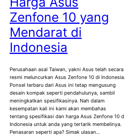
Harga Asus
Zenfone 10 yang
Mendarat di
Indonesia
Perusahaan asal Taiwan, yakni Asus telah secara
resmi meluncurkan Asus Zenfone 10 di Indonesia.
Ponsel terbaru dari Asus ini tetap mengusung
desain kompak seperti pendahulunya, sambil
meningkatkan spesifikasinya. Nah dalam
kesempatan kali ini kami akan membahas
tentang spesifikasi dan harga Asus Zenfone 10 d
Indonesia untuk anda yang tertarik membelinya.
Penasaran seperti apa? Simak ulasan…