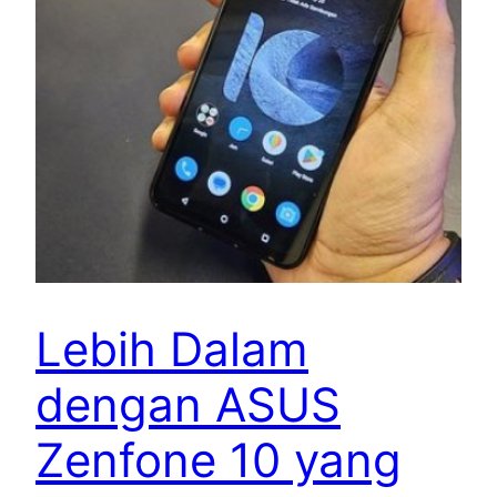
Lebih Dalam
dengan ASUS
Zenfone 10 yang