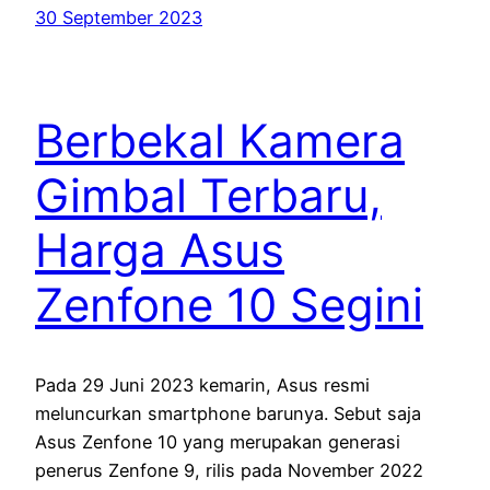
30 September 2023
Berbekal Kamera
Gimbal Terbaru,
Harga Asus
Zenfone 10 Segini
Pada 29 Juni 2023 kemarin, Asus resmi
meluncurkan smartphone barunya. Sebut saja
Asus Zenfone 10 yang merupakan generasi
penerus Zenfone 9, rilis pada November 2022