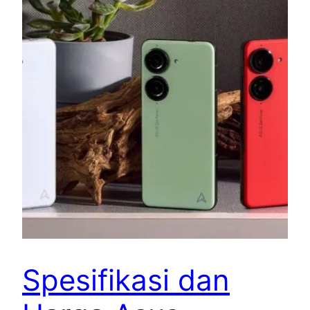
Spesifikasi dan