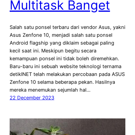
Multitask Banget
Salah satu ponsel terbaru dari vendor Asus, yakni
Asus Zenfone 10, menjadi salah satu ponsel
Android flagship yang diklaim sebagai paling
kecil saat ini. Meskipun begitu secara
kemampuan ponsel ini tidak boleh diremehkan.
Baru-baru ini sebuah website teknologi ternama
detikINET telah melakukan percobaan pada ASUS
Zenfone 10 selama beberapa pekan. Hasilnya
mereka menemukan sejumlah hal…
22 December 2023