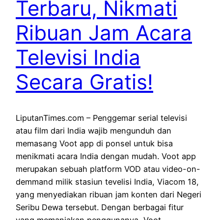
Terbaru, Nikmati
Ribuan Jam Acara
Televisi India
Secara Gratis!
LiputanTimes.com – Penggemar serial televisi
atau film dari India wajib mengunduh dan
memasang Voot app di ponsel untuk bisa
menikmati acara India dengan mudah. Voot app
merupakan sebuah platform VOD atau video-on-
demmand milik stasiun tevelisi India, Viacom 18,
yang menyediakan ribuan jam konten dari Negeri
Seribu Dewa tersebut. Dengan berbagai fitur