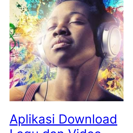
Aplikasi Download