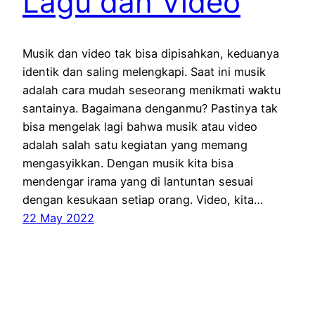
Lagu dan Video
Musik dan video tak bisa dipisahkan, keduanya
identik dan saling melengkapi. Saat ini musik
adalah cara mudah seseorang menikmati waktu
santainya. Bagaimana denganmu? Pastinya tak
bisa mengelak lagi bahwa musik atau video
adalah salah satu kegiatan yang memang
mengasyikkan. Dengan musik kita bisa
mendengar irama yang di lantuntan sesuai
dengan kesukaan setiap orang. Video, kita…
22 May 2022