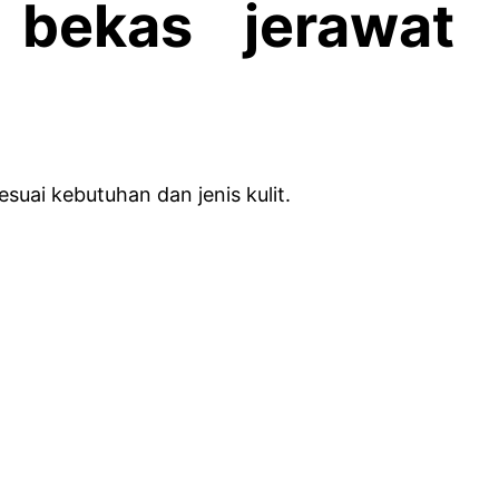
 bekas jerawat
esuai kebutuhan dan jenis kulit.