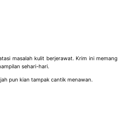
si masalah kulit berjerawat. Krim ini memang
ampilan sehari-hari.
Wajah pun kian tampak cantik menawan.