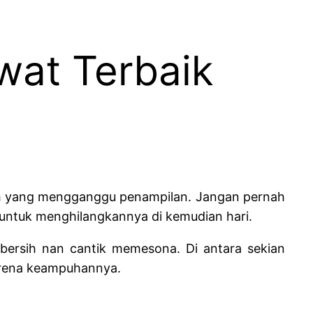
wat Terbaik
ah yang mengganggu penampilan. Jangan pernah
 untuk menghilangkannya di kemudian hari.
 bersih nan cantik memesona. Di antara sekian
arena keampuhannya.