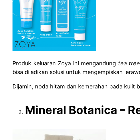
Produk keluaran Zoya ini mengandung
tea tree
bisa dijadikan solusi untuk mengempiskan jeraw
Dijamin, noda hitam dan kemerahan pada kulit b
Mineral Botanica – 