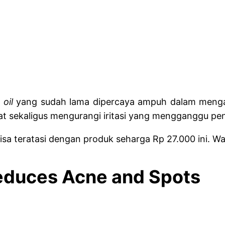
 oil
yang sudah lama dipercaya ampuh dalam mengata
at sekaligus mengurangi iritasi yang mengganggu pen
isa teratasi dengan produk seharga Rp 27.000 ini. 
Reduces Acne and Spots