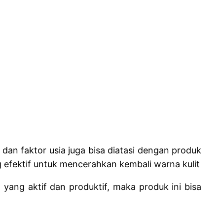
dan faktor usia juga bisa diatasi dengan produk
fektif untuk mencerahkan kembali warna kulit
yang aktif dan produktif, maka produk ini bisa