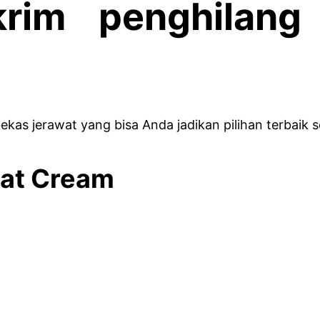
rim penghilang
ekas jerawat yang bisa Anda jadikan pilihan terbaik s
eat Cream