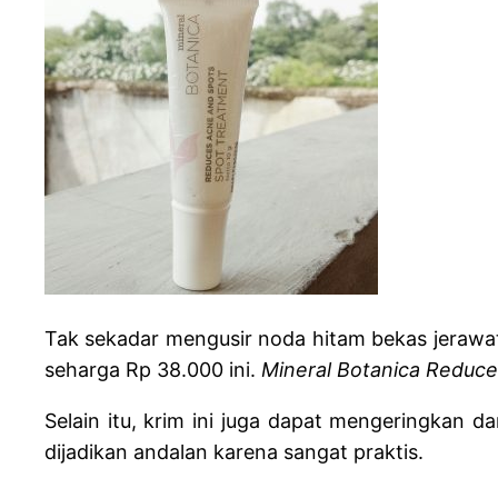
Tak sekadar mengusir noda hitam bekas jerawat 
seharga Rp 38.000 ini.
Mineral Botanica Reduc
Selain itu, krim ini juga dapat mengeringkan 
dijadikan andalan karena sangat praktis.