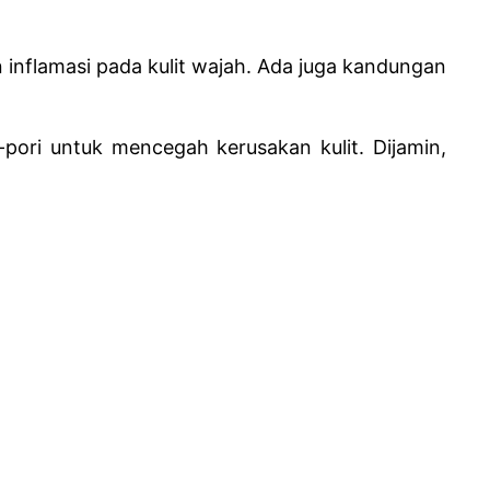
inflamasi pada kulit wajah. Ada juga kandungan
ori untuk mencegah kerusakan kulit. Dijamin,