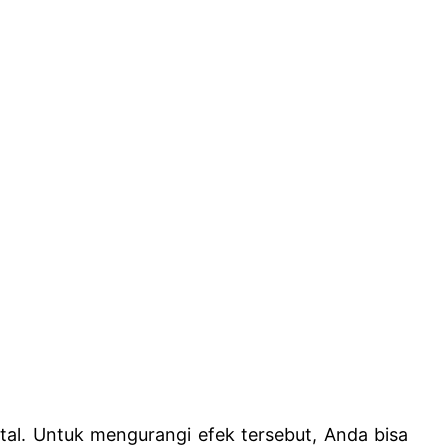
atal. Untuk mengurangi efek tersebut, Anda bisa