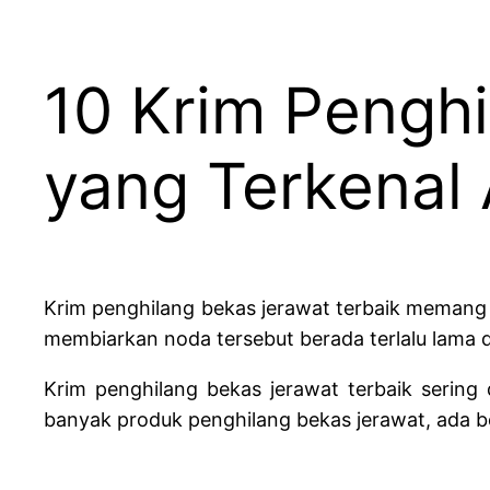
10 Krim Penghi
yang Terkenal
Krim penghilang bekas jerawat terbaik meman
membiarkan noda tersebut berada terlalu lama 
Krim penghilang bekas jerawat terbaik sering
banyak produk penghilang bekas jerawat, ada