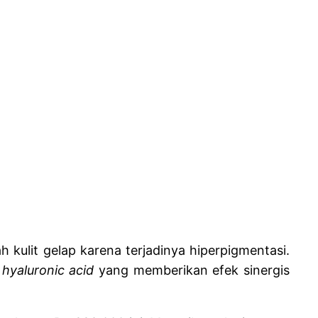
 kulit gelap karena terjadinya hiperpigmentasi.
n
hyaluronic acid
yang memberikan efek sinergis