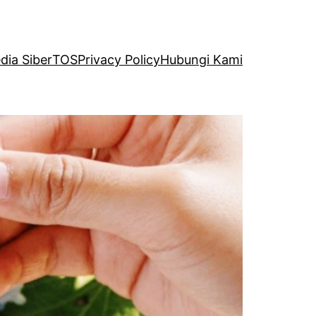
ia Siber
TOS
Privacy Policy
Hubungi Kami