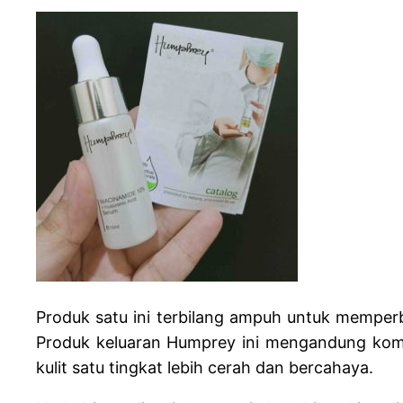
Produk satu ini terbilang ampuh untuk memperba
Produk keluaran Humprey ini mengandung ko
kulit satu tingkat lebih cerah dan bercahaya.