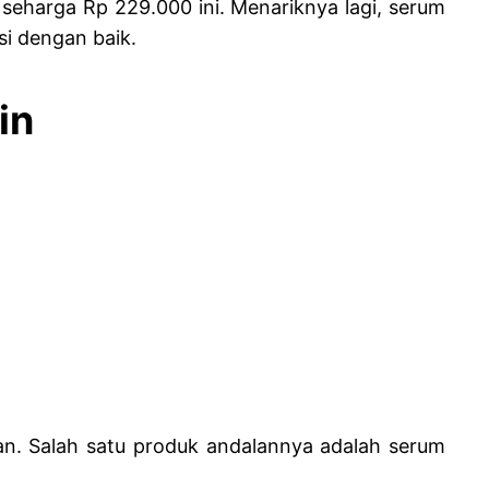
seharga Rp 229.000 ini. Menariknya lagi, serum
si dengan baik.
in
an. Salah satu produk andalannya adalah serum