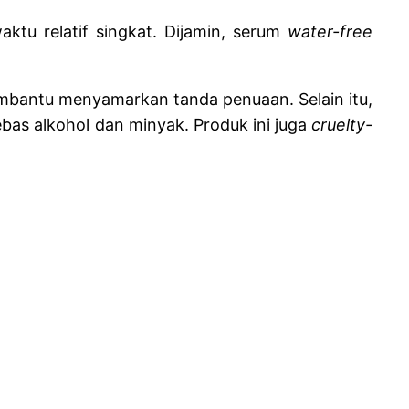
ktu relatif singkat. Dijamin, serum
water-free
mbantu menyamarkan tanda penuaan. Selain itu,
bas alkohol dan minyak. Produk ini juga
cruelty-