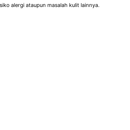
ko alergi ataupun masalah kulit lainnya.