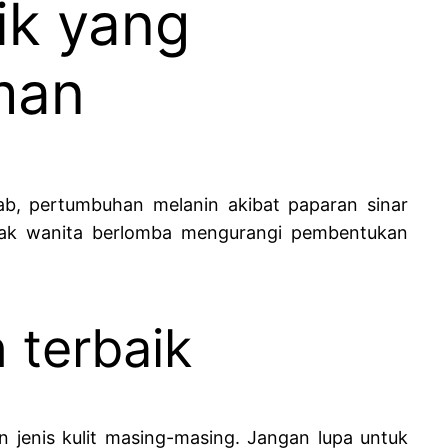
ik yang
man
ab, pertumbuhan melanin akibat paparan sinar
banyak wanita berlomba mengurangi pembentukan
 terbaik
 jenis kulit masing-masing. Jangan lupa untuk