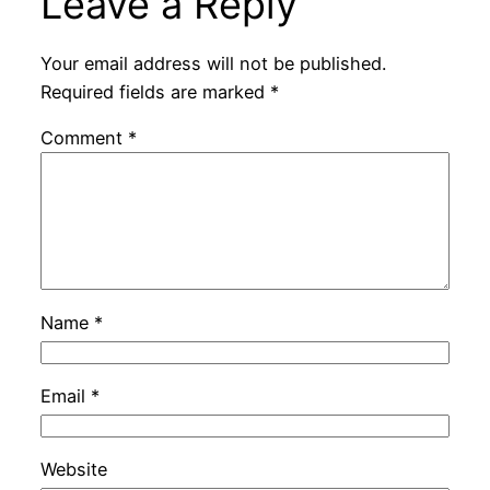
Leave a Reply
Your email address will not be published.
Required fields are marked
*
Comment
*
Name
*
Email
*
Website