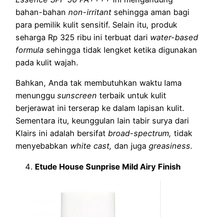
bahan-bahan
non-irritant
sehingga aman bagi
para pemilik kulit sensitif. Selain itu, produk
seharga Rp 325 ribu ini terbuat dari
water-based
formula
sehingga tidak lengket ketika digunakan
pada kulit wajah.
Bahkan, Anda tak membutuhkan waktu lama
menunggu
sunscreen
terbaik untuk kulit
berjerawat ini terserap ke dalam lapisan kulit.
Sementara itu, keunggulan lain tabir surya dari
Klairs ini adalah bersifat
broad-spectrum,
tidak
menyebabkan
white cast,
dan juga
greasiness.
Etude House Sunprise Mild Airy Finish