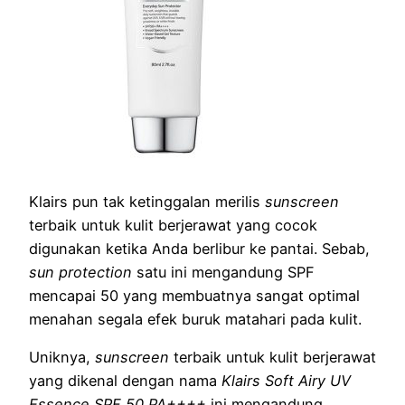
Klairs pun tak ketinggalan merilis
sunscreen
terbaik untuk kulit berjerawat yang cocok
digunakan ketika Anda berlibur ke pantai. Sebab,
sun protection
satu ini mengandung SPF
mencapai 50 yang membuatnya sangat optimal
menahan segala efek buruk matahari pada kulit.
Uniknya,
sunscreen
terbaik untuk kulit berjerawat
yang dikenal dengan nama
Klairs Soft Airy UV
Essence SPF 50 PA++++
ini mengandung