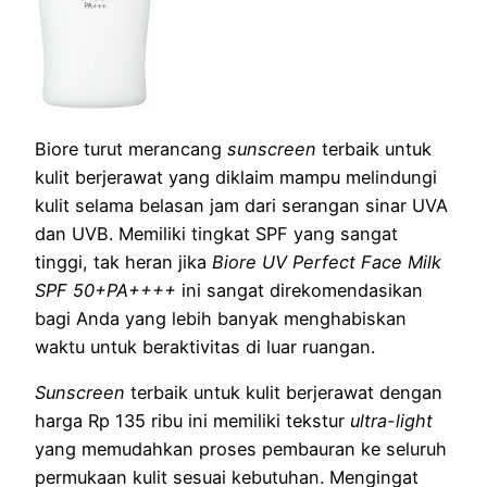
Biore turut merancang
sunscreen
terbaik untuk
kulit berjerawat yang diklaim mampu melindungi
kulit selama belasan jam dari serangan sinar UVA
dan UVB. Memiliki tingkat SPF yang sangat
tinggi, tak heran jika
Biore UV Perfect Face Milk
SPF 50+PA++++
ini sangat direkomendasikan
bagi Anda yang lebih banyak menghabiskan
waktu untuk beraktivitas di luar ruangan.
Sunscreen
terbaik untuk kulit berjerawat dengan
harga Rp 135 ribu ini memiliki tekstur
ultra-light
yang memudahkan proses pembauran ke seluruh
permukaan kulit sesuai kebutuhan. Mengingat