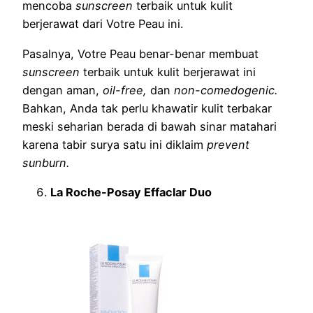
mencoba
sunscreen
terbaik untuk kulit
berjerawat dari Votre Peau ini.
Pasalnya, Votre Peau benar-benar membuat
sunscreen
terbaik untuk kulit berjerawat ini
dengan aman,
oil-free,
dan
non-comedogenic.
Bahkan, Anda tak perlu khawatir kulit terbakar
meski seharian berada di bawah sinar matahari
karena tabir surya satu ini diklaim
prevent
sunburn.
La Roche-Posay Effaclar Duo