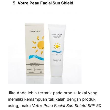
Votre Peau Facial Sun Shield
Jika Anda lebih tertarik pada produk lokal yang
memiliki kemampuan tak kalah dengan produk
asing, maka
Votre Peau Facial Sun Shield SPF 50