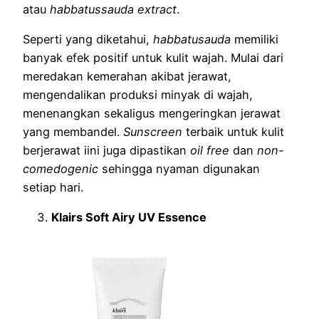
atau
habbatussauda extract
.
Seperti yang diketahui,
habbatusauda
memiliki
banyak efek positif untuk kulit wajah. Mulai dari
meredakan kemerahan akibat jerawat,
mengendalikan produksi minyak di wajah,
menenangkan sekaligus mengeringkan jerawat
yang membandel.
Sunscreen
terbaik untuk kulit
berjerawat iini juga dipastikan
oil free
dan
non-
comedogenic
sehingga nyaman digunakan
setiap hari.
Klairs Soft Airy UV Essence