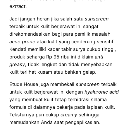
extract
.
Jadi jangan heran jika salah satu
sunscreen
terbaik untuk kulit berjerawat ini sangat
direkomendasikan bagi para pemilik masalah
acne prone
atau kulit yang cenderung sensitif.
Kendati memiliki kadar tabir surya cukup tinggi,
produk seharga Rp 95 ribu ini diklaim
anti-
greasy
, tidak lengket dan tidak menyebabkan
kulit terlihat kusam atau bahkan gelap.
Etude House juga membekali
sunscreen
terbaik
untuk kulit berjerawat ini dengan
hyaluronic acid
yang membuat kulit tetap terhidrasi selama
formula di dalamnya bekerja pada lapisan kulit.
Teksturnya pun cukup
creamy
sehingga
memudahkan Anda saat pengaplikasian.