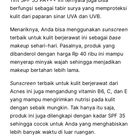
berfungsi sebagai tabir surya yang memproteksi
kulit dari paparan sinar UVA dan UVB.
Menariknya, Anda bisa menggunakan
sunscreen
terbaik untuk kulit berjerawat ini sebagai
base
makeup
sehari-hari. Pasalnya, produk yang
dibanderol dengan harga Rp 40 ribu ini mampu
menyerap minyak wajah sehingga menjadikan
makeup
bertahan lebih lama.
Sunscreen
terbaik untuk kulit berjerawat dari
Acnes ini juga mengandung vitamin B6, C, dan E
yang mampu mengirimkan nutrisi pada kulit
dengan sebaik mungkin. Tak hanya itu saja,
produk ini juga dilengkapi dengan kadar SPF 35
sehingga cocok untuk Anda yang menghabiskan
lebih banyak waktu di luar ruangan.