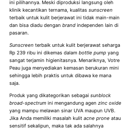
ini pilihannya. Meski diproduksi langsung oleh
klinik kecantikan ternama, kualitas
sunscreen
terbaik untuk kulit berjerawat ini tidak main-main
dan bisa diadu dengan
brand
independen lain di
pasaran.
Sunscreen
terbaik untuk kulit berjerawat seharga
Rp 239 ribu ini dikemas dalam
bottle pump
yang
sangat terjamin higienitasnya. Menariknya, Votre
Peau juga menyediakan kemasan berukuran mini
sehingga lebih praktis untuk dibawa ke mana
saja.
Produk yang dikategorikan sebagai
sunblock
broad-spectrum
ini mengandung agen
zinc oxide
yang mampu melawan sinar UVA maupun UVB.
Jika Anda memiliki masalah kulit
acne prone
atau
sensitif sekalipun, maka tak ada salahnya