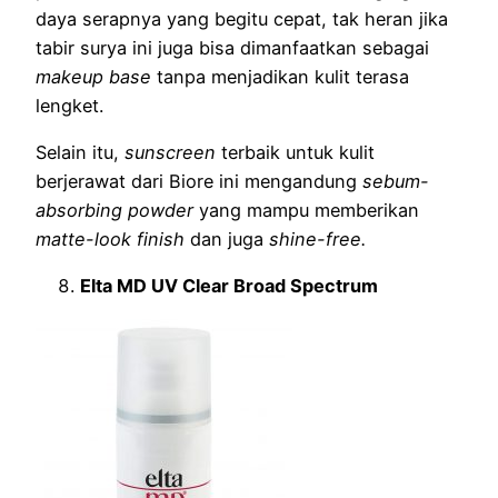
daya serapnya yang begitu cepat, tak heran jika
tabir surya ini juga bisa dimanfaatkan sebagai
makeup base
tanpa menjadikan kulit terasa
lengket.
Selain itu,
sunscreen
terbaik untuk kulit
berjerawat dari Biore ini mengandung
sebum-
absorbing powder
yang mampu memberikan
matte-look finish
dan juga
shine-free.
Elta MD UV Clear Broad Spectrum