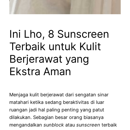
Ini Lho, 8 Sunscreen
Terbaik untuk Kulit
Berjerawat yang
Ekstra Aman
Menjaga kulit berjerawat dari sengatan sinar
matahari ketika sedang beraktivitas di luar
ruangan jadi hal paling penting yang patut
dilakukan. Sebagian besar orang biasanya
mengandalkan
sunblock
atau
sunscreen
terbaik