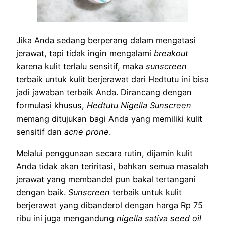
Jika Anda sedang berperang dalam mengatasi
jerawat, tapi tidak ingin mengalami
breakout
karena kulit terlalu sensitif, maka
sunscreen
terbaik untuk kulit berjerawat dari Hedtutu ini bisa
jadi jawaban terbaik Anda. Dirancang dengan
formulasi khusus,
Hedtutu Nigella Sunscreen
memang ditujukan bagi Anda yang memiliki kulit
sensitif dan
acne prone
.
Melalui penggunaan secara rutin, dijamin kulit
Anda tidak akan teriritasi, bahkan semua masalah
jerawat yang membandel pun bakal tertangani
dengan baik.
Sunscreen
terbaik untuk kulit
berjerawat yang dibanderol dengan harga Rp 75
ribu ini juga mengandung
nigella sativa seed oil