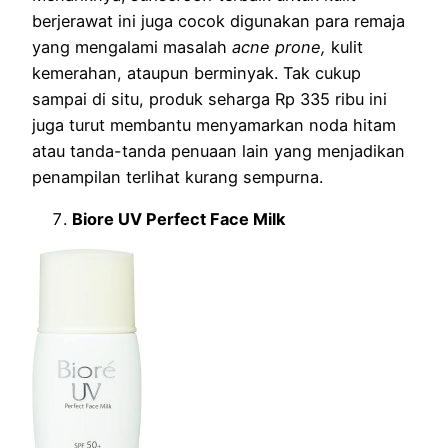
berjerawat ini juga cocok digunakan para remaja
yang mengalami masalah
acne prone,
kulit
kemerahan, ataupun berminyak. Tak cukup
sampai di situ, produk seharga Rp 335 ribu ini
juga turut membantu menyamarkan noda hitam
atau tanda-tanda penuaan lain yang menjadikan
penampilan terlihat kurang sempurna.
Biore UV Perfect Face Milk