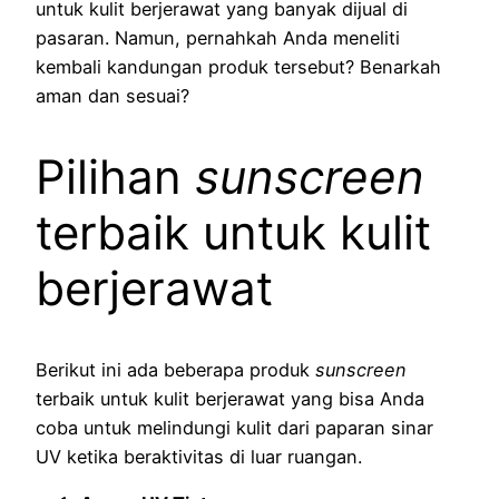
untuk kulit berjerawat yang banyak dijual di
pasaran. Namun, pernahkah Anda meneliti
kembali kandungan produk tersebut? Benarkah
aman dan sesuai?
Pilihan
sunscreen
terbaik untuk kulit
berjerawat
Berikut ini ada beberapa produk
sunscreen
terbaik untuk kulit berjerawat yang bisa Anda
coba untuk melindungi kulit dari paparan sinar
UV ketika beraktivitas di luar ruangan.