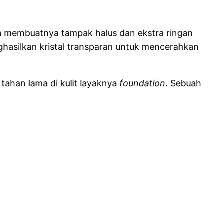
 membuatnya tampak halus dan ekstra ringan
hasilkan kristal transparan untuk mencerahkan
tahan lama di kulit layaknya
foundation
. Sebuah