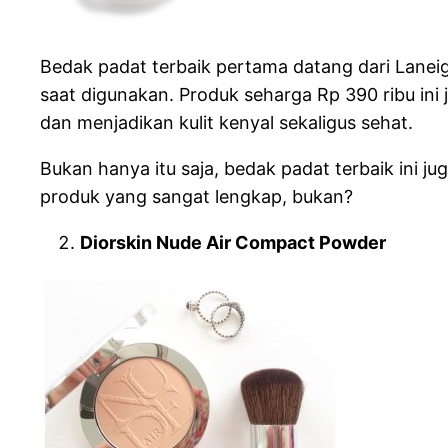
Bedak padat terbaik pertama datang dari Lan
saat digunakan. Produk seharga Rp 390 ribu in
dan menjadikan kulit kenyal sekaligus sehat.
Bukan hanya itu saja, bedak padat terbaik ini 
produk yang sangat lengkap, bukan?
Diorskin Nude Air Compact Powder