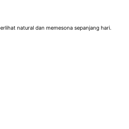
terlihat natural dan memesona sepanjang hari.