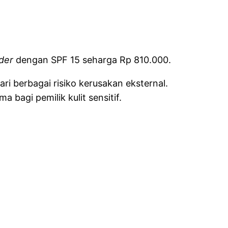
wder
dengan SPF 15 seharga Rp 810.000.
i berbagai risiko kerusakan eksternal.
bagi pemilik kulit sensitif.