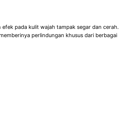
fek pada kulit wajah tampak segar dan cerah.
 memberinya perlindungan khusus dari berbagai