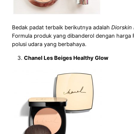
Bedak padat terbaik berikutnya adalah
Diorskin
Formula produk yang dibanderol dengan harga R
polusi udara yang berbahaya.
Chanel Les Beiges Healthy Glow