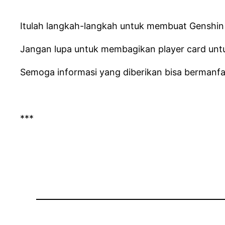
Itulah langkah-langkah untuk membuat Genshin 
Jangan lupa untuk membagikan player card unt
Semoga informasi yang diberikan bisa bermanf
***