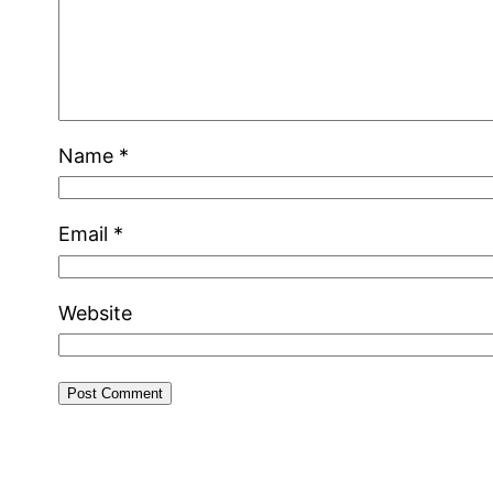
Name
*
Email
*
Website