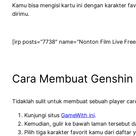
Kamu bisa mengisi kartu ini dengan karakter fav
dirimu.
[irp posts=”7738″ name=”Nonton Film Live Free 
Cara Membuat Genshin 
Tidaklah sulit untuk membuat sebuah player car
Kunjungi situs
GameWith ini
.
Kemudian, gulir ke bawah laman tersebut d
Pilih tiga karakter favorit kamu dari daftar