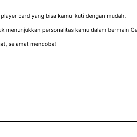
player card yang bisa kamu ikuti dengan mudah.
uk menunjukkan personalitas kamu dalam bermain Ge
aat, selamat mencoba!