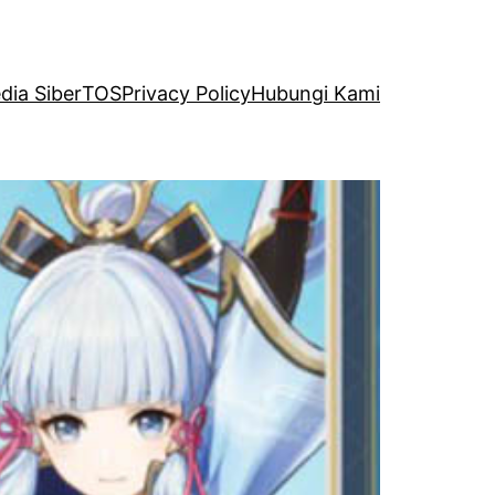
ia Siber
TOS
Privacy Policy
Hubungi Kami