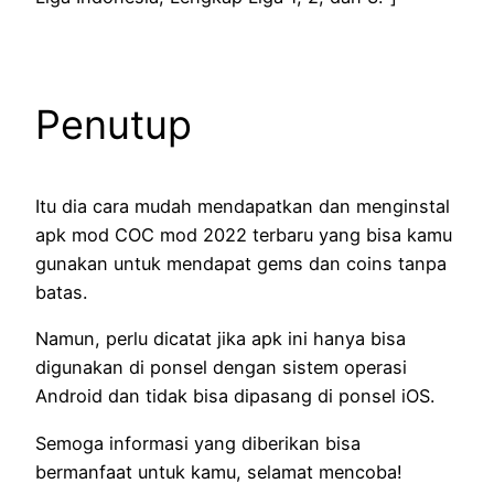
Penutup
Itu dia cara mudah mendapatkan dan menginstal
apk mod COC mod 2022 terbaru yang bisa kamu
gunakan untuk mendapat gems dan coins tanpa
batas.
Namun, perlu dicatat jika apk ini hanya bisa
digunakan di ponsel dengan sistem operasi
Android dan tidak bisa dipasang di ponsel iOS.
Semoga informasi yang diberikan bisa
bermanfaat untuk kamu, selamat mencoba!