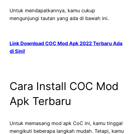
Untuk mendapatkannya, kamu cukup
mengunjungi tautan yang ada di bawah ini.
Link Download COC Mod Apk 2022 Terbaru Ada
di Sini!
Cara Install COC Mod
Apk Terbaru
Untuk memasang mod apk CoC ini, kamu tinggal
mengikuti beberapa langkah mudah. Tetapi, kamu