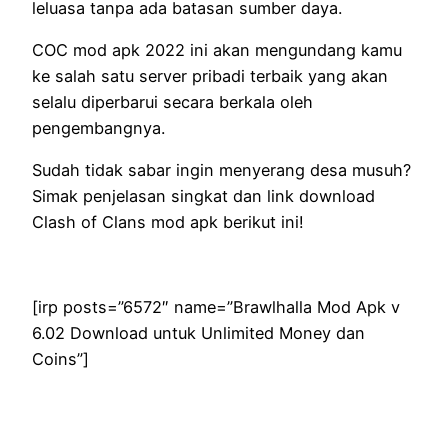
leluasa tanpa ada batasan sumber daya.
COC mod apk 2022 ini akan mengundang kamu
ke salah satu server pribadi terbaik yang akan
selalu diperbarui secara berkala oleh
pengembangnya.
Sudah tidak sabar ingin menyerang desa musuh?
Simak penjelasan singkat dan link download
Clash of Clans mod apk berikut ini!
[irp posts=”6572″ name=”Brawlhalla Mod Apk v
6.02 Download untuk Unlimited Money dan
Coins”]