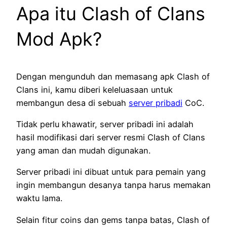
Apa itu Clash of Clans
Mod Apk?
Dengan mengunduh dan memasang apk Clash of
Clans ini, kamu diberi keleluasaan untuk
membangun desa di sebuah
server pribadi
CoC.
Tidak perlu khawatir, server pribadi ini adalah
hasil modifikasi dari server resmi Clash of Clans
yang aman dan mudah digunakan.
Server pribadi ini dibuat untuk para pemain yang
ingin membangun desanya tanpa harus memakan
waktu lama.
Selain fitur coins dan gems tanpa batas, Clash of