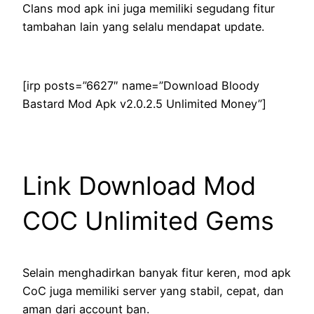
Clans mod apk ini juga memiliki segudang fitur
tambahan lain yang selalu mendapat update.
[irp posts=”6627″ name=”Download Bloody
Bastard Mod Apk v2.0.2.5 Unlimited Money”]
Link Download Mod
COC Unlimited Gems
Selain menghadirkan banyak fitur keren, mod apk
CoC juga memiliki server yang stabil, cepat, dan
aman dari account ban.