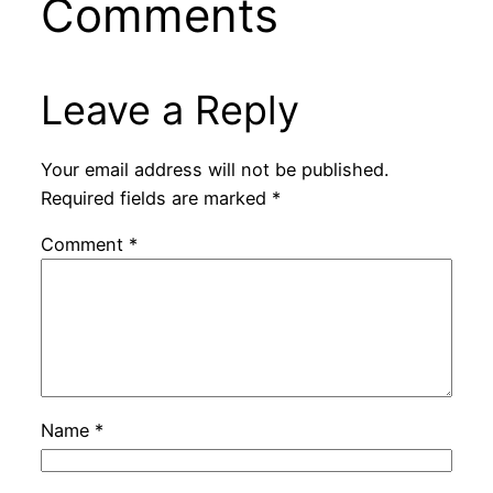
Comments
Leave a Reply
Your email address will not be published.
Required fields are marked
*
Comment
*
Name
*