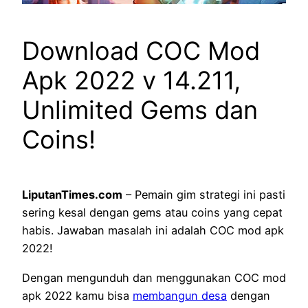
Download COC Mod
Apk 2022 v 14.211,
Unlimited Gems dan
Coins!
LiputanTimes.com
– Pemain gim strategi ini pasti
sering kesal dengan gems atau coins yang cepat
habis. Jawaban masalah ini adalah COC mod apk
2022!
Dengan mengunduh dan menggunakan COC mod
apk 2022 kamu bisa
membangun desa
dengan