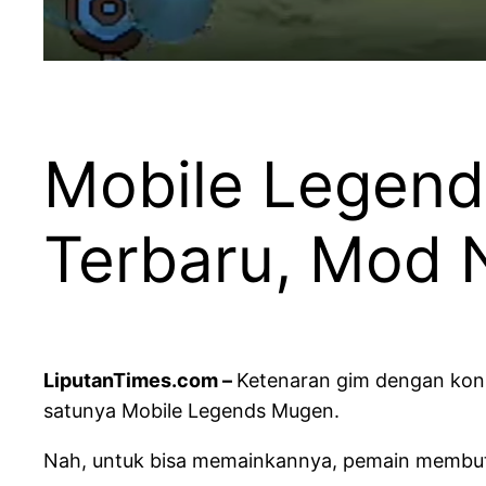
Mobile Legend
Terbaru, Mod N
LiputanTimes.com –
Ketenaran gim dengan kon
satunya Mobile Legends Mugen.
Nah, untuk bisa memainkannya, pemain membut