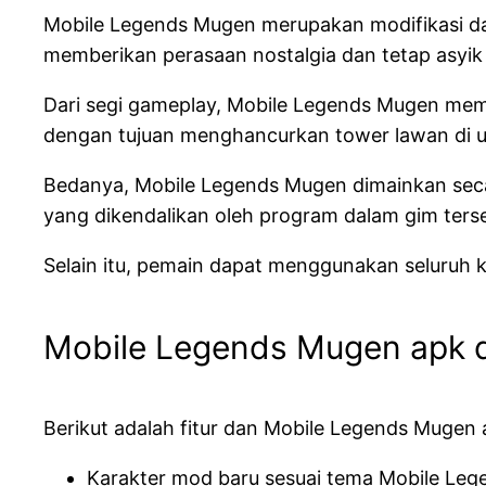
Mobile Legends Mugen merupakan modifikasi dar
memberikan perasaan nostalgia dan tetap asyik
Dari segi gameplay, Mobile Legends Mugen memi
dengan tujuan menghancurkan tower lawan di u
Bedanya, Mobile Legends Mugen dimainkan secar
yang dikendalikan oleh program dalam gim ters
Selain itu, pemain dapat menggunakan seluruh k
Mobile Legends Mugen apk d
Berikut adalah fitur dan Mobile Legends Mugen 
Karakter mod baru sesuai tema Mobile Leg