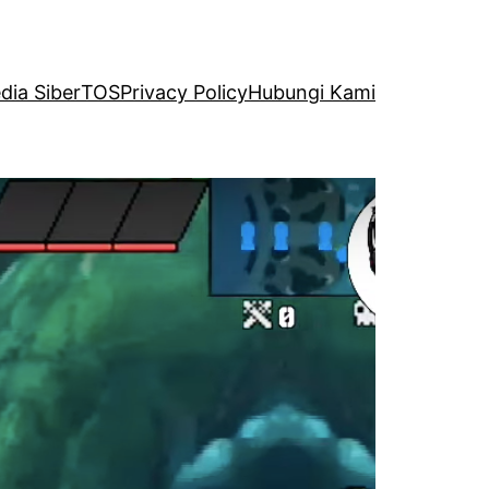
ia Siber
TOS
Privacy Policy
Hubungi Kami