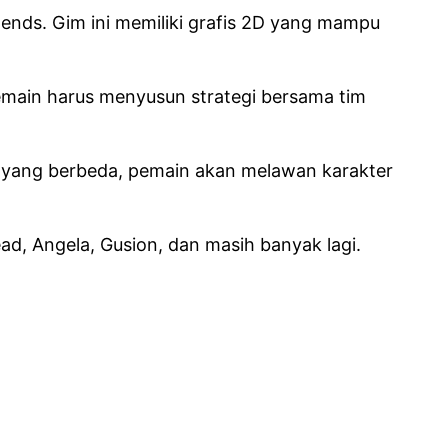
ends. Gim ini memiliki grafis 2D yang mampu
emain harus menyusun strategi bersama tim
at yang berbeda, pemain akan melawan karakter
ad, Angela, Gusion, dan masih banyak lagi.