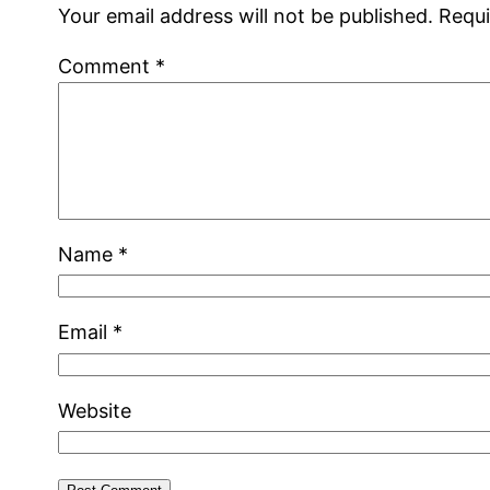
Your email address will not be published.
Requi
Comment
*
Name
*
Email
*
Website