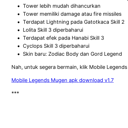
Tower lebih mudah dihancurkan
Tower memiliki damage atau fire missiles
Terdapat Lightning pada Gatotkaca Skill 2
Lolita Skill 3 diperbaharui
Terdapat efek pada Hanabi Skill 3
Cyclops Skill 3 diperbaharui
Skin baru: Zodiac Body dan Gord Legend
Nah, untuk segera bermain, klik Mobile Legends 
Mobile Legends Mugen apk download v1.7
***