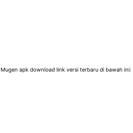
Mugen apk download link versi terbaru di bawah ini: