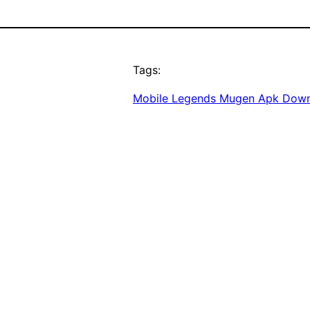
Tags:
Mobile Legends Mugen Apk Dow