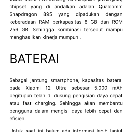
chipset yang di andalkan adalah Qualcomm
Snapdragon 895 yang dipadukan dengan
keberadaan RAM berkapasitas 8 GB dan ROM
256 GB. Sehingga kombinasi tersebut mampu
menghasilkan kinerja mumpuni.
BATERAI
Sebagai jantung smartphone, kapasitas baterai
pada Xiaomi 12 Ultra sebesar 5.000 mAh
begitupun telah di dukung pengisian daya cepat
atau fast charging. Sehingga akan membantu
pengguna dalam mengisi daya lebih cepat dan
efisien.
Untuk saat ini belum ada informasi lebih lanjut