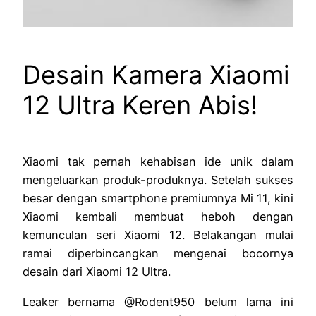
Desain Kamera Xiaomi
12 Ultra Keren Abis!
Xiaomi tak pernah kehabisan ide unik dalam
mengeluarkan produk-produknya. Setelah sukses
besar dengan smartphone premiumnya Mi 11, kini
Xiaomi kembali membuat heboh dengan
kemunculan seri Xiaomi 12. Belakangan mulai
ramai diperbincangkan mengenai bocornya
desain dari Xiaomi 12 Ultra.
Leaker bernama @Rodent950 belum lama ini