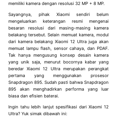
memiliki kamera dengan resolusi 32 MP + 8 MP.
Sayangnya, pihak Xiaomi sendiri belum
mengeluarkan keterangan resmi mengenai
besaran resolusi dari masing-masing kamera
belakang tersebut. Selain memuat kamera, modul
dari kamera belakang Xiaomi 12 Ultra juga akan
memuat lampu flash, sensor cahaya, dan PDAF.
Tak hanya mengusung konsep desain kamera
yang unik saja, menurut bocornya kabar yang
beredar Xiaomi 12 Ultra merupakan perangkat
pertama yang menggunakan prosesor
Snapdragon 895. Sudah pasti bahwa Snapdragon
895 akan menghadirkan performa yang luar
biasa dan efisien baterai.
Ingin tahu lebih lanjut spesifikasi dari Xiaomi 12
Ultra? Yuk simak dibawah ini: