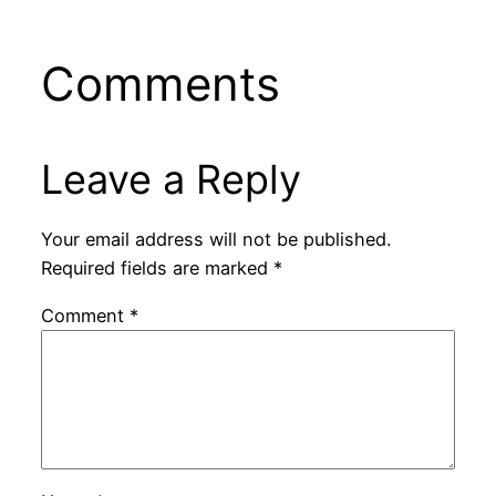
Comments
Leave a Reply
Your email address will not be published.
Required fields are marked
*
Comment
*