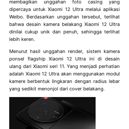
membagikan unggahan foto casing yang
dipercaya untuk Xiaomi 12 Ultra melalui aplikasi
Weibo. Berdasarkan unggahan tersebut, terlihat
bahwa desain kamera belakang Xiaomi 12 Ultra
dinilai cukup unik dan penuh, sehingga terlihat
lebih keren.
Menurut hasil unggahan render, sistem kamera
ponsel flagship Xiaomi 12 Ultra ini di desain
ulang dari Xiaomi seri 11. Yang menjadi perhatian
adalah Xiaomi 12 Ultra akan menggunakan modul
kamere berbentuk lingkaran dengan radius lebar
yang sedikit menonjol dari cover belakang.