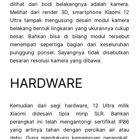
dilihat dari bodi belakangnya adalah kamera.
Melihat dari render 3D, smartphone Xiaomi 12
Ultra tampak mengusung desain modul kamera
belakang bentuk lingkaran yang ukurannya cukup
besar. Bahkan bisa di bilang modul tersebut
menempati sepertiga bagian dari keseluruhan
punggung ponsel. Sayangnya tidak disebutkan
besaran resolusi kamera yang dibawa.
HARDWARE
Kemudian dari segi hardware, 12 Ultra milik
Xiaomi didesain tipia mirip SLR. Bahkan
perangkat ini telah mengantongi sertifikat IP86
yang artinya tahan dengan percikan air atau
debu. Guna mendukung kemampuan perangkat,