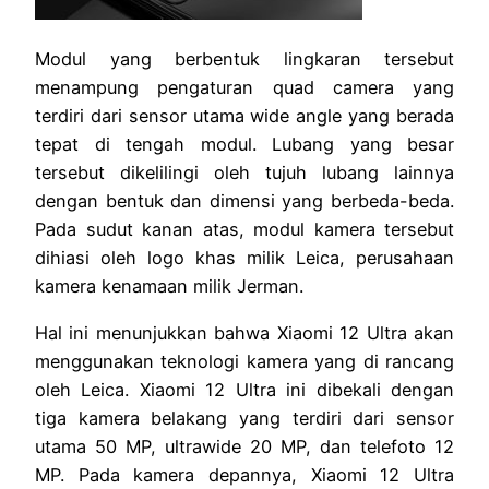
Modul yang berbentuk lingkaran tersebut
menampung pengaturan quad camera yang
terdiri dari sensor utama wide angle yang berada
tepat di tengah modul. Lubang yang besar
tersebut dikelilingi oleh tujuh lubang lainnya
dengan bentuk dan dimensi yang berbeda-beda.
Pada sudut kanan atas, modul kamera tersebut
dihiasi oleh logo khas milik Leica, perusahaan
kamera kenamaan milik Jerman.
Hal ini menunjukkan bahwa Xiaomi 12 Ultra akan
menggunakan teknologi kamera yang di rancang
oleh Leica. Xiaomi 12 Ultra ini dibekali dengan
tiga kamera belakang yang terdiri dari sensor
utama 50 MP, ultrawide 20 MP, dan telefoto 12
MP. Pada kamera depannya, Xiaomi 12 Ultra