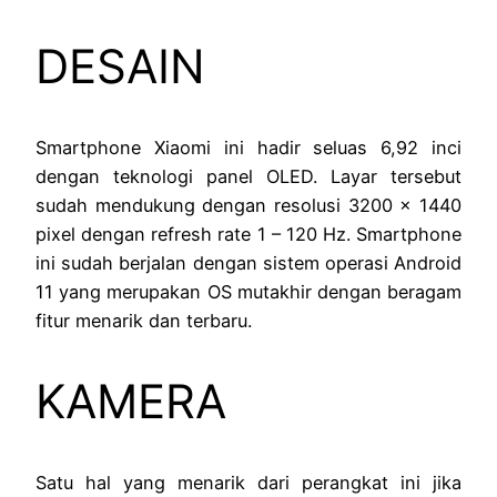
DESAIN
Smartphone Xiaomi ini hadir seluas 6,92 inci
dengan teknologi panel OLED. Layar tersebut
sudah mendukung dengan resolusi 3200 x 1440
pixel dengan refresh rate 1 – 120 Hz. Smartphone
ini sudah berjalan dengan sistem operasi Android
11 yang merupakan OS mutakhir dengan beragam
fitur menarik dan terbaru.
KAMERA
Satu hal yang menarik dari perangkat ini jika