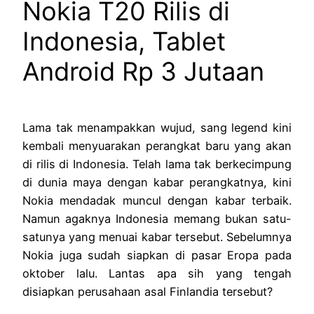
Nokia T20 Rilis di
Indonesia, Tablet
Android Rp 3 Jutaan
Lama tak menampakkan wujud, sang legend kini
kembali menyuarakan perangkat baru yang akan
di rilis di Indonesia. Telah lama tak berkecimpung
di dunia maya dengan kabar perangkatnya, kini
Nokia mendadak muncul dengan kabar terbaik.
Namun agaknya Indonesia memang bukan satu-
satunya yang menuai kabar tersebut. Sebelumnya
Nokia juga sudah siapkan di pasar Eropa pada
oktober lalu. Lantas apa sih yang tengah
disiapkan perusahaan asal Finlandia tersebut?