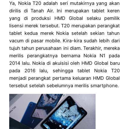
Ya, Nokia T20 adalah seri mutakirnya yang akan
dirilis di Tanah Air. Ini merupakan tablet keren
yang di produksi HMD Global selaku pemilik
lisensi merek tersebut. T20 merupakan perangkat
tablet kedua merek Nokia setelah sekian tahun
vacum di pasar mobile. Kira-kira sudah lebih dari
tujuh tahun perusahaan ini diam. Terakhir, mereka
merilis perangkatnya bernama Nokia N1 pada
2014 lalu. Nokia di akuisisi oleh HMD Global baru
pada 2016 lalu, sehingga tablet Nokia T20
menjadi perangkat pertama keluaran HMD Global
tersebut setelah sebelumnya merilis smartphone.