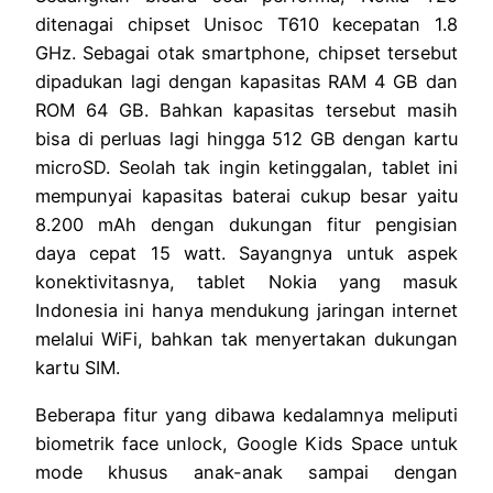
ditenagai chipset Unisoc T610 kecepatan 1.8
GHz. Sebagai otak smartphone, chipset tersebut
dipadukan lagi dengan kapasitas RAM 4 GB dan
ROM 64 GB. Bahkan kapasitas tersebut masih
bisa di perluas lagi hingga 512 GB dengan kartu
microSD. Seolah tak ingin ketinggalan, tablet ini
mempunyai kapasitas baterai cukup besar yaitu
8.200 mAh dengan dukungan fitur pengisian
daya cepat 15 watt. Sayangnya untuk aspek
konektivitasnya, tablet Nokia yang masuk
Indonesia ini hanya mendukung jaringan internet
melalui WiFi, bahkan tak menyertakan dukungan
kartu SIM.
Beberapa fitur yang dibawa kedalamnya meliputi
biometrik face unlock, Google Kids Space untuk
mode khusus anak-anak sampai dengan