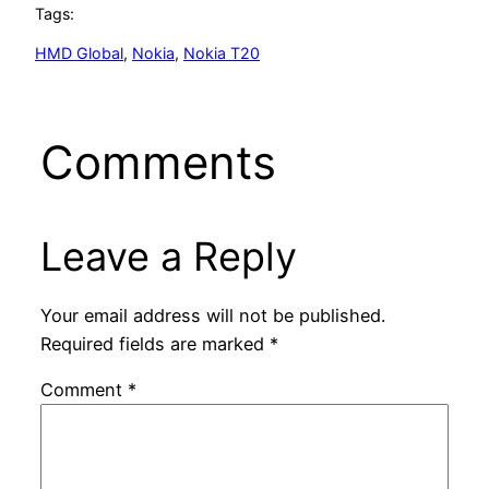
Tags:
HMD Global
, 
Nokia
, 
Nokia T20
Comments
Leave a Reply
Your email address will not be published.
Required fields are marked
*
Comment
*