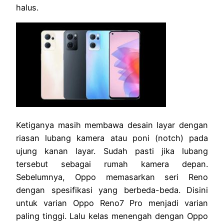
halus.
Ketiganya masih membawa desain layar dengan
riasan lubang kamera atau poni (notch) pada
ujung kanan layar. Sudah pasti jika lubang
tersebut sebagai rumah kamera depan.
Sebelumnya, Oppo memasarkan seri Reno
dengan spesifikasi yang berbeda-beda. Disini
untuk varian Oppo Reno7 Pro menjadi varian
paling tinggi. Lalu kelas menengah dengan Oppo