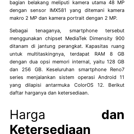
bagian belakang meliputi kamera utama 48 MP
dengan sensor IMX581 yang ditemani kamera
makro 2 MP dan kamera portrait dengan 2 MP.
Sebagai tenaganya, smartphone tersebut
menggunakan chipset MediaTek Dimensity 900
ditanam di jantung perangkat. Kapasitas ruang
untuk multitaskingnya, terdapat RAM 8 GB
dengan dua opsi memori internal, yaitu 128 GB
dan 256 GB. Keseluruhan smartphone Reno7
series menjalankan sistem operasi Android 11
yang dilapisi antarmuka ColorOS 12. Berikut
daftar harganya dan ketersediaan.
Harga
dan
Ketersediaan