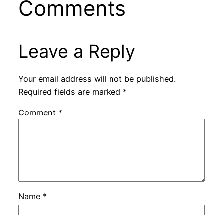
Comments
Leave a Reply
Your email address will not be published.
Required fields are marked
*
Comment
*
Name
*