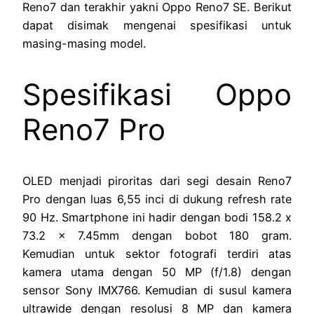
Reno7 dan terakhir yakni Oppo Reno7 SE. Berikut
dapat disimak mengenai spesifikasi untuk
masing-masing model.
Spesifikasi Oppo
Reno7 Pro
OLED menjadi piroritas dari segi desain Reno7
Pro dengan luas 6,55 inci di dukung refresh rate
90 Hz. Smartphone ini hadir dengan bodi 158.2 x
73.2 x 7.45mm dengan bobot 180 gram.
Kemudian untuk sektor fotografi terdiri atas
kamera utama dengan 50 MP (f/1.8) dengan
sensor Sony IMX766. Kemudian di susul kamera
ultrawide dengan resolusi 8 MP dan kamera