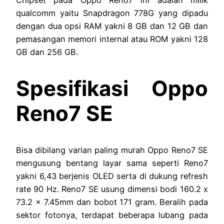
qualcomm yaitu Snapdragon 778G yang dipadu
dengan dua opsi RAM yakni 8 GB dan 12 GB dan
pemasangan memori internal atau ROM yakni 128
GB dan 256 GB.
Spesifikasi Oppo
Reno7 SE
Bisa dibilang varian paling murah Oppo Reno7 SE
mengusung bentang layar sama seperti Reno7
yakni 6,43 berjenis OLED serta di dukung refresh
rate 90 Hz. Reno7 SE usung dimensi bodi 160.2 x
73.2 x 7.45mm dan bobot 171 gram. Beralih pada
sektor fotonya, terdapat beberapa lubang pada