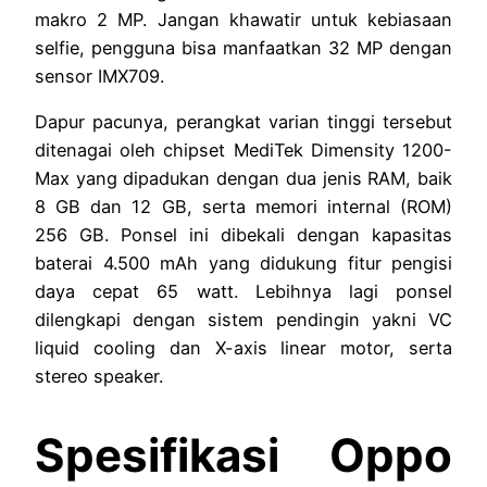
makro 2 MP. Jangan khawatir untuk kebiasaan
selfie, pengguna bisa manfaatkan 32 MP dengan
sensor IMX709.
Dapur pacunya, perangkat varian tinggi tersebut
ditenagai oleh chipset MediTek Dimensity 1200-
Max yang dipadukan dengan dua jenis RAM, baik
8 GB dan 12 GB, serta memori internal (ROM)
256 GB. Ponsel ini dibekali dengan kapasitas
baterai 4.500 mAh yang didukung fitur pengisi
daya cepat 65 watt. Lebihnya lagi ponsel
dilengkapi dengan sistem pendingin yakni VC
liquid cooling dan X-axis linear motor, serta
stereo speaker.
Spesifikasi Oppo