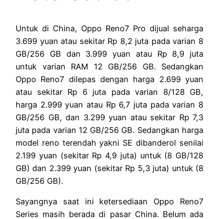
Untuk di China, Oppo Reno7 Pro dijual seharga
3.699 yuan atau sekitar Rp 8,2 juta pada varian 8
GB/256 GB dan 3.999 yuan atau Rp 8,9 juta
untuk varian RAM 12 GB/256 GB. Sedangkan
Oppo Reno7 dilepas dengan harga 2.699 yuan
atau sekitar Rp 6 juta pada varian 8/128 GB,
harga 2.999 yuan atau Rp 6,7 juta pada varian 8
GB/256 GB, dan 3.299 yuan atau sekitar Rp 7,3
juta pada varian 12 GB/256 GB. Sedangkan harga
model reno terendah yakni SE dibanderol senilai
2.199 yuan (sekitar Rp 4,9 juta) untuk (8 GB/128
GB) dan 2.399 yuan (sekitar Rp 5,3 juta) untuk (8
GB/256 GB).
Sayangnya saat ini ketersediaan Oppo Reno7
Series masih berada di pasar China. Belum ada