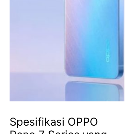
Spesifikasi OPPO