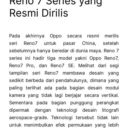
Reno 7 Series yang
Resmi Dirilis
Pada akhirnya Oppo secara resmi merilis
seri Reno7 untuk pasar China, setelah
sebelumnya hanya beredar di dunia maya. Reno 7
series ini hadir tiga model yakni Oppo Reno7,
Reno7 Pro, dan Reno7 SE. Melihat dari segi
tampilan seri Reno7 membawa desain yang
sedikit berbeda dari pendahulunya, dimana yang
paling terlihat ada pada bagian desain modul
kamera yang tidak lagi berjajar secara vertikal.
Sementara pada bagian punggung perangkat
dipermak dengan teknologi desain litografi
aerospace-grade. Teknologi tersebut tidak lain
untuk menimbulkan efek permukaan yang lebih