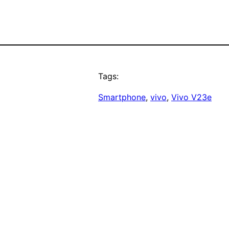
Tags:
Smartphone
, 
vivo
, 
Vivo V23e