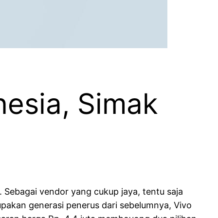
nesia, Simak
 Sebagai vendor yang cukup jaya, tentu saja
upakan generasi penerus dari sebelumnya, Vivo