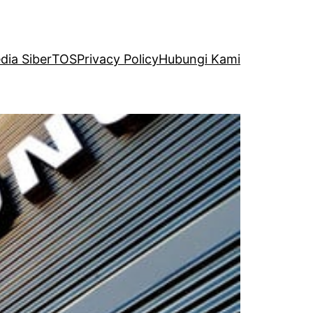
ia Siber
TOS
Privacy Policy
Hubungi Kami