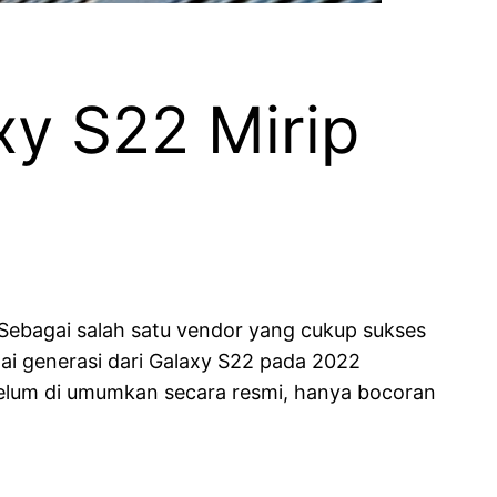
y S22 Mirip
 Sebagai salah satu vendor yang cukup sukses
ai generasi dari Galaxy S22 pada 2022
 belum di umumkan secara resmi, hanya bocoran