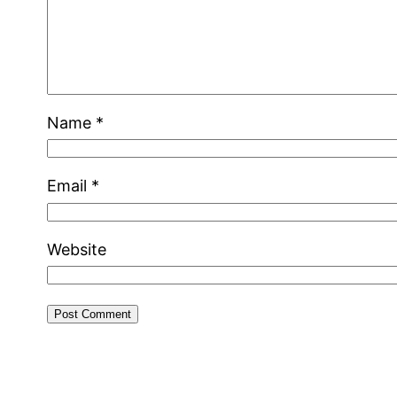
Name
*
Email
*
Website