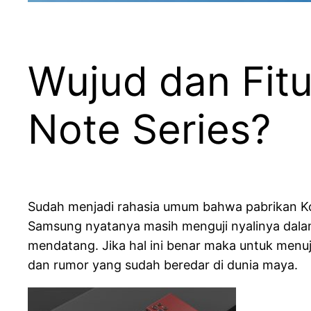
Wujud dan Fit
Note Series?
Sudah menjadi rahasia umum bahwa pabrikan Kore
Samsung nyatanya masih menguji nyalinya dalam
mendatang. Jika hal ini benar maka untuk menuj
dan rumor yang sudah beredar di dunia maya.