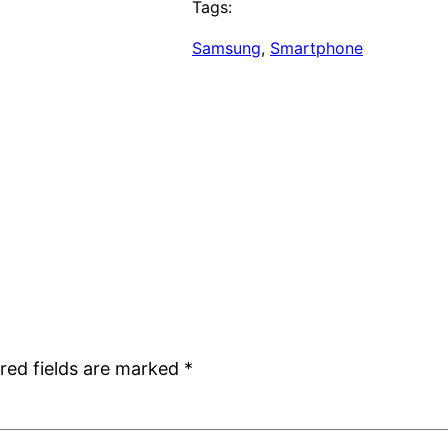
Tags:
Samsung
, 
Smartphone
red fields are marked
*