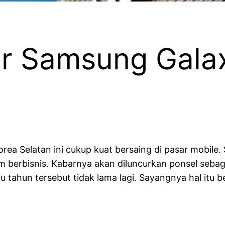
ur Samsung Galax
a Selatan ini cukup kuat bersaing di pasar mobile.
 berbisnis. Kabarnya akan diluncurkan ponsel sebag
u tahun tersebut tidak lama lagi. Sayangnya hal itu