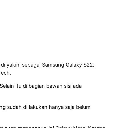
 di yakini sebagai Samsung Galaxy S22.
Tech.
Selain itu di bagian bawah sisi ada
ng sudah di lakukan hanya saja belum