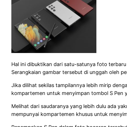
Hal ini dibuktikan dari satu-satunya foto terb
Serangkaian gambar tersebut di unggah oleh pe
Jika dilihat sekilas tampilannya lebih mirip den
kompartemen untuk menyimpan tombol S Pen ya
Melihat dari saudaranya yang lebih dulu ada y
mempunyai kompartemen khusus untuk menyi