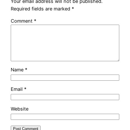
Your email address will not be published.
Required fields are marked
*
Comment
*
Name
*
Email
*
Website