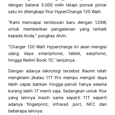
dengan baterai 5.000 mAh tetapi ponsel pintar
satu ini dilengkapi fitur HyperChange 120 Watt.
“Kami mencapai terobosan baru dengan 120W,
untuk memberikan pengalaman yang terbaik
kepada Anda,” pungkas Alvin.
“Charger 120 Watt Hypercharge ini akan mengisi
ulang daya
smartphone
, tablet,
earphone
,
hingga Redmi Book 15,” lanjutnya.
Dengan adanya teknologi tersebut Xiaomi telah
mengklaim jikalau 11T Pro mampu mengisi daya
lebih cepat bahkan hingga penuh hanya selama
kurang lebih 17 menit saja. Sedangkan untuk fitur
yang lainnya masih sama seperti 11T seperti
adanya fingerprint, infrared port, NFC dan
beberapa lainnya.