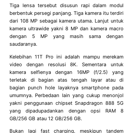
Tiga lensa tersebut disusun rapi dalam modul
berbentuk persegi panjang. Tiga kamera itu terdiri
dari 108 MP sebagai kamera utama. Lanjut untuk
kamera ultrawide yakni 8 MP dan kamera macro
dengan 5 MP yang masih sama dengan
saudaranya.
Kelebihan 11T Pro ini adalah mampu merekam
video dengan resolusi 8K. Sementara untuk
kamera selfienya dengan 16MP (f/2.5) yang
terletak di bagian atas tengah layar atau di
bagian punch hole layaknya smartphone pada
umumnya. Perbedaan lain yang cukup menonjol
yakni penggunaan chipset Snapdragon 888 5G
yang dipadupadankan dengan opsi RAM 8
GB/256 GB atau 12 GB/256 GB.
Bukan lagi fast charging, meskipun tandem