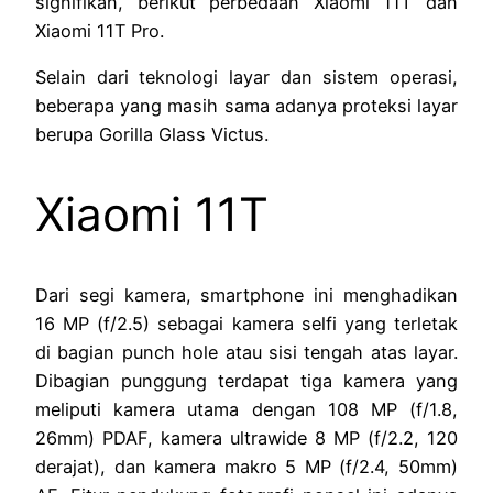
signifikan, berikut perbedaan Xiaomi 11T dan
Xiaomi 11T Pro.
Selain dari teknologi layar dan sistem operasi,
beberapa yang masih sama adanya proteksi layar
berupa Gorilla Glass Victus.
Xiaomi 11T
Dari segi kamera, smartphone ini menghadikan
16 MP (f/2.5) sebagai kamera selfi yang terletak
di bagian punch hole atau sisi tengah atas layar.
Dibagian punggung terdapat tiga kamera yang
meliputi kamera utama dengan 108 MP (f/1.8,
26mm) PDAF, kamera ultrawide 8 MP (f/2.2, 120
derajat), dan kamera makro 5 MP (f/2.4, 50mm)