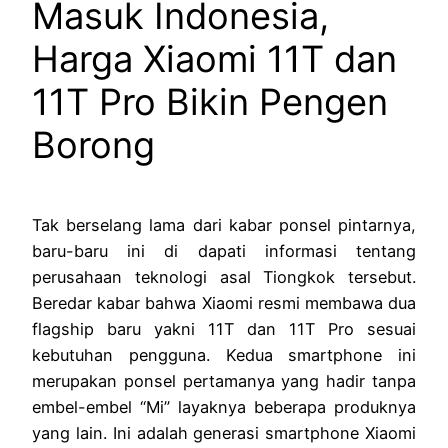
Masuk Indonesia,
Harga Xiaomi 11T dan
11T Pro Bikin Pengen
Borong
Tak berselang lama dari kabar ponsel pintarnya,
baru-baru ini di dapati informasi tentang
perusahaan teknologi asal Tiongkok tersebut.
Beredar kabar bahwa Xiaomi resmi membawa dua
flagship baru yakni 11T dan 11T Pro sesuai
kebutuhan pengguna. Kedua smartphone ini
merupakan ponsel pertamanya yang hadir tanpa
embel-embel “Mi” layaknya beberapa produknya
yang lain. Ini adalah generasi smartphone Xiaomi