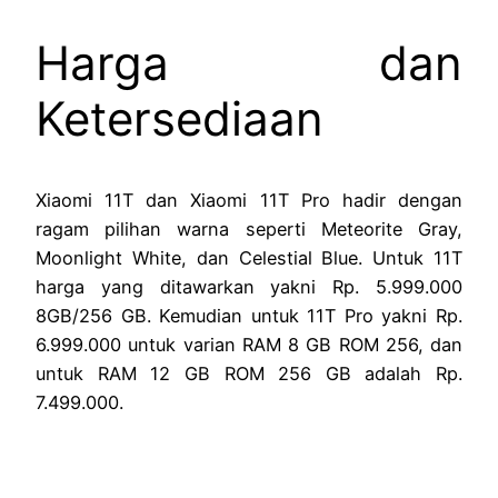
Harga dan
Ketersediaan
Xiaomi 11T dan Xiaomi 11T Pro hadir dengan
ragam pilihan warna seperti Meteorite Gray,
Moonlight White, dan Celestial Blue. Untuk 11T
harga yang ditawarkan yakni Rp. 5.999.000
8GB/256 GB. Kemudian untuk 11T Pro yakni Rp.
6.999.000 untuk varian RAM 8 GB ROM 256, dan
untuk RAM 12 GB ROM 256 GB adalah Rp.
7.499.000.