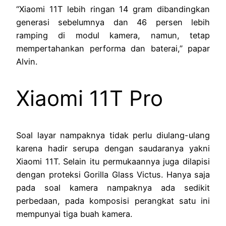
“Xiaomi 11T lebih ringan 14 gram dibandingkan
generasi sebelumnya dan 46 persen lebih
ramping di modul kamera, namun, tetap
mempertahankan performa dan baterai,” papar
Alvin.
Xiaomi 11T Pro
Soal layar nampaknya tidak perlu diulang-ulang
karena hadir serupa dengan saudaranya yakni
Xiaomi 11T. Selain itu permukaannya juga dilapisi
dengan proteksi Gorilla Glass Victus. Hanya saja
pada soal kamera nampaknya ada sedikit
perbedaan, pada komposisi perangkat satu ini
mempunyai tiga buah kamera.