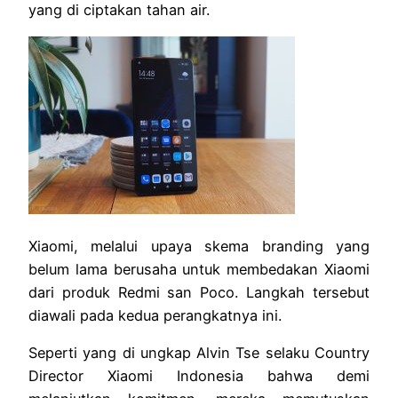
yang di ciptakan tahan air.
Xiaomi, melalui upaya skema branding yang
belum lama berusaha untuk membedakan Xiaomi
dari produk Redmi san Poco. Langkah tersebut
diawali pada kedua perangkatnya ini.
Seperti yang di ungkap Alvin Tse selaku Country
Director Xiaomi Indonesia bahwa demi