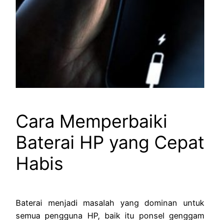
Cara Memperbaiki
Baterai HP yang Cepat
Habis
Baterai menjadi masalah yang dominan untuk
semua pengguna HP, baik itu ponsel genggam