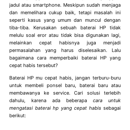
jadul atau smartphone. Meskipun sudah menjaga
dan memelihara cukup baik, tetapi masalah ini
seperti kasus yang umum dan muncul dengan
tiba-tiba. Kerusakan sebuah baterai HP tidak
melulu soal eror atau tidak bisa digunakan lagi,
melainkan cepat habisnya juga menjadi
permasalahan yang harus diselesaikan. Lalu
bagaimana cara memperbaiki baterai HP yang
cepat habis tersebut?
Baterai HP mu cepat habis, jangan terburu-buru
untuk membeli ponsel baru, baterai baru atau
membawanya ke service. Cari solusi terlebih
dahulu, karena ada beberapa
cara untuk
mengatasi baterai hp yang cepat habis
sebagai
berikut: