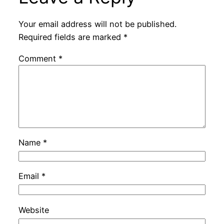
Your email address will not be published.
Required fields are marked
*
Comment
*
Name
*
Email
*
Website