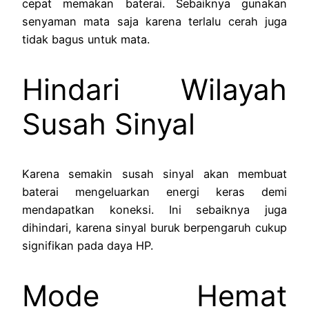
cepat memakan baterai. Sebaiknya gunakan
senyaman mata saja karena terlalu cerah juga
tidak bagus untuk mata.
Hindari Wilayah
Susah Sinyal
Karena semakin susah sinyal akan membuat
baterai mengeluarkan energi keras demi
mendapatkan koneksi. Ini sebaiknya juga
dihindari, karena sinyal buruk berpengaruh cukup
signifikan pada daya HP.
Mode Hemat