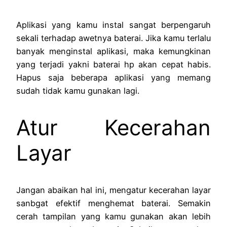
Aplikasi yang kamu instal sangat berpengaruh
sekali terhadap awetnya baterai. Jika kamu terlalu
banyak menginstal aplikasi, maka kemungkinan
yang terjadi yakni baterai hp akan cepat habis.
Hapus saja beberapa aplikasi yang memang
sudah tidak kamu gunakan lagi.
Atur Kecerahan
Layar
Jangan abaikan hal ini, mengatur kecerahan layar
sanbgat efektif menghemat baterai. Semakin
cerah tampilan yang kamu gunakan akan lebih