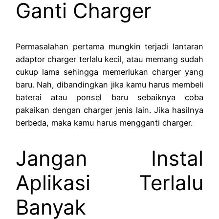
Ganti Charger
Permasalahan pertama mungkin terjadi lantaran
adaptor charger terlalu kecil, atau memang sudah
cukup lama sehingga memerlukan charger yang
baru. Nah, dibandingkan jika kamu harus membeli
baterai atau ponsel baru sebaiknya coba
pakaikan dengan charger jenis lain. Jika hasilnya
berbeda, maka kamu harus mengganti charger.
Jangan Instal
Aplikasi Terlalu
Banyak