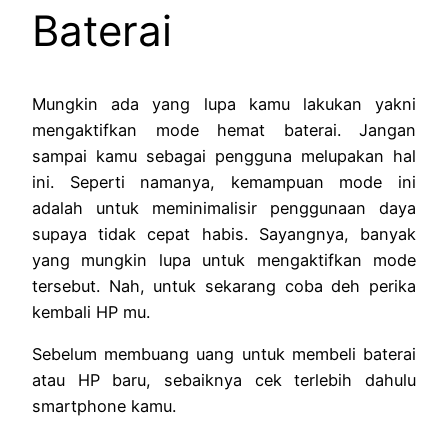
Baterai
Mungkin ada yang lupa kamu lakukan yakni
mengaktifkan mode hemat baterai. Jangan
sampai kamu sebagai pengguna melupakan hal
ini. Seperti namanya, kemampuan mode ini
adalah untuk meminimalisir penggunaan daya
supaya tidak cepat habis. Sayangnya, banyak
yang mungkin lupa untuk mengaktifkan mode
tersebut. Nah, untuk sekarang coba deh perika
kembali HP mu.
Sebelum membuang uang untuk membeli baterai
atau HP baru, sebaiknya cek terlebih dahulu
smartphone kamu.