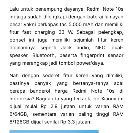
Lalu untuk penampung dayanya, Redmi Note 10s
ini juga sudah dilengkapi dengan baterai lumayan
besar yakni berkapasitas 5.000 mAh dan memiliki
fitur fast charging 33 W. Sebagai pelengkap,
ponsel ini juga memiliki sejumlah fitur keren
didalamnya seperti Jack audio, NFC, dual-
speaker, Bluetooth, beserta fingerprint sensor
yang merangkap jadi tombol power/daya.
Nah dengan sederet fitur keren yang dimiliki,
pastinya banyak yang bertanya-tanya soal
berapa banderol harga Redmi Note 10s di
Indonesia? Bagi anda yang tertarik, hp Xiaomi ini
dijual mulai Rp 2.9 jutaan untuk varian RAM
6/64GB, sementara varian paling tinggi RAM
8/128GB dijual senilai Rp 3.3 jutaan.