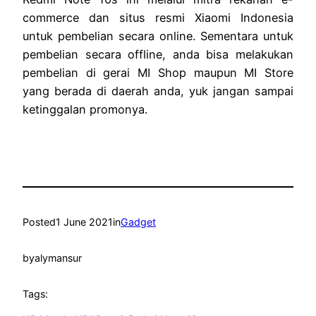
commerce dan situs resmi Xiaomi Indonesia
untuk pembelian secara online. Sementara untuk
pembelian secara offline, anda bisa melakukan
pembelian di gerai MI Shop maupun MI Store
yang berada di daerah anda, yuk jangan sampai
ketinggalan promonya.
Posted
1 June 2021
in
Gadget
by
alymansur
Tags: