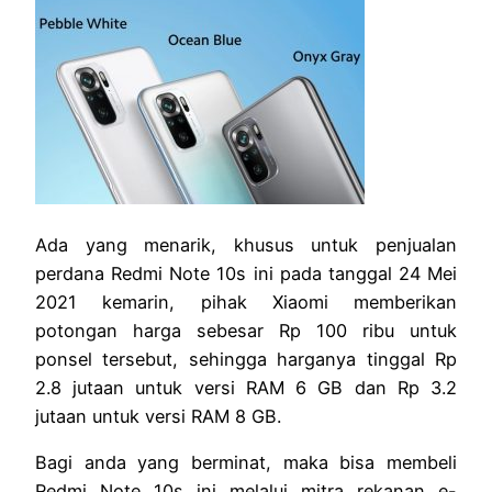
Ada yang menarik, khusus untuk penjualan
perdana Redmi Note 10s ini pada tanggal 24 Mei
2021 kemarin, pihak Xiaomi memberikan
potongan harga sebesar Rp 100 ribu untuk
ponsel tersebut, sehingga harganya tinggal Rp
2.8 jutaan untuk versi RAM 6 GB dan Rp 3.2
jutaan untuk versi RAM 8 GB.
Bagi anda yang berminat, maka bisa membeli
Redmi Note 10s ini melalui mitra rekanan e-