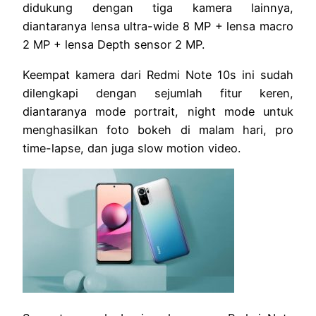
didukung dengan tiga kamera lainnya,
diantaranya lensa ultra-wide 8 MP + lensa macro
2 MP + lensa Depth sensor 2 MP.
Keempat kamera dari Redmi Note 10s ini sudah
dilengkapi dengan sejumlah fitur keren,
diantaranya mode portrait, night mode untuk
menghasilkan foto bokeh di malam hari, pro
time-lapse, dan juga slow motion video.