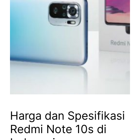
Harga dan Spesifikasi
Redmi Note 10s di