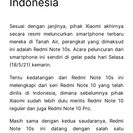
Indonesia
Sesuai dengan janjinya, pihak Xiaomi akhirnya
secara resmi meluncurkan smartphone terbaru
mereka di Tanah Air, perangkat yang dimaksud
ini adalah Redmi Note 10s. Acara peluncuran dari
smartphone ini sendiri di gelar pada hari Selasa
(18/5/21) kemarin.
Tentu kedatangan dari Redmi Note 10s ini
melengkapi dari seri Redmi Note 10 yang telah
dirilis di Indonesia, dimana sebelumnya pihak
Xiaomi sudah lebih dulu merilis Redmi Note 10
reguler dan juga Redmi Note 10 Pro.
Masih sama dengan kedua saudaranya, Redmi
Note 10s ini datang dengan salah satu