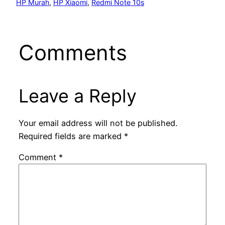
HP Murah
, 
HP Xiaomi
, 
Redmi Note 10s
Comments
Leave a Reply
Your email address will not be published.
Required fields are marked
*
Comment
*