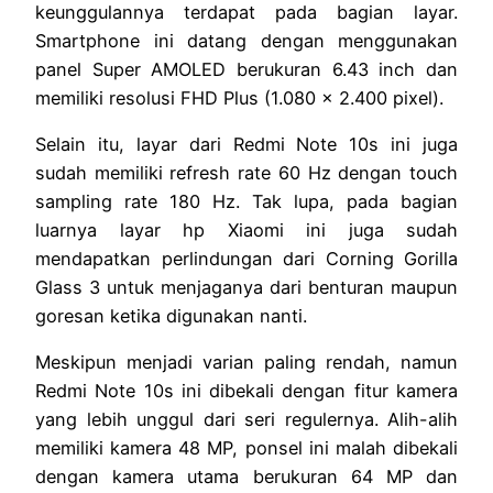
keunggulannya terdapat pada bagian layar.
Smartphone ini datang dengan menggunakan
panel Super AMOLED berukuran 6.43 inch dan
memiliki resolusi FHD Plus (1.080 x 2.400 pixel).
Selain itu, layar dari Redmi Note 10s ini juga
sudah memiliki refresh rate 60 Hz dengan touch
sampling rate 180 Hz. Tak lupa, pada bagian
luarnya layar hp Xiaomi ini juga sudah
mendapatkan perlindungan dari Corning Gorilla
Glass 3 untuk menjaganya dari benturan maupun
goresan ketika digunakan nanti.
Meskipun menjadi varian paling rendah, namun
Redmi Note 10s ini dibekali dengan fitur kamera
yang lebih unggul dari seri regulernya. Alih-alih
memiliki kamera 48 MP, ponsel ini malah dibekali
dengan kamera utama berukuran 64 MP dan