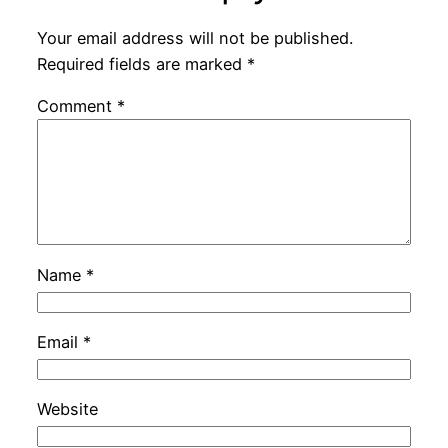
Your email address will not be published.
Required fields are marked
*
Comment
*
Name
*
Email
*
Website