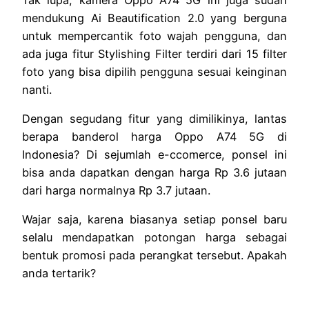
mendukung Ai Beautification 2.0 yang berguna
untuk mempercantik foto wajah pengguna, dan
ada juga fitur Stylishing Filter terdiri dari 15 filter
foto yang bisa dipilih pengguna sesuai keinginan
nanti.
Dengan segudang fitur yang dimilikinya, lantas
berapa banderol harga Oppo A74 5G di
Indonesia? Di sejumlah e-ccomerce, ponsel ini
bisa anda dapatkan dengan harga Rp 3.6 jutaan
dari harga normalnya Rp 3.7 jutaan.
Wajar saja, karena biasanya setiap ponsel baru
selalu mendapatkan potongan harga sebagai
bentuk promosi pada perangkat tersebut. Apakah
anda tertarik?