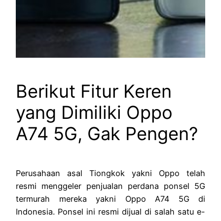
Berikut Fitur Keren
yang Dimiliki Oppo
A74 5G, Gak Pengen?
Perusahaan asal Tiongkok yakni Oppo telah
resmi menggeler penjualan perdana ponsel 5G
termurah mereka yakni Oppo A74 5G di
Indonesia. Ponsel ini resmi dijual di salah satu e-