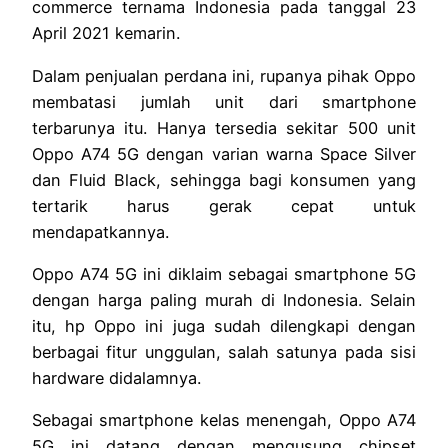
commerce ternama Indonesia pada tanggal 23
April 2021 kemarin.
Dalam penjualan perdana ini, rupanya pihak Oppo
membatasi jumlah unit dari smartphone
terbarunya itu. Hanya tersedia sekitar 500 unit
Oppo A74 5G dengan varian warna Space Silver
dan Fluid Black, sehingga bagi konsumen yang
tertarik harus gerak cepat untuk
mendapatkannya.
Oppo A74 5G ini diklaim sebagai smartphone 5G
dengan harga paling murah di Indonesia. Selain
itu, hp Oppo ini juga sudah dilengkapi dengan
berbagai fitur unggulan, salah satunya pada sisi
hardware didalamnya.
Sebagai smartphone kelas menengah, Oppo A74
5G ini datang dengan mengusung chipset