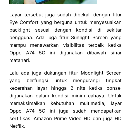
Layar tersebut juga sudah dibekali dengan fitur
Eye Comfort yang berguna untuk menyesuaikan
backlight sesuai dengan kondisi di sekitar
pengguna. Ada juga fitur Sunlight Screen yang
mampu menawarkan visibilitas terbaik ketika
Oppo A74 5G ini digunakan dibawah sinar
matahari.
Lalu ada juga dukungan fitur Moonlight Screen
yang berfungsi untuk mengurangi tingkat
kecerahan layar hingga 2 nits ketika ponsel
digunakan dalam kondisi minim cahaya. Untuk
memaksimalkan kebutuhan multimedia, layar
Oppo A74 5G ini juga sudah mendapatkan
sertifikasi Amazon Prime Video HD dan juga HD
Netflix.