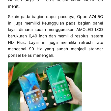
menit.
Selain pada bagian dapur pacunya, Oppo A74 5G
ini juga memiliki keunggulan pada bagian panel
layar dimana sudah menggunakan AMOLED LCD
berukuran 6,49 inch dan memiliki resolusi setara
HD Plus. Layar ini juga memiliki refresh rate
mencapai 90 Hz yang sudah menjadi standar
ponsel kelas menengah.