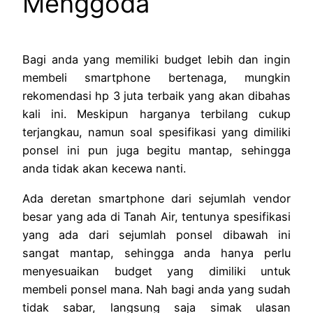
Menggoda
Bagi anda yang memiliki budget lebih dan ingin
membeli smartphone bertenaga, mungkin
rekomendasi hp 3 juta terbaik yang akan dibahas
kali ini. Meskipun harganya terbilang cukup
terjangkau, namun soal spesifikasi yang dimiliki
ponsel ini pun juga begitu mantap, sehingga
anda tidak akan kecewa nanti.
Ada deretan smartphone dari sejumlah vendor
besar yang ada di Tanah Air, tentunya spesifikasi
yang ada dari sejumlah ponsel dibawah ini
sangat mantap, sehingga anda hanya perlu
menyesuaikan budget yang dimiliki untuk
membeli ponsel mana. Nah bagi anda yang sudah
tidak sabar, langsung saja simak ulasan