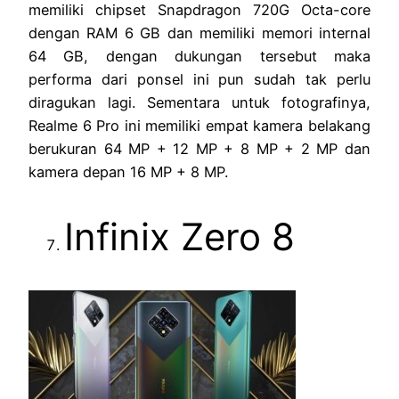
memiliki chipset Snapdragon 720G Octa-core
dengan RAM 6 GB dan memiliki memori internal
64 GB, dengan dukungan tersebut maka
performa dari ponsel ini pun sudah tak perlu
diragukan lagi. Sementara untuk fotografinya,
Realme 6 Pro ini memiliki empat kamera belakang
berukuran 64 MP + 12 MP + 8 MP + 2 MP dan
kamera depan 16 MP + 8 MP.
Infinix Zero 8