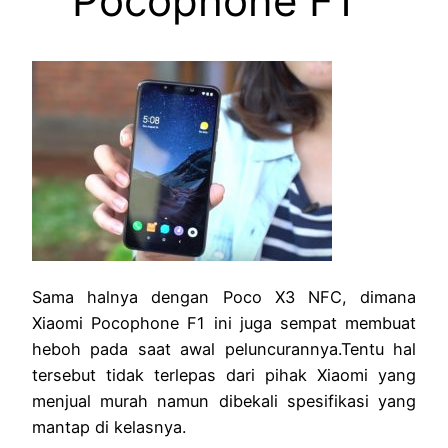
Pocophone F1
Sama halnya dengan Poco X3 NFC, dimana
Xiaomi Pocophone F1 ini juga sempat membuat
heboh pada saat awal peluncurannya.Tentu hal
tersebut tidak terlepas dari pihak Xiaomi yang
menjual murah namun dibekali spesifikasi yang
mantap di kelasnya.