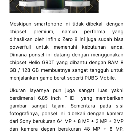
Meskipun smartphone ini tidak dibekali dengan
chipset premium, namun performa yang
dihasilkan oleh Infinix Zero 8 ini juga sudah bisa
powerfull untuk memenuhi kebutuhan anda.
Dimana ponsel ini datang dengan menggunakan
chipset Helio G90T yang dibantu dengan RAM 8
GB / 128 GB membuatnya sangat tangguh untuk
menjalankan game berat seperti PUBG Mobile.
Ukuran layarnya pun juga sangat luas yakni
berdimensi 6.85 inch FHD+ yang memberikan
gambar sangat tajam. Sementara pada sisi
fotografinya, ponsel ini dibekali dengan kamera
dari Sony berukuran 64 MP + 8 MP + 2 MP + 2MP
dan kamera depan berukuran 48 MP + 8 MP.