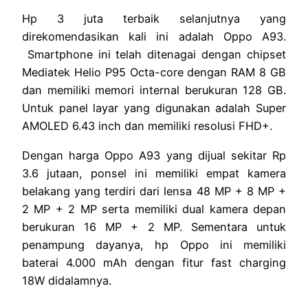
Hp 3 juta terbaik selanjutnya yang
direkomendasikan kali ini adalah Oppo A93.
Smartphone ini telah ditenagai dengan chipset
Mediatek Helio P95 Octa-core dengan RAM 8 GB
dan memiliki memori internal berukuran 128 GB.
Untuk panel layar yang digunakan adalah Super
AMOLED 6.43 inch dan memiliki resolusi FHD+.
Dengan harga Oppo A93 yang dijual sekitar Rp
3.6 jutaan, ponsel ini memiliki empat kamera
belakang yang terdiri dari lensa 48 MP + 8 MP +
2 MP + 2 MP serta memiliki dual kamera depan
berukuran 16 MP + 2 MP. Sementara untuk
penampung dayanya, hp Oppo ini memiliki
baterai 4.000 mAh dengan fitur fast charging
18W didalamnya.