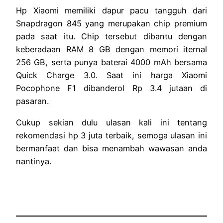
Hp Xiaomi memiliki dapur pacu tangguh dari
Snapdragon 845 yang merupakan chip premium
pada saat itu. Chip tersebut dibantu dengan
keberadaan RAM 8 GB dengan memori iternal
256 GB, serta punya baterai 4000 mAh bersama
Quick Charge 3.0. Saat ini harga Xiaomi
Pocophone F1 dibanderol Rp 3.4 jutaan di
pasaran.
Cukup sekian dulu ulasan kali ini tentang
rekomendasi hp 3 juta terbaik, semoga ulasan ini
bermanfaat dan bisa menambah wawasan anda
nantinya.