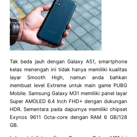
Tak beda jauh dengan Galaxy A51, smartphone
kelas menengah ini tidak hanya memiliki kualitas
layar Smooth High, namun anda bahkan
membuat level Extreme untuk main game PUBG
Mobile. Samsung Galaxy M31 memiliki panel layar
Super AMOLED 6.4 Inch FHD+ dengan dukungan
HDR. Sementara pada dapurnya memiliki chipset
Exynos 9611 Octa-core dengan RAM 6 GB/128
GB.