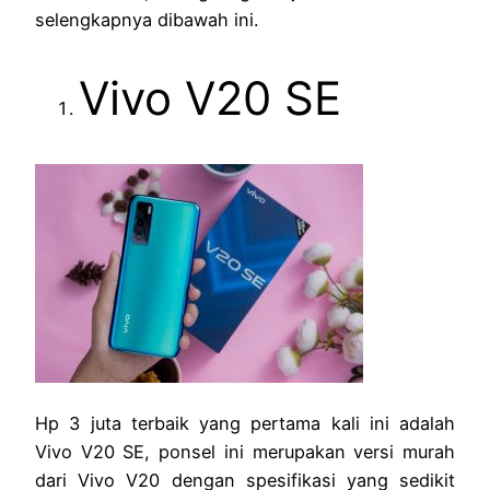
selengkapnya dibawah ini.
Vivo V20 SE
Hp 3 juta terbaik yang pertama kali ini adalah
Vivo V20 SE, ponsel ini merupakan versi murah
dari Vivo V20 dengan spesifikasi yang sedikit