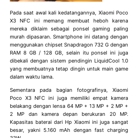
Pada saat awal kali kedatangannya, Xiaomi Poco
X3 NFC ini memang membuat heboh karena
mereka diklaim sebagai ponsel gaming paling
murah dipasaran. Smartphone ini datang dengan
menggunakan chipset Snapdragon 732 G dengan
RAM 8 GB / 128 GB, selain itu ponsel ini juga
dibekali dengan sistem pendingin LiquidCool 1.0
yang membuatnya tetap dingin untuk main game
dalam waktu lama.
Sementara pada bagian fotografinya, Xiaomi
Poco X3 NFC ini juga memiliki empat kamera
belakang dengan lensa 64 MP + 13 MP + 2 MP +
2 MP dan kamera depan berukuran 20 MP.
Kapasitas baterai dari Hp Xiaomi ini juga sangat
besar, yakni 5.160 mAh dengan fast charging
33W.