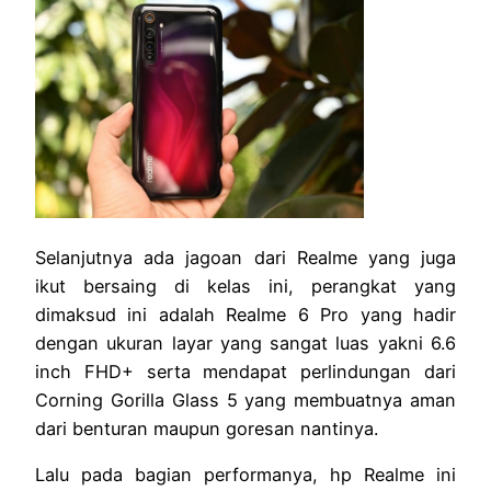
Selanjutnya ada jagoan dari Realme yang juga
ikut bersaing di kelas ini, perangkat yang
dimaksud ini adalah Realme 6 Pro yang hadir
dengan ukuran layar yang sangat luas yakni 6.6
inch FHD+ serta mendapat perlindungan dari
Corning Gorilla Glass 5 yang membuatnya aman
dari benturan maupun goresan nantinya.
Lalu pada bagian performanya, hp Realme ini