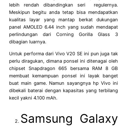
lebih rendah dibandingkan seri regulernya.
Meskipun begitu anda tetap bisa mendapatkan
kualitas layar yang mantap berkat dukungan
panel AMOLED 6.44 inch yang sudah mendapat
perlindungan dari Corning Gorilla Glass 3
dibagian luarnya.
Untuk performa dari Vivo V20 SE ini pun juga tak
perlu diragukan, dimana ponsel ini ditenagai oleh
chipset Snapdragon 665 bersama RAM 8 GB
membuat kemampuan ponsel ini layak banget
buat main game. Namun sayangnya hp Vivo ini
dibekali baterai dengan kapasitas yang terbilang
kecil yakni 4.100 mAh.
Samsung Galaxy