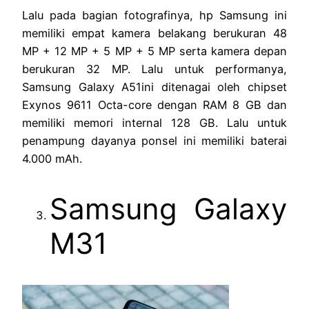
Lalu pada bagian fotografinya, hp Samsung ini
memiliki empat kamera belakang berukuran 48
MP + 12 MP + 5 MP + 5 MP serta kamera depan
berukuran 32 MP. Lalu untuk performanya,
Samsung Galaxy A51ini ditenagai oleh chipset
Exynos 9611 Octa-core dengan RAM 8 GB dan
memiliki memori internal 128 GB. Lalu untuk
penampung dayanya ponsel ini memiliki baterai
4.000 mAh.
Samsung Galaxy
M31