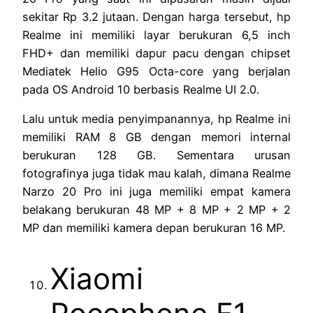
sekitar Rp 3.2 jutaan. Dengan harga tersebut, hp
Realme ini memiliki layar berukuran 6,5 inch
FHD+ dan memiliki dapur pacu dengan chipset
Mediatek Helio G95 Octa-core yang berjalan
pada OS Android 10 berbasis Realme UI 2.0.
Lalu untuk media penyimpanannya, hp Realme ini
memiliki RAM 8 GB dengan memori internal
berukuran 128 GB. Sementara urusan
fotografinya juga tidak mau kalah, dimana Realme
Narzo 20 Pro ini juga memiliki empat kamera
belakang berukuran 48 MP + 8 MP + 2 MP + 2
MP dan memiliki kamera depan berukuran 16 MP.
Xiaomi