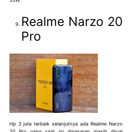
Realme Narzo 20
Pro
Hp 3 juta terbaik selanjutnya ada Realme Narzo
20 Pro yang saat ini dipasaran masih dijual