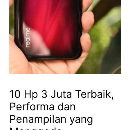
10 Hp 3 Juta Terbaik,
Performa dan
Penampilan yang