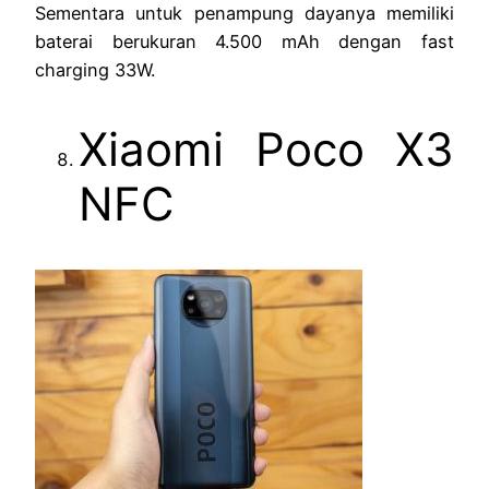
Sementara untuk penampung dayanya memiliki
baterai berukuran 4.500 mAh dengan fast
charging 33W.
Xiaomi Poco X3
NFC