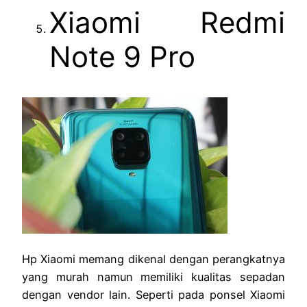
Xiaomi Redmi
Note 9 Pro
Hp Xiaomi memang dikenal dengan perangkatnya
yang murah namun memiliki kualitas sepadan
dengan vendor lain. Seperti pada ponsel Xiaomi