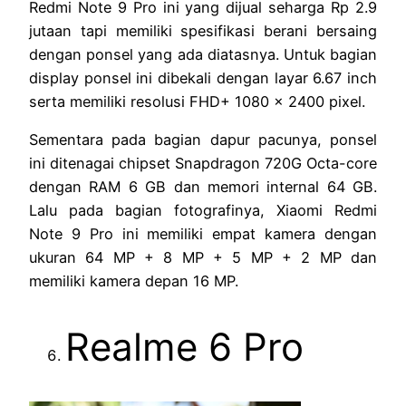
Redmi Note 9 Pro ini yang dijual seharga Rp 2.9
jutaan tapi memiliki spesifikasi berani bersaing
dengan ponsel yang ada diatasnya. Untuk bagian
display ponsel ini dibekali dengan layar 6.67 inch
serta memiliki resolusi FHD+ 1080 x 2400 pixel.
Sementara pada bagian dapur pacunya, ponsel
ini ditenagai chipset Snapdragon 720G Octa-core
dengan RAM 6 GB dan memori internal 64 GB.
Lalu pada bagian fotografinya, Xiaomi Redmi
Note 9 Pro ini memiliki empat kamera dengan
ukuran 64 MP + 8 MP + 5 MP + 2 MP dan
memiliki kamera depan 16 MP.
Realme 6 Pro