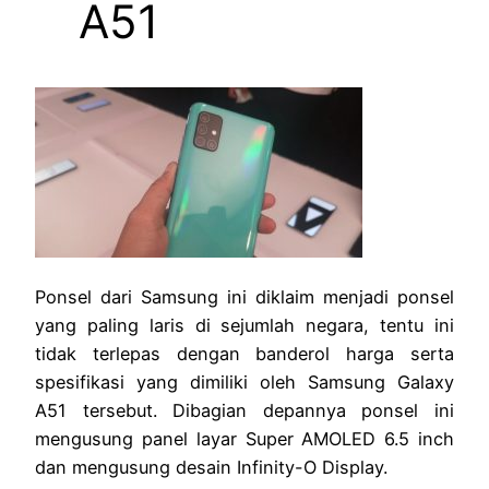
A51
Ponsel dari Samsung ini diklaim menjadi ponsel
yang paling laris di sejumlah negara, tentu ini
tidak terlepas dengan banderol harga serta
spesifikasi yang dimiliki oleh Samsung Galaxy
A51 tersebut. Dibagian depannya ponsel ini
mengusung panel layar Super AMOLED 6.5 inch
dan mengusung desain Infinity-O Display.