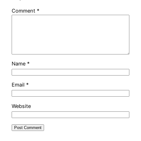
Comment
*
Name
*
Email
*
Website