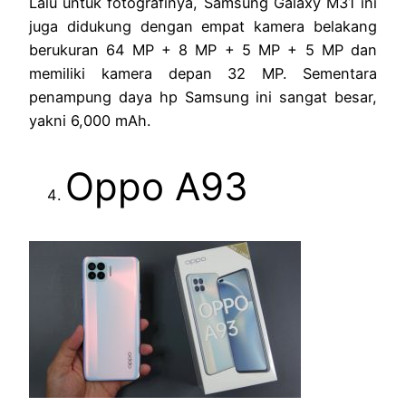
Lalu untuk fotografinya, Samsung Galaxy M31 ini
juga didukung dengan empat kamera belakang
berukuran 64 MP + 8 MP + 5 MP + 5 MP dan
memiliki kamera depan 32 MP. Sementara
penampung daya hp Samsung ini sangat besar,
yakni 6,000 mAh.
Oppo A93