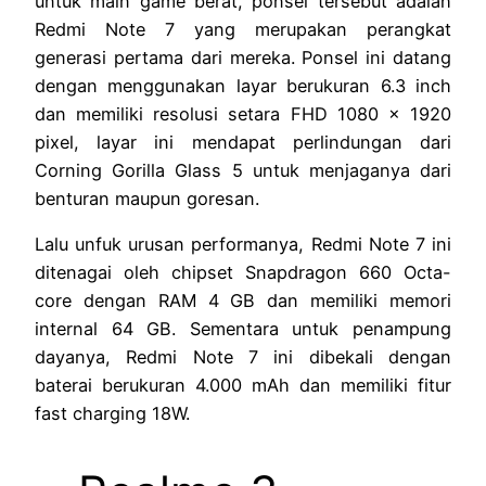
untuk main game berat, ponsel tersebut adalah
Redmi Note 7 yang merupakan perangkat
generasi pertama dari mereka. Ponsel ini datang
dengan menggunakan layar berukuran 6.3 inch
dan memiliki resolusi setara FHD 1080 x 1920
pixel, layar ini mendapat perlindungan dari
Corning Gorilla Glass 5 untuk menjaganya dari
benturan maupun goresan.
Lalu unfuk urusan performanya, Redmi Note 7 ini
ditenagai oleh chipset Snapdragon 660 Octa-
core dengan RAM 4 GB dan memiliki memori
internal 64 GB. Sementara untuk penampung
dayanya, Redmi Note 7 ini dibekali dengan
baterai berukuran 4.000 mAh dan memiliki fitur
fast charging 18W.