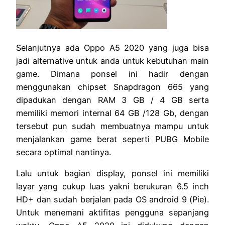
Selanjutnya ada Oppo A5 2020 yang juga bisa
jadi alternative untuk anda untuk kebutuhan main
game. Dimana ponsel ini hadir dengan
menggunakan chipset Snapdragon 665 yang
dipadukan dengan RAM 3 GB / 4 GB serta
memiliki memori internal 64 GB /128 Gb, dengan
tersebut pun sudah membuatnya mampu untuk
menjalankan game berat seperti PUBG Mobile
secara optimal nantinya.
Lalu untuk bagian display, ponsel ini memiliki
layar yang cukup luas yakni berukuran 6.5 inch
HD+ dan sudah berjalan pada OS android 9 (Pie).
Untuk menemani aktifitas pengguna sepanjang