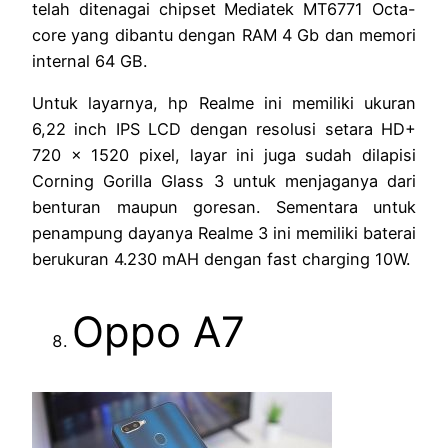
telah ditenagai chipset Mediatek MT6771 Octa-
core yang dibantu dengan RAM 4 Gb dan memori
internal 64 GB.
Untuk layarnya, hp Realme ini memiliki ukuran
6,22 inch IPS LCD dengan resolusi setara HD+
720 x 1520 pixel, layar ini juga sudah dilapisi
Corning Gorilla Glass 3 untuk menjaganya dari
benturan maupun goresan. Sementara untuk
penampung dayanya Realme 3 ini memiliki baterai
berukuran 4.230 mAH dengan fast charging 10W.
Oppo A7