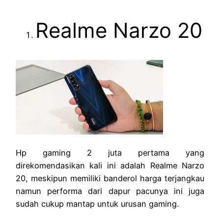
Realme Narzo 20
Hp gaming 2 juta pertama yang
direkomendasikan kali ini adalah Realme Narzo
20, meskipun memiliki banderol harga terjangkau
namun performa dari dapur pacunya ini juga
sudah cukup mantap untuk urusan gaming.