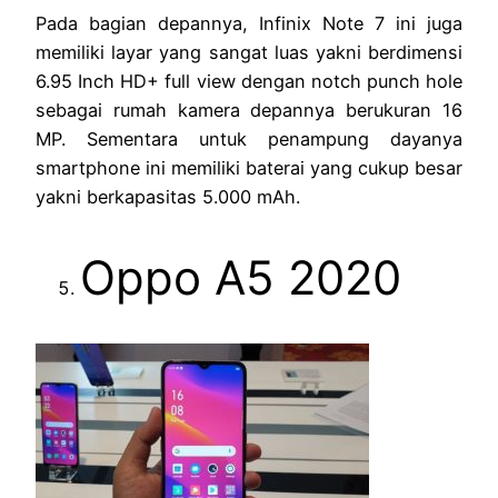
Pada bagian depannya, Infinix Note 7 ini juga
memiliki layar yang sangat luas yakni berdimensi
6.95 Inch HD+ full view dengan notch punch hole
sebagai rumah kamera depannya berukuran 16
MP. Sementara untuk penampung dayanya
smartphone ini memiliki baterai yang cukup besar
yakni berkapasitas 5.000 mAh.
Oppo A5 2020