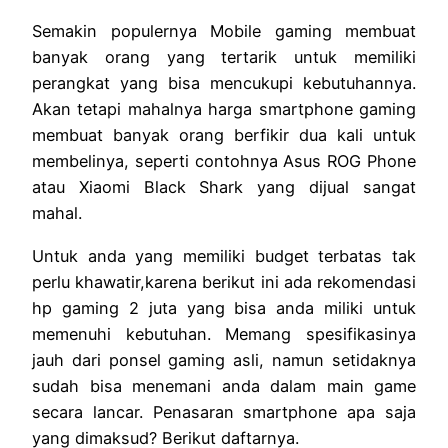
Semakin populernya Mobile gaming membuat
banyak orang yang tertarik untuk memiliki
perangkat yang bisa mencukupi kebutuhannya.
Akan tetapi mahalnya harga smartphone gaming
membuat banyak orang berfikir dua kali untuk
membelinya, seperti contohnya Asus ROG Phone
atau Xiaomi Black Shark yang dijual sangat
mahal.
Untuk anda yang memiliki budget terbatas tak
perlu khawatir,karena berikut ini ada rekomendasi
hp gaming 2 juta yang bisa anda miliki untuk
memenuhi kebutuhan. Memang spesifikasinya
jauh dari ponsel gaming asli, namun setidaknya
sudah bisa menemani anda dalam main game
secara lancar. Penasaran smartphone apa saja
yang dimaksud? Berikut daftarnya.