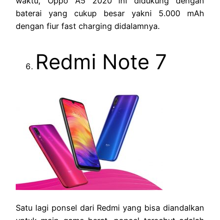
waktu, Oppo A5 2020 ini didukung dengan
baterai yang cukup besar yakni 5.000 mAh
dengan fiur fast charging didalamnya.
Redmi Note 7
Satu lagi ponsel dari Redmi yang bisa diandalkan