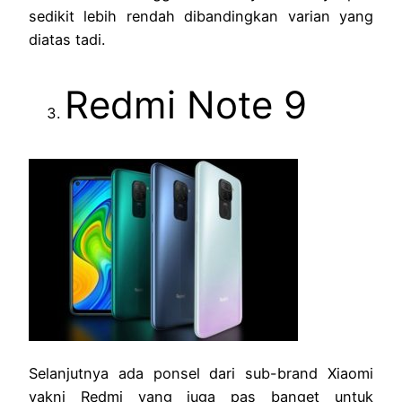
sedikit lebih rendah dibandingkan varian yang
diatas tadi.
Redmi Note 9
Selanjutnya ada ponsel dari sub-brand Xiaomi
yakni Redmi yang juga pas banget untuk