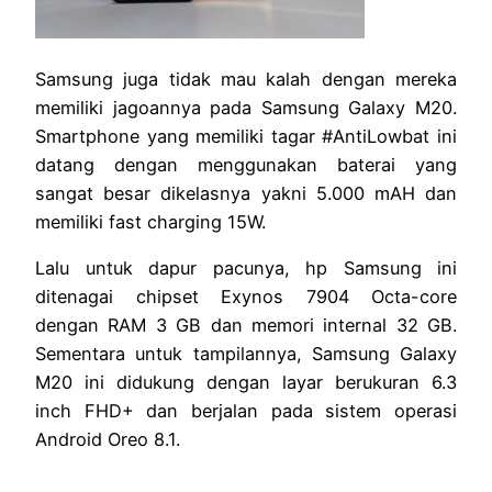
Samsung juga tidak mau kalah dengan mereka
memiliki jagoannya pada Samsung Galaxy M20.
Smartphone yang memiliki tagar #AntiLowbat ini
datang dengan menggunakan baterai yang
sangat besar dikelasnya yakni 5.000 mAH dan
memiliki fast charging 15W.
Lalu untuk dapur pacunya, hp Samsung ini
ditenagai chipset Exynos 7904 Octa-core
dengan RAM 3 GB dan memori internal 32 GB.
Sementara untuk tampilannya, Samsung Galaxy
M20 ini didukung dengan layar berukuran 6.3
inch FHD+ dan berjalan pada sistem operasi
Android Oreo 8.1.