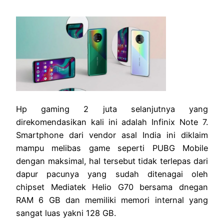
Hp gaming 2 juta selanjutnya yang
direkomendasikan kali ini adalah Infinix Note 7.
Smartphone dari vendor asal India ini diklaim
mampu melibas game seperti PUBG Mobile
dengan maksimal, hal tersebut tidak terlepas dari
dapur pacunya yang sudah ditenagai oleh
chipset Mediatek Helio G70 bersama dnegan
RAM 6 GB dan memiliki memori internal yang
sangat luas yakni 128 GB.