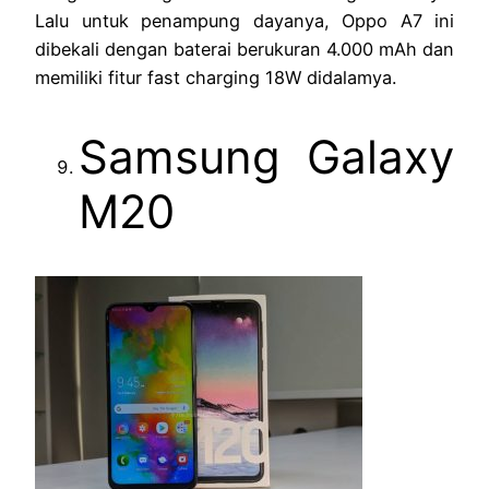
Lalu untuk penampung dayanya, Oppo A7 ini
dibekali dengan baterai berukuran 4.000 mAh dan
memiliki fitur fast charging 18W didalamya.
Samsung Galaxy
M20