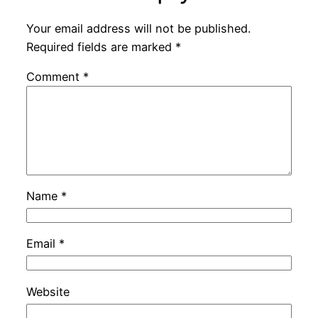
Your email address will not be published.
Required fields are marked
*
Comment
*
Name
*
Email
*
Website