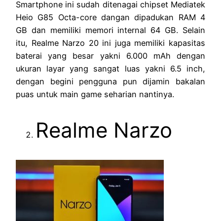
Smartphone ini sudah ditenagai chipset Mediatek
Heio G85 Octa-core dangan dipadukan RAM 4
GB dan memiliki memori internal 64 GB. Selain
itu, Realme Narzo 20 ini juga memiliki kapasitas
baterai yang besar yakni 6.000 mAh dengan
ukuran layar yang sangat luas yakni 6.5 inch,
dengan begini pengguna pun dijamin bakalan
puas untuk main game seharian nantinya.
Realme Narzo