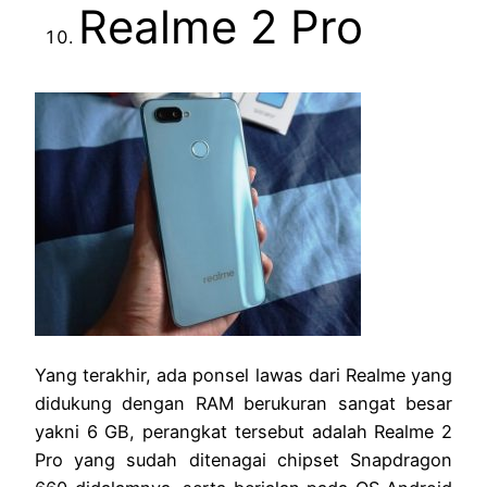
Realme 2 Pro
Yang terakhir, ada ponsel lawas dari Realme yang
didukung dengan RAM berukuran sangat besar
yakni 6 GB, perangkat tersebut adalah Realme 2
Pro yang sudah ditenagai chipset Snapdragon