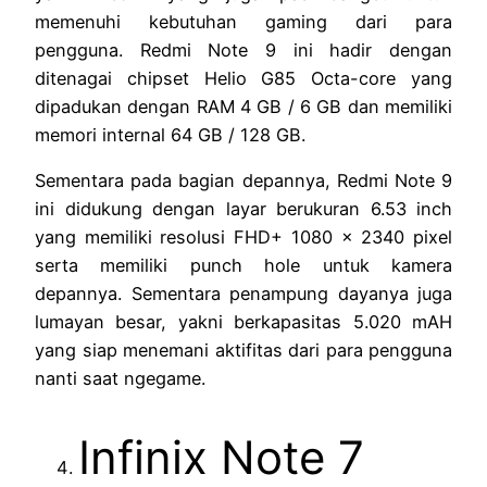
memenuhi kebutuhan gaming dari para
pengguna. Redmi Note 9 ini hadir dengan
ditenagai chipset Helio G85 Octa-core yang
dipadukan dengan RAM 4 GB / 6 GB dan memiliki
memori internal 64 GB / 128 GB.
Sementara pada bagian depannya, Redmi Note 9
ini didukung dengan layar berukuran 6.53 inch
yang memiliki resolusi FHD+ 1080 x 2340 pixel
serta memiliki punch hole untuk kamera
depannya. Sementara penampung dayanya juga
lumayan besar, yakni berkapasitas 5.020 mAH
yang siap menemani aktifitas dari para pengguna
nanti saat ngegame.
Infinix Note 7