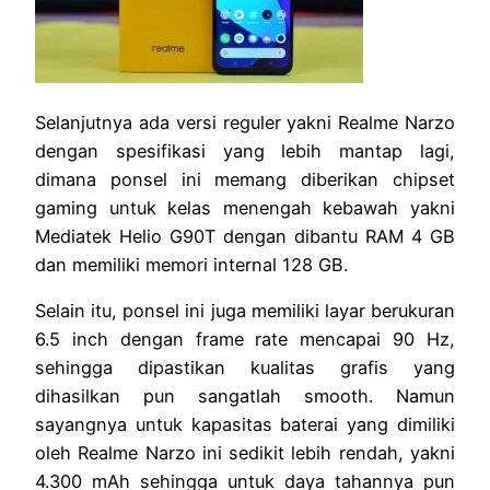
Selanjutnya ada versi reguler yakni Realme Narzo
dengan spesifikasi yang lebih mantap lagi,
dimana ponsel ini memang diberikan chipset
gaming untuk kelas menengah kebawah yakni
Mediatek Helio G90T dengan dibantu RAM 4 GB
dan memiliki memori internal 128 GB.
Selain itu, ponsel ini juga memiliki layar berukuran
6.5 inch dengan frame rate mencapai 90 Hz,
sehingga dipastikan kualitas grafis yang
dihasilkan pun sangatlah smooth. Namun
sayangnya untuk kapasitas baterai yang dimiliki
oleh Realme Narzo ini sedikit lebih rendah, yakni
4.300 mAh sehingga untuk daya tahannya pun