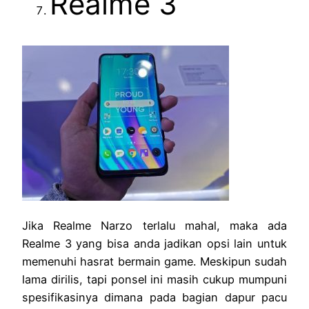
Realme 3
Jika Realme Narzo terlalu mahal, maka ada
Realme 3 yang bisa anda jadikan opsi lain untuk
memenuhi hasrat bermain game. Meskipun sudah
lama dirilis, tapi ponsel ini masih cukup mumpuni
spesifikasinya dimana pada bagian dapur pacu