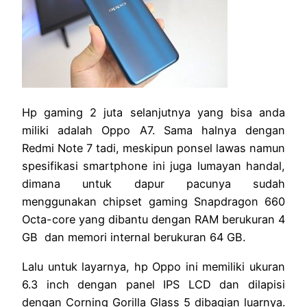
Hp gaming 2 juta selanjutnya yang bisa anda
miliki adalah Oppo A7. Sama halnya dengan
Redmi Note 7 tadi, meskipun ponsel lawas namun
spesifikasi smartphone ini juga lumayan handal,
dimana untuk dapur pacunya sudah
menggunakan chipset gaming Snapdragon 660
Octa-core yang dibantu dengan RAM berukuran 4
GB dan memori internal berukuran 64 GB.
Lalu untuk layarnya, hp Oppo ini memiliki ukuran
6.3 inch dengan panel IPS LCD dan dilapisi
dengan Corning Gorilla Glass 5 dibagian luarnya.