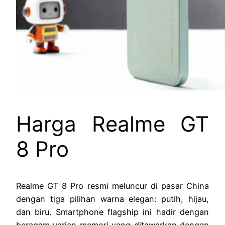
Harga Realme GT
8 Pro
Realme GT 8 Pro resmi meluncur di pasar China
dengan tiga pilihan warna elegan: putih, hijau,
dan biru. Smartphone flagship ini hadir dengan