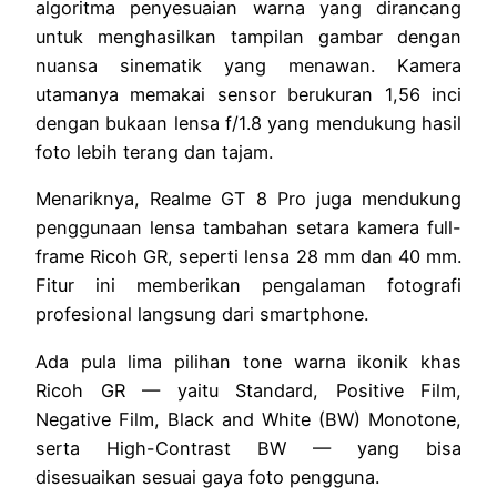
algoritma penyesuaian warna yang dirancang
untuk menghasilkan tampilan gambar dengan
nuansa sinematik yang menawan. Kamera
utamanya memakai sensor berukuran 1,56 inci
dengan bukaan lensa f/1.8 yang mendukung hasil
foto lebih terang dan tajam.
Menariknya, Realme GT 8 Pro juga mendukung
penggunaan lensa tambahan setara kamera full-
frame Ricoh GR, seperti lensa 28 mm dan 40 mm.
Fitur ini memberikan pengalaman fotografi
profesional langsung dari smartphone.
Ada pula lima pilihan tone warna ikonik khas
Ricoh GR — yaitu Standard, Positive Film,
Negative Film, Black and White (BW) Monotone,
serta High-Contrast BW — yang bisa
disesuaikan sesuai gaya foto pengguna.