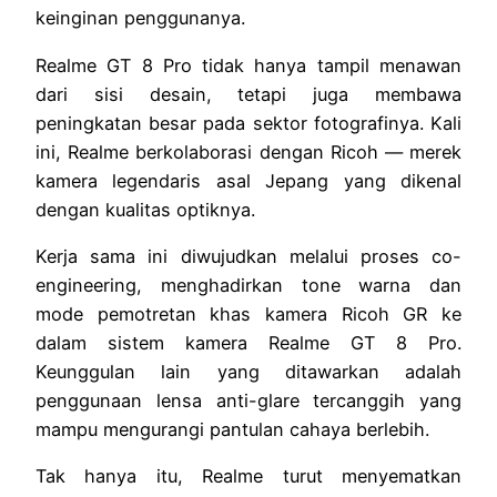
keinginan penggunanya.
Realme GT 8 Pro tidak hanya tampil menawan
dari sisi desain, tetapi juga membawa
peningkatan besar pada sektor fotografinya. Kali
ini, Realme berkolaborasi dengan Ricoh — merek
kamera legendaris asal Jepang yang dikenal
dengan kualitas optiknya.
Kerja sama ini diwujudkan melalui proses co-
engineering, menghadirkan tone warna dan
mode pemotretan khas kamera Ricoh GR ke
dalam sistem kamera Realme GT 8 Pro.
Keunggulan lain yang ditawarkan adalah
penggunaan lensa anti-glare tercanggih yang
mampu mengurangi pantulan cahaya berlebih.
Tak hanya itu, Realme turut menyematkan