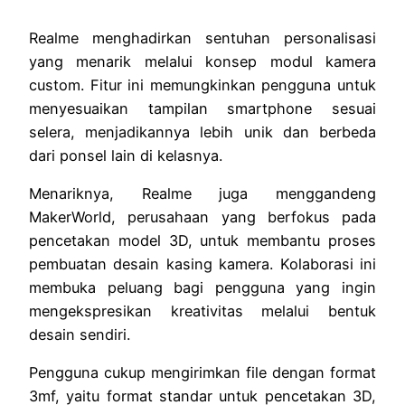
Realme menghadirkan sentuhan personalisasi
yang menarik melalui konsep modul kamera
custom. Fitur ini memungkinkan pengguna untuk
menyesuaikan tampilan smartphone sesuai
selera, menjadikannya lebih unik dan berbeda
dari ponsel lain di kelasnya.
Menariknya, Realme juga menggandeng
MakerWorld, perusahaan yang berfokus pada
pencetakan model 3D, untuk membantu proses
pembuatan desain kasing kamera. Kolaborasi ini
membuka peluang bagi pengguna yang ingin
mengekspresikan kreativitas melalui bentuk
desain sendiri.
Pengguna cukup mengirimkan file dengan format
3mf, yaitu format standar untuk pencetakan 3D,