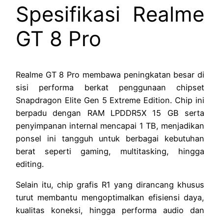
Spesifikasi Realme
GT 8 Pro
Realme GT 8 Pro membawa peningkatan besar di
sisi performa berkat penggunaan chipset
Snapdragon Elite Gen 5 Extreme Edition. Chip ini
berpadu dengan RAM LPDDR5X 15 GB serta
penyimpanan internal mencapai 1 TB, menjadikan
ponsel ini tangguh untuk berbagai kebutuhan
berat seperti gaming, multitasking, hingga
editing.
Selain itu, chip grafis R1 yang dirancang khusus
turut membantu mengoptimalkan efisiensi daya,
kualitas koneksi, hingga performa audio dan