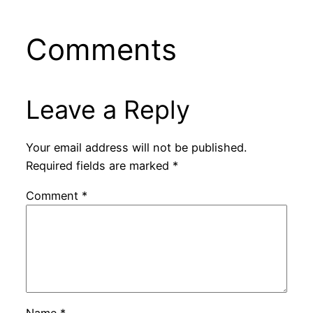
Comments
Leave a Reply
Your email address will not be published.
Required fields are marked
*
Comment
*