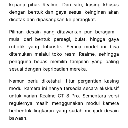
kepada pihak Realme. Dari situ, kasing khusus
dengan bentuk dan gaya sesuai keinginan akan
dicetak dan dipasangkan ke perangkat.
Pilihan desain yang ditawarkan pun beragam—
mulai dari bentuk persegi, bulat, hingga gaya
robotik yang futuristik. Semua model ini bisa
ditemukan melalui toko resmi Realme, sehingga
pengguna bebas memilih tampilan yang paling
sesuai dengan kepribadian mereka.
Namun perlu diketahui, fitur pergantian kasing
modul kamera ini hanya tersedia secara eksklusif
untuk varian Realme GT 8 Pro. Sementara versi
regulernya masih menggunakan modul kamera
berbentuk lingkaran yang sudah menjadi desain
bawaan.