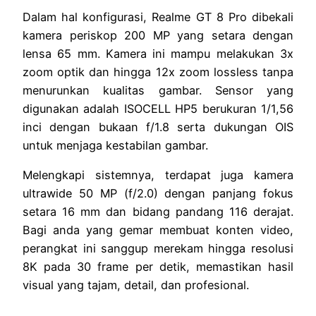
Dalam hal konfigurasi, Realme GT 8 Pro dibekali
kamera periskop 200 MP yang setara dengan
lensa 65 mm. Kamera ini mampu melakukan 3x
zoom optik dan hingga 12x zoom lossless tanpa
menurunkan kualitas gambar. Sensor yang
digunakan adalah ISOCELL HP5 berukuran 1/1,56
inci dengan bukaan f/1.8 serta dukungan OIS
untuk menjaga kestabilan gambar.
Melengkapi sistemnya, terdapat juga kamera
ultrawide 50 MP (f/2.0) dengan panjang fokus
setara 16 mm dan bidang pandang 116 derajat.
Bagi anda yang gemar membuat konten video,
perangkat ini sanggup merekam hingga resolusi
8K pada 30 frame per detik, memastikan hasil
visual yang tajam, detail, dan profesional.