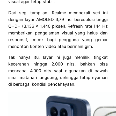
visual agar tetap stabil.
Dari segi tampilan, Realme membekali seri ini
dengan layar AMOLED 6,79 inci beresolusi tinggi
QHD+ (3.136 x 1.440 piksel). Refresh rate 144 Hz
memberikan pengalaman visual yang halus dan
responsif, cocok bagi pengguna yang gemar
menonton konten video atau bermain gim.
Tak hanya itu, layar ini juga memiliki tingkat
kecerahan hingga 2.000 nits, bahkan bisa
mencapai 4.000 nits saat digunakan di bawah
sinar matahari langsung, sehingga tetap nyaman
di berbagai kondisi pencahayaan.