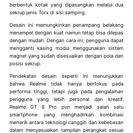
berbentuk kotak yang dipasangkan melalui dua
sekrup jenis Torx di sisi samping.
Desain ini memungkinkan penampang belakang
menempel dengan kuat namun tetap bisa dilepas
dengan mudah. Dengan cara ini, pengguna dapat
mengganti kasing modul menggunakan sistem
magnet yang sudah disesuaikan dengan pola dan
posisi sekrup.
Pendekatan desain seperti ini menunjukkan
bahwa Realme tidak hanya berfokus pada
performa tinggi, tetapi juga pada pengalaman
pengguna yang lebih personal dan kreatif.
Realme GT 8 Pro pun menjadi salah satu
smartphone yang menghadirkan kombinasi
menarik antara teknologi canggih dan kebebasan
dalam menyesuaikan tampilan perangkat sesuai