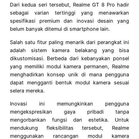
Dari kedua seri tersebut, Realme GT 8 Pro hadir
sebagai varian tertinggi yang menawarkan
spesifikasi premium dan inovasi desain yang
belum banyak ditemui di smartphone lain.
Salah satu fitur paling menarik dari perangkat ini
adalah sistem kamera belakang yang bisa
dikustomisasi. Berbeda dari kebanyakan ponsel
yang memiliki modul kamera permanen, Realme
menghadirkan konsep unik di mana pengguna
dapat mengganti bentuk modul kamera sesuai
selera mereka.
Inovasi ini memungkinkan pengguna
mengekspresikan gaya pribadi tanpa
mengorbankan fungsi dan estetika. Untuk
mendukung fleksibilitas tersebut, Realme
menggunakan rancangan modul kamera