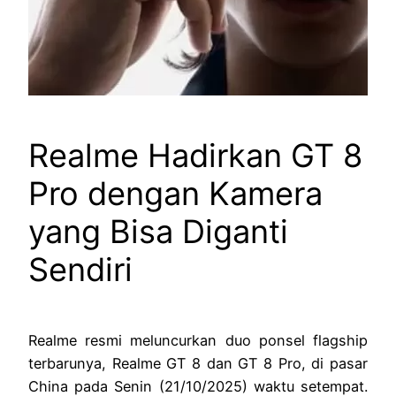
Realme Hadirkan GT 8
Pro dengan Kamera
yang Bisa Diganti
Sendiri
Realme resmi meluncurkan duo ponsel flagship
terbarunya, Realme GT 8 dan GT 8 Pro, di pasar
China pada Senin (21/10/2025) waktu setempat.