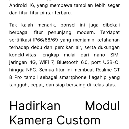
Android 16, yang membawa tampilan lebih segar
dan fitur-fitur pintar terbaru.
Tak kalah menarik, ponsel ini juga dibekali
berbagai fitur penunjang modern. Terdapat
sertifikasi IP66/68/69 yang menjamin ketahanan
terhadap debu dan percikan air, serta dukungan
konektivitas lengkap mulai dari nano SIM,
jaringan 4G, WiFi 7, Bluetooth 6.0, port USB-C,
hingga NFC. Semua fitur ini membuat Realme GT
8 Pro tampil sebagai smartphone flagship yang
tangguh, cepat, dan siap bersaing di kelas atas.
Hadirkan Modul
Kamera Custom