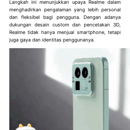
Langkah ini menunjukkan upaya Realme dalam
menghadirkan pengalaman yang lebih personal
dan fleksibel bagi pengguna. Dengan adanya
dukungan desain custom dan pencetakan 3D,
Realme tidak hanya menjual smartphone, tetapi
juga gaya dan identitas penggunanya.