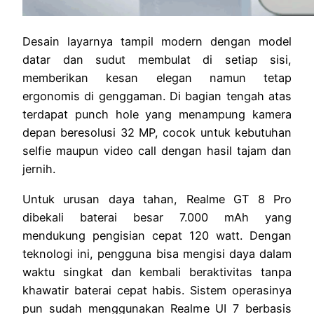
Desain layarnya tampil modern dengan model
datar dan sudut membulat di setiap sisi,
memberikan kesan elegan namun tetap
ergonomis di genggaman. Di bagian tengah atas
terdapat punch hole yang menampung kamera
depan beresolusi 32 MP, cocok untuk kebutuhan
selfie maupun video call dengan hasil tajam dan
jernih.
Untuk urusan daya tahan, Realme GT 8 Pro
dibekali baterai besar 7.000 mAh yang
mendukung pengisian cepat 120 watt. Dengan
teknologi ini, pengguna bisa mengisi daya dalam
waktu singkat dan kembali beraktivitas tanpa
khawatir baterai cepat habis. Sistem operasinya
pun sudah menggunakan Realme UI 7 berbasis