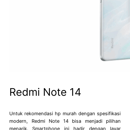
Redmi Note 14
Untuk rekomendasi hp murah dengan spesifikasi
modern, Redmi Note 14 bisa menjadi pilihan
menarik. Smartphone ini hadir dengan layar