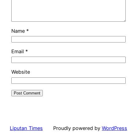
Name
*
Email
*
Website
Liputan Times
Proudly powered by
WordPress