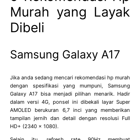
Murah yang Layak
Dibeli
Samsung Galaxy A17
Jika anda sedang mencari rekomendasi hp murah
dengan spesifikasi yang mumpuni, Samsung
Galaxy A17 bisa menjadi pilihan menarik. Hadir
dalam versi 4G, ponsel ini dibekali layar Super
AMOLED berukuran 6,7 inci yang memberikan
tampilan jernih dan detail dengan resolusi Full
HD+ (2340 x 1080).
Selain itu, refresh rate 90Hz membuat