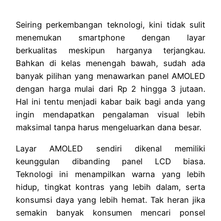
Seiring perkembangan teknologi, kini tidak sulit
menemukan smartphone dengan layar
berkualitas meskipun harganya terjangkau.
Bahkan di kelas menengah bawah, sudah ada
banyak pilihan yang menawarkan panel AMOLED
dengan harga mulai dari Rp 2 hingga 3 jutaan.
Hal ini tentu menjadi kabar baik bagi anda yang
ingin mendapatkan pengalaman visual lebih
maksimal tanpa harus mengeluarkan dana besar.
Layar AMOLED sendiri dikenal memiliki
keunggulan dibanding panel LCD biasa.
Teknologi ini menampilkan warna yang lebih
hidup, tingkat kontras yang lebih dalam, serta
konsumsi daya yang lebih hemat. Tak heran jika
semakin banyak konsumen mencari ponsel