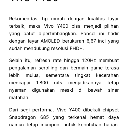
Rekomendasi hp murah dengan kualitas layar
terbaik, maka Vivo Y400 bisa menjadi pilihan
yang patut dipertimbangkan. Ponsel ini hadir
dengan layar AMOLED berukuran 6,67 inci yang
sudah mendukung resolusi FHD+.
Selain itu, refresh rate hingga 120Hz membuat
pengalaman scrolling dan bermain game terasa
lebih mulus, sementara tingkat kecerahan
mencapai 1.800 nits menjadikannya tetap
nyaman digunakan meski di bawah sinar
matahari.
Dari segi performa, Vivo Y400 dibekali chipset
Snapdragon 685 yang terkenal hemat daya
namun tetap mumpuni untuk kebutuhan harian.