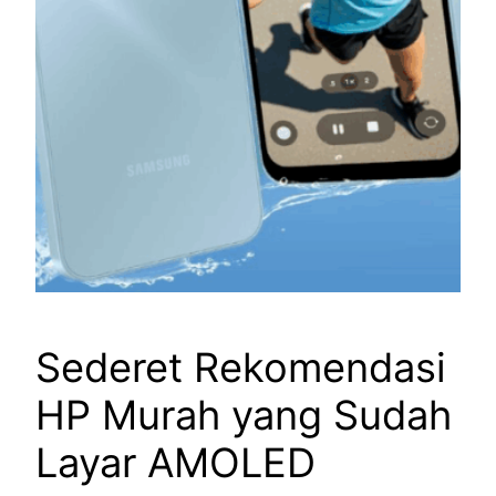
Sederet Rekomendasi
HP Murah yang Sudah
Layar AMOLED