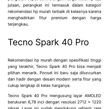
jutaan, perangkat ini termasuk dalam kategori
rekomendasi hp murah terbaik di kelasnya karena
menghadirkan fitur premium dengan harga
terjangkau.
Tecno Spark 40 Pro
Rekomendasi hp murah dengan spesifikasi tinggi
yang terakhir, Tecno Spark 40 Pro bisa menjadi
pilihan menarik. Ponsel ini baru saja diluncurkan
dan hadir dengan desain modern serta fitur yang
cukup lengkap di kelas harganya.
Tecno Spark 40 Pro mengusung layar AMOLED
berukuran 6,78 inci dengan resolusi 2712 x 1220
piksel. Layar ini sudah mendukung refresh rate