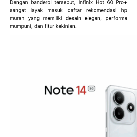
Dengan banderol tersebut, Infinix Hot 60 Pro+
sangat layak masuk daftar rekomendasi hp
murah yang memiliki desain elegan, performa
mumpuni, dan fitur kekinian.