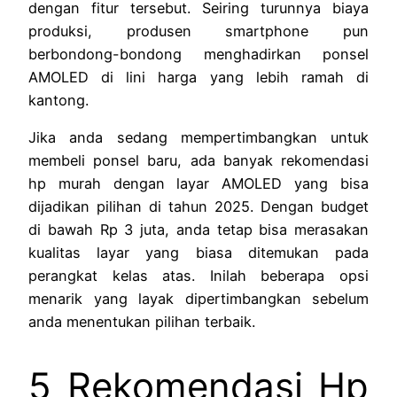
dengan fitur tersebut. Seiring turunnya biaya
produksi, produsen smartphone pun
berbondong-bondong menghadirkan ponsel
AMOLED di lini harga yang lebih ramah di
kantong.
Jika anda sedang mempertimbangkan untuk
membeli ponsel baru, ada banyak rekomendasi
hp murah dengan layar AMOLED yang bisa
dijadikan pilihan di tahun 2025. Dengan budget
di bawah Rp 3 juta, anda tetap bisa merasakan
kualitas layar yang biasa ditemukan pada
perangkat kelas atas. Inilah beberapa opsi
menarik yang layak dipertimbangkan sebelum
anda menentukan pilihan terbaik.
5 Rekomendasi Hp