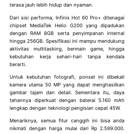
terasa jauh lebih hidup dan nyaman.
Dari sisi performa, Infinix Hot 60 Pro+ ditenagai
chipset MediaTek Helio G200 yang dipadukan
dengan RAM 8GB serta penyimpanan internal
hingga 256GB. Spesifikasi ini mampu mendukung
aktivitas multitasking, bermain game, hingga
kebutuhan kerja sehari-hari tanpa kendala
berarti.
Untuk kebutuhan fotografi, ponsel ini dibekali
kamera utama 50 MP yang dapat menghasilkan
gambar tajam dan detail. Sementara itu, daya
tahannya diperkuat dengan baterai 5.160 mAh
lengkap dengan teknologi pengisian cepat 45W.
Menariknya, semua fitur canggih ini bisa anda
nikmati dengan harga mulai dari Rp 2.599.000.