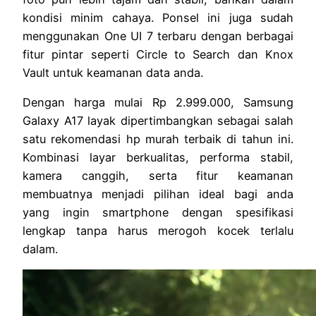
kondisi minim cahaya. Ponsel ini juga sudah
menggunakan One UI 7 terbaru dengan berbagai
fitur pintar seperti Circle to Search dan Knox
Vault untuk keamanan data anda.
Dengan harga mulai Rp 2.999.000, Samsung
Galaxy A17 layak dipertimbangkan sebagai salah
satu rekomendasi hp murah terbaik di tahun ini.
Kombinasi layar berkualitas, performa stabil,
kamera canggih, serta fitur keamanan
membuatnya menjadi pilihan ideal bagi anda
yang ingin smartphone dengan spesifikasi
lengkap tanpa harus merogoh kocek terlalu
dalam.