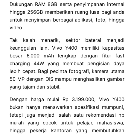
Dukungan RAM 8GB serta penyimpanan internal
hingga 256GB memberikan ruang luas bagi anda
untuk menyimpan berbagai aplikasi, foto, hingga
video.
Tak kalah menarik, sektor baterai menjadi
keunggulan lain. Vivo Y400 memiliki kapasitas
besar 6.000 mAh lengkap dengan fitur fast
charging 44W yang membuat pengisian daya
lebih cepat. Bagi pecinta fotografi, kamera utama
50 MP dengan OIS mampu menghasilkan gambar
yang tajam dan stabil.
Dengan harga mulai Rp 3.199.000, Vivo Y400
bukan hanya menawarkan spesifikasi mumpuni,
tetapi juga menjadi salah satu rekomendasi hp
murah yang cocok untuk pelajar, mahasiswa,
hingga pekerja kantoran yang membutuhkan