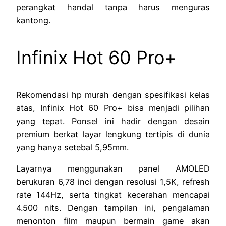
perangkat handal tanpa harus menguras
kantong.
Infinix Hot 60 Pro+
Rekomendasi hp murah dengan spesifikasi kelas
atas, Infinix Hot 60 Pro+ bisa menjadi pilihan
yang tepat. Ponsel ini hadir dengan desain
premium berkat layar lengkung tertipis di dunia
yang hanya setebal 5,95mm.
Layarnya menggunakan panel AMOLED
berukuran 6,78 inci dengan resolusi 1,5K, refresh
rate 144Hz, serta tingkat kecerahan mencapai
4.500 nits. Dengan tampilan ini, pengalaman
menonton film maupun bermain game akan