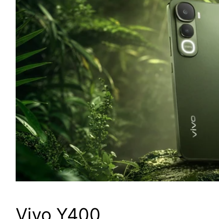
Vivo Y400