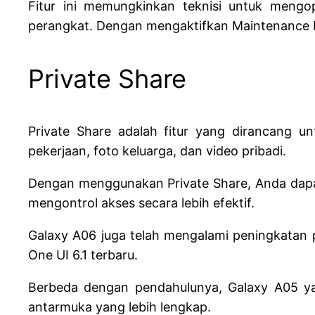
Fitur ini memungkinkan teknisi untuk mengo
perangkat. Dengan mengaktifkan Maintenance M
Private Share
Private Share adalah fitur yang dirancang 
pekerjaan, foto keluarga, dan video pribadi.
Dengan menggunakan Private Share, Anda dapat
mengontrol akses secara lebih efektif.
Galaxy A06 juga telah mengalami peningkatan p
One UI 6.1 terbaru.
Berbeda dengan pendahulunya, Galaxy A05 ya
antarmuka yang lebih lengkap.