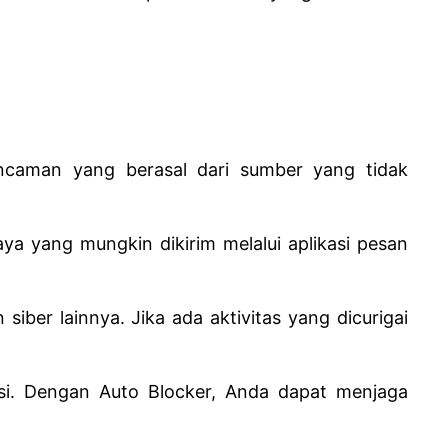
ncaman yang berasal dari sumber yang tidak
aya yang mungkin dikirim melalui aplikasi pesan
ber lainnya. Jika ada aktivitas yang dicurigai
asi. Dengan Auto Blocker, Anda dapat menjaga