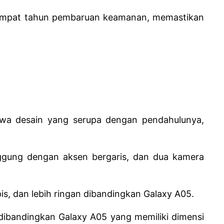
ta empat tahun pembaruan keamanan, memastikan
wa desain yang serupa dengan pendahulunya,
nggung dengan aksen bergaris, dan dua kamera
s, dan lebih ringan dibandingkan Galaxy A05.
ibandingkan Galaxy A05 yang memiliki dimensi