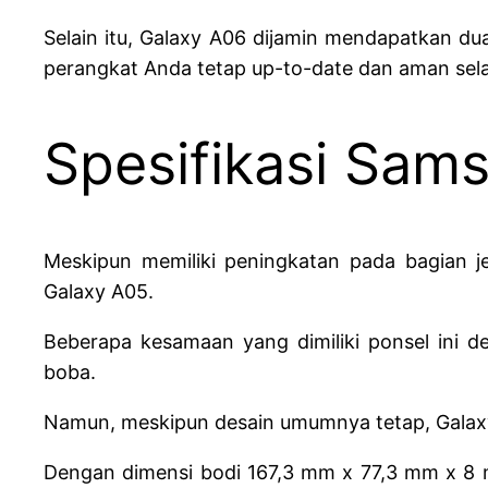
Selain itu, Galaxy A06 dijamin mendapatkan d
perangkat Anda tetap up-to-date dan aman sel
Spesifikasi Sam
Meskipun memiliki peningkatan pada bagian
Galaxy A05.
Beberapa kesamaan yang dimiliki ponsel ini 
boba.
Namun, meskipun desain umumnya tetap, Galaxy A
Dengan dimensi bodi 167,3 mm x 77,3 mm x 8 