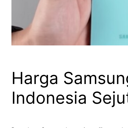
Harga Samsung
Indonesia Sej