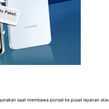
gunakan saat membawa ponsel ke pusat layanan atau 