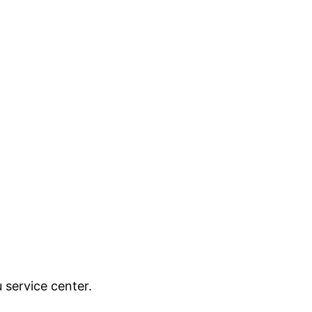
service center.