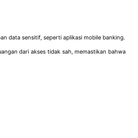
data sensitif, seperti aplikasi mobile banking.
angan dari akses tidak sah, memastikan bahwa