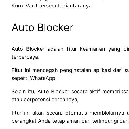
Knox Vault tersebut, diantaranya :
Auto Blocker
Auto Blocker adalah fitur keamanan yang d
terpercaya.
Fitur ini mencegah penginstalan aplikasi dari 
seperti WhatsApp.
Selain itu, Auto Blocker secara aktif memerik
atau berpotensi berbahaya,
fitur ini akan secara otomatis memblokirnya
perangkat Anda tetap aman dan terlindungi dari 