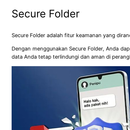
Secure Folder
Secure Folder adalah fitur keamanan yang diranc
Dengan menggunakan Secure Folder, Anda dapa
data Anda tetap terlindungi dan aman di perang