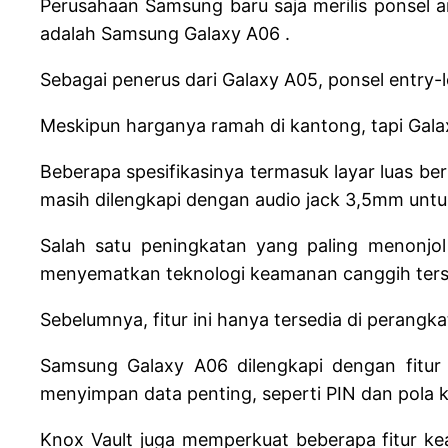
Perusahaan Samsung baru saja merilis ponsel a
adalah Samsung Galaxy A06 .
Sebagai penerus dari Galaxy A05, ponsel entry-l
Meskipun harganya ramah di kantong, tapi Gal
Beberapa spesifikasinya termasuk layar luas be
masih dilengkapi dengan audio jack 3,5mm unt
Salah satu peningkatan yang paling menonjo
menyematkan teknologi keamanan canggih terse
Sebelumnya, fitur ini hanya tersedia di perangka
Samsung Galaxy A06 dilengkapi dengan fitur
menyimpan data penting, seperti PIN dan pola k
Knox Vault juga memperkuat beberapa fitur ke