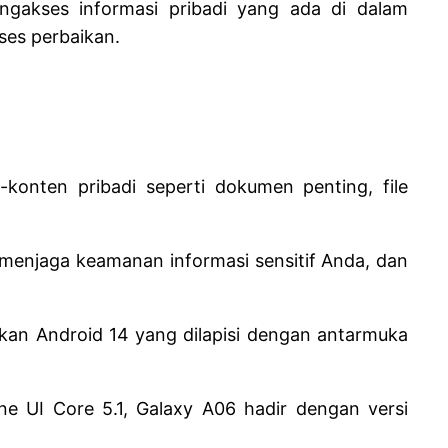
ngakses informasi pribadi yang ada di dalam
ses perbaikan.
onten pribadi seperti dokumen penting, file
menjaga keamanan informasi sensitif Anda, dan
nkan Android 14 yang dilapisi dengan antarmuka
 UI Core 5.1, Galaxy A06 hadir dengan versi