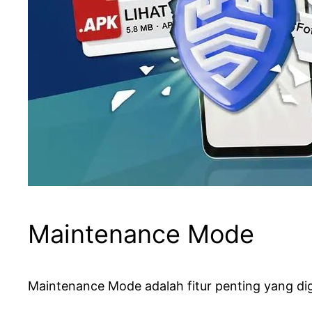
Maintenance Mode
Maintenance Mode adalah fitur penting yang di