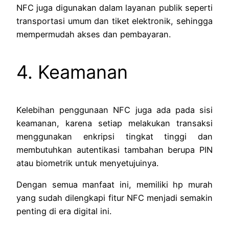
NFC juga digunakan dalam layanan publik seperti
transportasi umum dan tiket elektronik, sehingga
mempermudah akses dan pembayaran.
4. Keamanan
Kelebihan penggunaan NFC juga ada pada sisi
keamanan, karena setiap melakukan transaksi
menggunakan enkripsi tingkat tinggi dan
membutuhkan autentikasi tambahan berupa PIN
atau biometrik untuk menyetujuinya.
Dengan semua manfaat ini, memiliki hp murah
yang sudah dilengkapi fitur NFC menjadi semakin
penting di era digital ini.