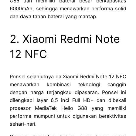
G85 dan memiliki baterai besar berkapasitas
6000mAh, sehingga menawarkan performa solid
dan daya tahan baterai yang mantap.
2. Xiaomi Redmi Note
12 NFC
Ponsel selanjutnya da Xiaomi Redmi Note 12 NFC
menawarkan kombinasi teknologi canggih
dengan harga terjangkau dipasaran. Ponsel ini
dilengkapi layar 6,5 inci Full HD+ dan dibekali
prosesor MediaTek Helio G88 yang memiliki
performa mumpuni untuk digunakan beraktivitas
sehari-hari.