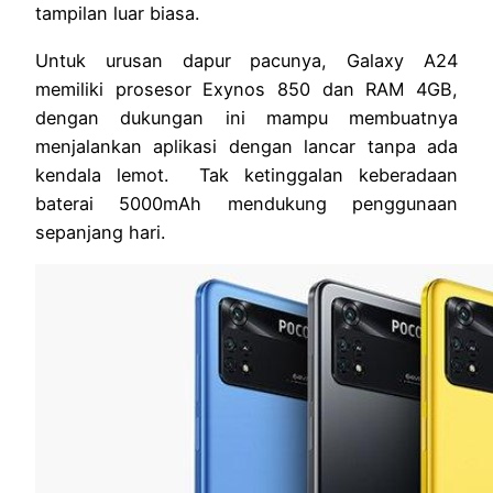
tampilan luar biasa.
Untuk urusan dapur pacunya, Galaxy A24
memiliki prosesor Exynos 850 dan RAM 4GB,
dengan dukungan ini mampu membuatnya
menjalankan aplikasi dengan lancar tanpa ada
kendala lemot. Tak ketinggalan keberadaan
baterai 5000mAh mendukung penggunaan
sepanjang hari.