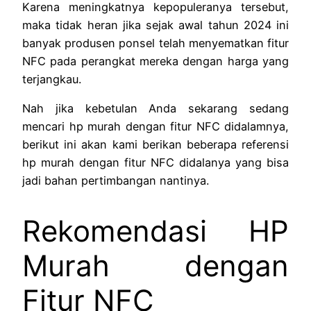
Karena meningkatnya kepopuleranya tersebut,
maka tidak heran jika sejak awal tahun 2024 ini
banyak produsen ponsel telah menyematkan fitur
NFC pada perangkat mereka dengan harga yang
terjangkau.
Nah jika kebetulan Anda sekarang sedang
mencari hp murah dengan fitur NFC didalamnya,
berikut ini akan kami berikan beberapa referensi
hp murah dengan fitur NFC didalanya yang bisa
jadi bahan pertimbangan nantinya.
Rekomendasi HP
Murah dengan
Fitur NFC