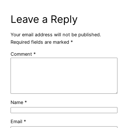
Leave a Reply
Your email address will not be published.
Required fields are marked
*
Comment
*
Name
*
Email
*