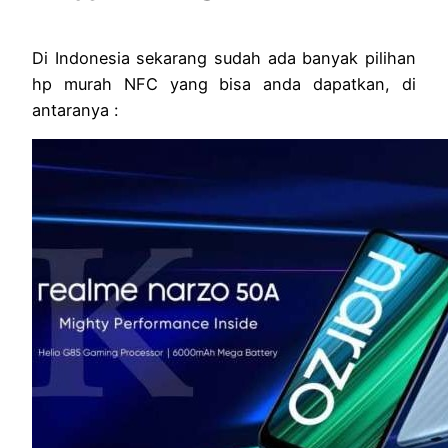
Di Indonesia sekarang sudah ada banyak pilihan
hp murah NFC yang bisa anda dapatkan, di
antaranya :