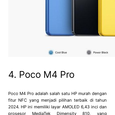
4. Poco M4 Pro
Poco M4 Pro adalah salah satu HP murah dengan
fitur NFC yang menjadi pilihan terbaik di tahun
2024. HP ini memiliki layar AMOLED 6,43 inci dan
prosesor MediaTek Dimensity 810, yang