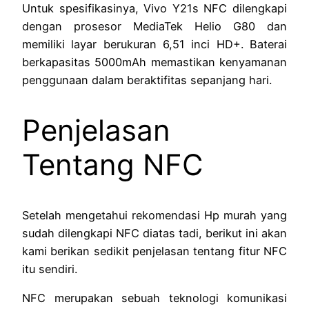
Untuk spesifikasinya, Vivo Y21s NFC dilengkapi
dengan prosesor MediaTek Helio G80 dan
memiliki layar berukuran 6,51 inci HD+. Baterai
berkapasitas 5000mAh memastikan kenyamanan
penggunaan dalam beraktifitas sepanjang hari.
Penjelasan
Tentang NFC
Setelah mengetahui rekomendasi Hp murah yang
sudah dilengkapi NFC diatas tadi, berikut ini akan
kami berikan sedikit penjelasan tentang fitur NFC
itu sendiri.
NFC merupakan sebuah teknologi komunikasi