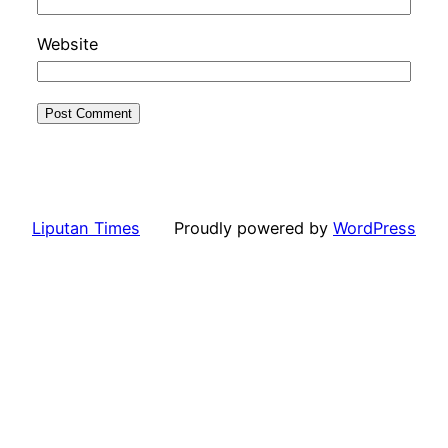
Website
Liputan Times
Proudly powered by
WordPress