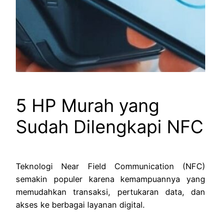
5 HP Murah yang
Sudah Dilengkapi NFC
Teknologi Near Field Communication (NFC)
semakin populer karena kemampuannya yang
memudahkan transaksi, pertukaran data, dan
akses ke berbagai layanan digital.