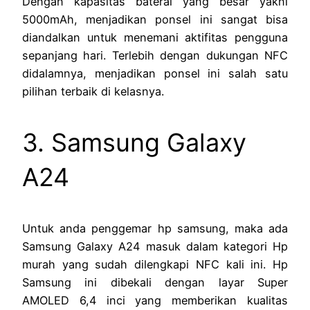
Dengan kapasitas baterai yang besar yakni
5000mAh, menjadikan ponsel ini sangat bisa
diandalkan untuk menemani aktifitas pengguna
sepanjang hari. Terlebih dengan dukungan NFC
didalamnya, menjadikan ponsel ini salah satu
pilihan terbaik di kelasnya.
3. Samsung Galaxy
A24
Untuk anda penggemar hp samsung, maka ada
Samsung Galaxy A24 masuk dalam kategori Hp
murah yang sudah dilengkapi NFC kali ini. Hp
Samsung ini dibekali dengan layar Super
AMOLED 6,4 inci yang memberikan kualitas