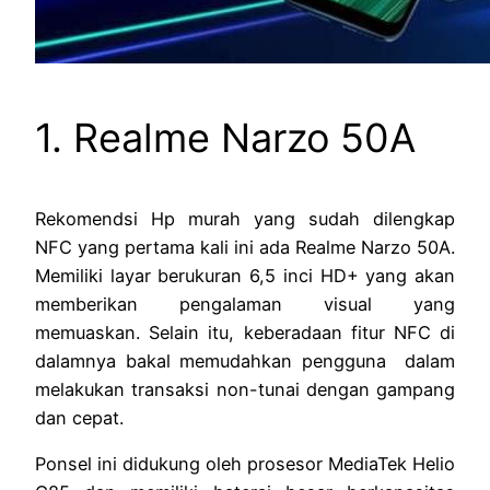
1. Realme Narzo 50A
Rekomendsi Hp murah yang sudah dilengkap
NFC yang pertama kali ini ada Realme Narzo 50A.
Memiliki layar berukuran 6,5 inci HD+ yang akan
memberikan pengalaman visual yang
memuaskan. Selain itu, keberadaan fitur NFC di
dalamnya bakal memudahkan pengguna dalam
melakukan transaksi non-tunai dengan gampang
dan cepat.
Ponsel ini didukung oleh prosesor MediaTek Helio