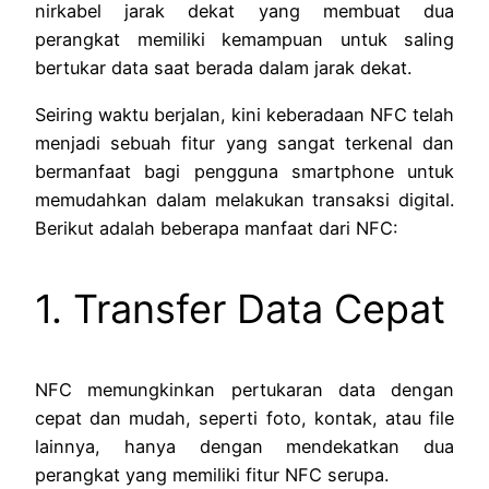
nirkabel jarak dekat yang membuat dua
perangkat memiliki kemampuan untuk saling
bertukar data saat berada dalam jarak dekat.
Seiring waktu berjalan, kini keberadaan NFC telah
menjadi sebuah fitur yang sangat terkenal dan
bermanfaat bagi pengguna smartphone untuk
memudahkan dalam melakukan transaksi digital.
Berikut adalah beberapa manfaat dari NFC:
1. Transfer Data Cepat
NFC memungkinkan pertukaran data dengan
cepat dan mudah, seperti foto, kontak, atau file
lainnya, hanya dengan mendekatkan dua
perangkat yang memiliki fitur NFC serupa.