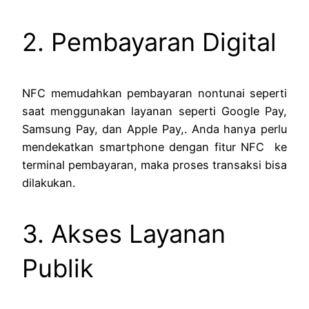
2. Pembayaran Digital
NFC memudahkan pembayaran nontunai seperti
saat menggunakan layanan seperti Google Pay,
Samsung Pay, dan Apple Pay,. Anda hanya perlu
mendekatkan smartphone dengan fitur NFC ke
terminal pembayaran, maka proses transaksi bisa
dilakukan.
3. Akses Layanan
Publik