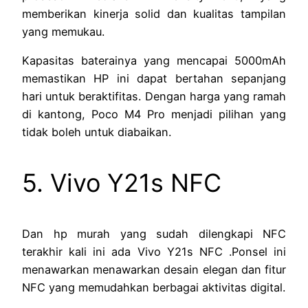
memberikan kinerja solid dan kualitas tampilan
yang memukau.
Kapasitas baterainya yang mencapai 5000mAh
memastikan HP ini dapat bertahan sepanjang
hari untuk beraktifitas. Dengan harga yang ramah
di kantong, Poco M4 Pro menjadi pilihan yang
tidak boleh untuk diabaikan.
5. Vivo Y21s NFC
Dan hp murah yang sudah dilengkapi NFC
terakhir kali ini ada Vivo Y21s NFC .Ponsel ini
menawarkan menawarkan desain elegan dan fitur
NFC yang memudahkan berbagai aktivitas digital.