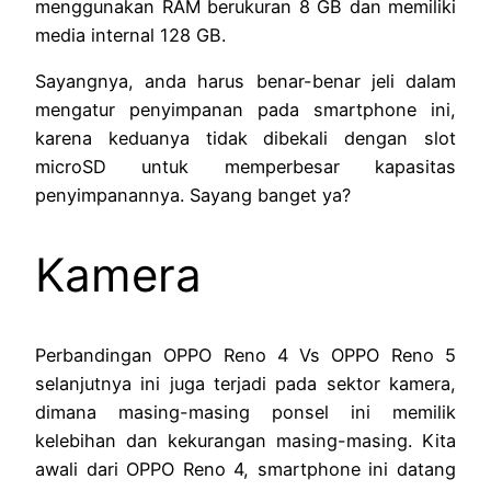
menggunakan RAM berukuran 8 GB dan memiliki
media internal 128 GB.
Sayangnya, anda harus benar-benar jeli dalam
mengatur penyimpanan pada smartphone ini,
karena keduanya tidak dibekali dengan slot
microSD untuk memperbesar kapasitas
penyimpanannya. Sayang banget ya?
Kamera
Perbandingan OPPO Reno 4 Vs OPPO Reno 5
selanjutnya ini juga terjadi pada sektor kamera,
dimana masing-masing ponsel ini memilik
kelebihan dan kekurangan masing-masing. Kita
awali dari OPPO Reno 4, smartphone ini datang