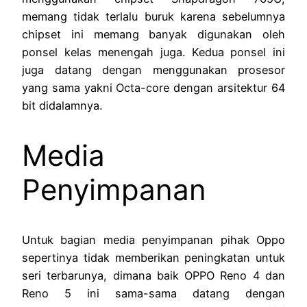
memang tidak terlalu buruk karena sebelumnya
chipset ini memang banyak digunakan oleh
ponsel kelas menengah juga. Kedua ponsel ini
juga datang dengan menggunakan prosesor
yang sama yakni Octa-core dengan arsitektur 64
bit didalamnya.
Media
Penyimpanan
Untuk bagian media penyimpanan pihak Oppo
sepertinya tidak memberikan peningkatan untuk
seri terbarunya, dimana baik OPPO Reno 4 dan
Reno 5 ini sama-sama datang dengan