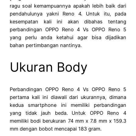
ragu soal kemampuannya apakah lebih baik dari
pendahulunya yakni Reno 4. Untuk itu, pada
kesempatan kali ini akan dibahas tentang
perbandingan OPPO Reno 4 Vs OPPO Reno 5
yang perlu anda ketahui agar bisa dijadikan
bahan pertimbangan nantinya.
Ukuran Body
Perbandingan OPPO Reno 4 Vs OPPO Reno 5
pertama kali ini diawali dari ukurannya, dimana
kedua smartphone ini memiliki perbandingan
yang tidak jauh beda. Untuk OPPO Reno 4
memiliki bodi berukuran 74 mm x 7.8 mm x 159.3
mm dengan bobot mencapai 183 gram.