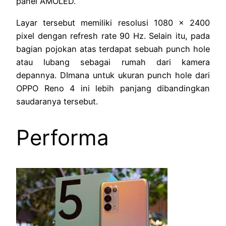
panel AMOLED.
Layar tersebut memiliki resolusi 1080 x 2400
pixel dengan refresh rate 90 Hz. Selain itu, pada
bagian pojokan atas terdapat sebuah punch hole
atau lubang sebagai rumah dari kamera
depannya. DImana untuk ukuran punch hole dari
OPPO Reno 4 ini lebih panjang dibandingkan
saudaranya tersebut.
Performa