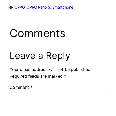
HP OPPO
, 
OPPO Reno 5
, 
Smartphone
Comments
Leave a Reply
Your email address will not be published.
Required fields are marked
*
Comment
*