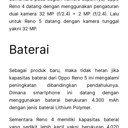
Reno 4 datang dengan menggunakan pengaturan
dual kamera 32 MP (f/2.4) + 2 MP (f/2.4). Lalu
untuk Reno 5 datang dengan kamera tunggal
yakni 32 MP.
Baterai
Sebagai produk baru, maka tidak heran jika
kapasitas baterai dari Oppo Reno 5 ini mengalami
peningkatan dibandingkan pendahulunya.
Dimana smartphone ini datang dengan
menggunakan baterai berukuran 4.300 mAh
dengan jenis baterai Lithium Polymer.
Sementara Reno 4 memiliki kapasitas baterai
yang sedikit lebih kecil yakni berukuran 4.020