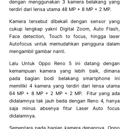
dengan menggunakan 3 kamera belakang yang
terdiri dari lensa utama 48 MP + 8 MP + 2 MP.
Kamera tersebut dibekali dengan sensor yang
cukup lengkap yakni Digital Zoom, Auto Flash,
Face detection, Touch to focus, hingga laser
Autofocus untuk memudahkan pengguna dalam
mengambil gambar nanti.
Lalu Untuk Oppo Reno 5 ini datang dengan
kemampuan kamera yang lebih baik, dimana
pada bagian bodi belakang smartphone ini
memiliki 4 kamera yang terdiri dari lensa utama
64 MP + 8 MP + 2 MP + 2 MP. Fitur yang ada
didalamnya tak jauh beda dengan Reno 4, hanya
saja minus absenya fitur Laser Auto focus
didalamnya.
Sementara pada bagian kamera depannya, Oppo