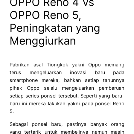
OPPO Reno 4 Vs
OPPO Reno 5,
Peningkatan yang
Menggiurkan
Pabrikan asal Tiongkok yakni Oppo memang
terus mengeluarkan inovasi baru pada
smartphone mereka, bahkan setiap tahunnya
pihak Oppo selalu mengeluarkan pembaruan
setiap series ponsel tersebut. Seperti yang baru-
baru ini mereka lakukan yakni pada ponsel Reno
5.
Sebagai ponsel baru, pastinya banyak orang
yang tertarik untuk membelinya namun masih