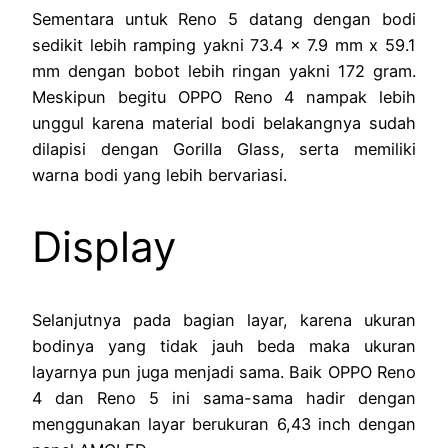
Sementara untuk Reno 5 datang dengan bodi
sedikit lebih ramping yakni 73.4 x 7.9 mm x 59.1
mm dengan bobot lebih ringan yakni 172 gram.
Meskipun begitu OPPO Reno 4 nampak lebih
unggul karena material bodi belakangnya sudah
dilapisi dengan Gorilla Glass, serta memiliki
warna bodi yang lebih bervariasi.
Display
Selanjutnya pada bagian layar, karena ukuran
bodinya yang tidak jauh beda maka ukuran
layarnya pun juga menjadi sama. Baik OPPO Reno
4 dan Reno 5 ini sama-sama hadir dengan
menggunakan layar berukuran 6,43 inch dengan