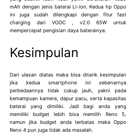
mAh dengan jenis baterai Li-ion. Kedua hp Oppo
ini juga sudah dilengkapi dengan fitur fast
charging dari VOOC , v2.0 65W untuk
mempercepat pengisian daya baterainya.
Kesimpulan
Dari ulasan diatas maka bisa ditarik kesimpulan
jika kedua smartphone ini sebenarnya
perbedaannya tidak cukup jauh, yakni pada
kemampuan kamera, dapur pacu, serta kapasitas
baterai yang dimiliki. Jadi bagi anda yang
memiliki budget lebih bisa memilih Reno 5,
namun jika budget anda terbatas maka Oppo
Reno 4 pun juga tidak ada masalah.