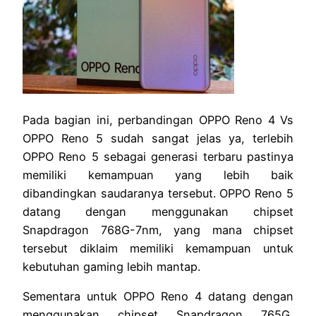
Pada bagian ini, perbandingan OPPO Reno 4 Vs
OPPO Reno 5 sudah sangat jelas ya, terlebih
OPPO Reno 5 sebagai generasi terbaru pastinya
memiliki kemampuan yang lebih baik
dibandingkan saudaranya tersebut. OPPO Reno 5
datang dengan menggunakan chipset
Snapdragon 768G-7nm, yang mana chipset
tersebut diklaim memiliki kemampuan untuk
kebutuhan gaming lebih mantap.
Sementara untuk OPPO Reno 4 datang dengan
menggunakan chipset Snapdragon 765G,