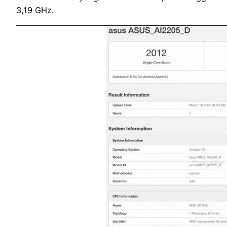
3,19 GHz.