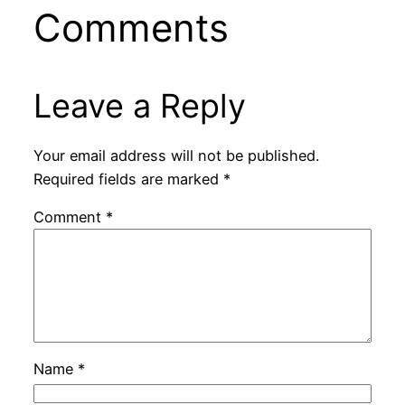
Comments
Leave a Reply
Your email address will not be published.
Required fields are marked
*
Comment
*
Name
*