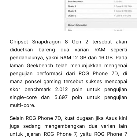
Chipset Snapdragon 8 Gen 2 tersebut akan
diduetkan bareng dua varian RAM seperti
pendahulunya, yakni RAM 12 GB dan 16 GB. Pada
laman Geekbench telah menunjukkan mengenai
pengujian performasi dari ROG Phone 7D, di
mana ponsel gaming tersebut sukses mencapai
skor benchmark 2.012 poin untuk pengujian
single-core dan 5.697 poin untuk pengujian
multi-core.
Selain ROG Phone 7D, kuat dugaan jika Asus kini
juga sedang mengembangkan dua varian lain
untuk jajaran ROG Phone 7, yaitu ROG Phone 7