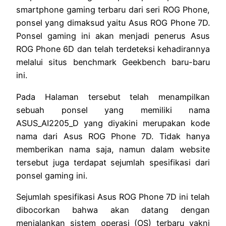
smartphone gaming terbaru dari seri ROG Phone,
ponsel yang dimaksud yaitu Asus ROG Phone 7D.
Ponsel gaming ini akan menjadi penerus Asus
ROG Phone 6D dan telah terdeteksi kehadirannya
melalui situs benchmark Geekbench baru-baru
ini.
Pada Halaman tersebut telah menampilkan
sebuah ponsel yang memiliki nama
ASUS_AI2205_D yang diyakini merupakan kode
nama dari Asus ROG Phone 7D. Tidak hanya
memberikan nama saja, namun dalam website
tersebut juga terdapat sejumlah spesifikasi dari
ponsel gaming ini.
Sejumlah spesifikasi Asus ROG Phone 7D ini telah
dibocorkan bahwa akan datang dengan
menjalankan sistem operasi (OS) terbaru yakni