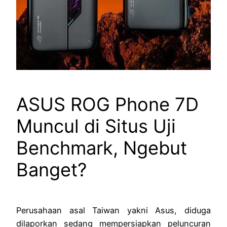
ASUS ROG Phone 7D
Muncul di Situs Uji
Benchmark, Ngebut
Banget?
Perusahaan asal Taiwan yakni Asus, diduga
dilaporkan sedang mempersiapkan peluncuran