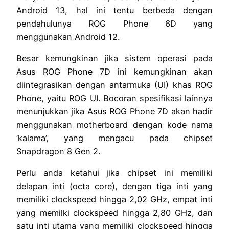
Android 13, hal ini tentu berbeda dengan
pendahulunya ROG Phone 6D yang
menggunakan Android 12.
Besar kemungkinan jika sistem operasi pada
Asus ROG Phone 7D ini kemungkinan akan
diintegrasikan dengan antarmuka (UI) khas ROG
Phone, yaitu ROG UI. Bocoran spesifikasi lainnya
menunjukkan jika Asus ROG Phone 7D akan hadir
menggunakan motherboard dengan kode nama
‘kalama’, yang mengacu pada chipset
Snapdragon 8 Gen 2.
Perlu anda ketahui jika chipset ini memiliki
delapan inti (octa core), dengan tiga inti yang
memiliki clockspeed hingga 2,02 GHz, empat inti
yang memilki clockspeed hingga 2,80 GHz, dan
satu inti utama yang memiliki clockspeed hingga