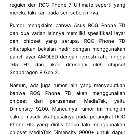
reguler dan ROG Phone 7 Ultimate seperti yang
mereka lakukan pada seri sebelumnya.
Rumor mengklaim bahwa Asus ROG Phone 7D
dan dua varian lainnya memiliki spesifikasi layar
dan chipset yang serupa. ROG Phone 7D
diharapkan bakalan hadir dengan menggunakan
panel layar AMOLED dengan refresh rate hingga
165 Hz dan akan ditenagai oleh chipset
Snapdragon 8 Gen 2.
Namun, ada juga rumor lain yang menyebutkan
bahwa ROG Phone 7D akan menggunakan
chipset dari perusahaan MediaTek, yaitu
Dimensity 9200. Munculnya rumor ini mungkin
cukup masuk akal pasalnya pada perangkat ROG
Phone 6D yang dirilis tahun lalu menggunakan
chipset MediaTek Dimensity 9000+ untuk dapur