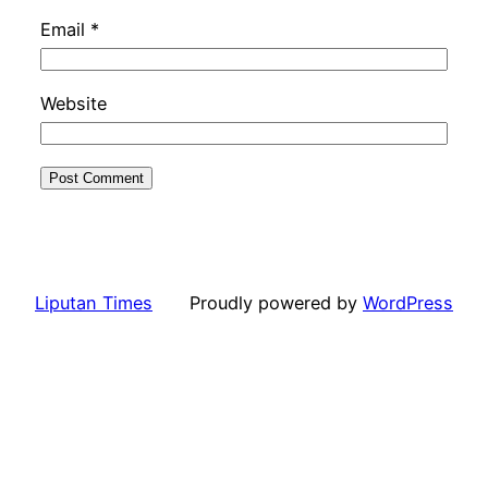
Email
*
Website
Liputan Times
Proudly powered by
WordPress