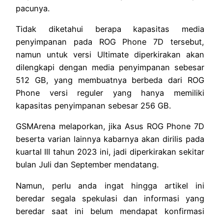
pacunya.
Tidak diketahui berapa kapasitas media
penyimpanan pada ROG Phone 7D tersebut,
namun untuk versi Ultimate diperkirakan akan
dilengkapi dengan media penyimpanan sebesar
512 GB, yang membuatnya berbeda dari ROG
Phone versi reguler yang hanya memiliki
kapasitas penyimpanan sebesar 256 GB.
GSMArena melaporkan, jika Asus ROG Phone 7D
beserta varian lainnya kabarnya akan dirilis pada
kuartal III tahun 2023 ini, jadi diperkirakan sekitar
bulan Juli dan September mendatang.
Namun, perlu anda ingat hingga artikel ini
beredar segala spekulasi dan informasi yang
beredar saat ini belum mendapat konfirmasi