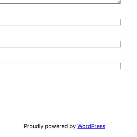
Proudly powered by
WordPress