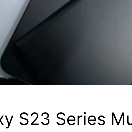
y S23 Series Mu