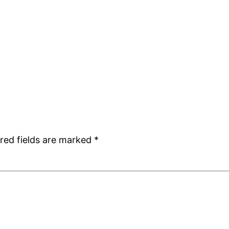
red fields are marked
*