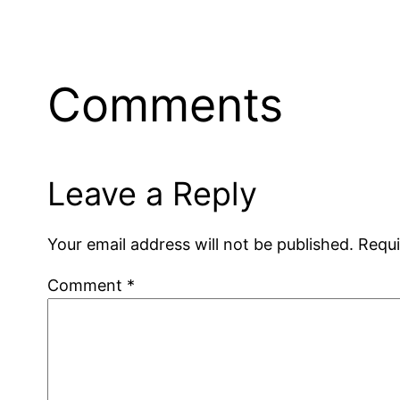
Comments
Leave a Reply
Your email address will not be published.
Requi
Comment
*