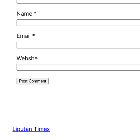
Name
*
Email
*
Website
Liputan Times