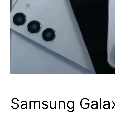
Samsung Galax