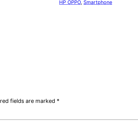
HP OPPO
, 
Smartphone
red fields are marked
*