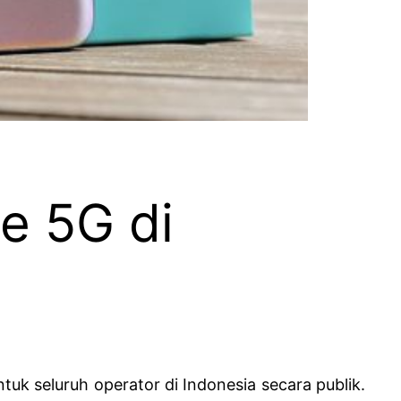
e 5G di
uk seluruh operator di Indonesia secara publik.