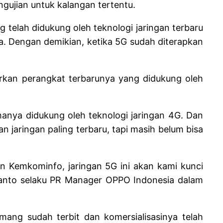
ngujian untuk kalangan tertentu.
telah didukung oleh teknologi jaringan terbaru
a. Dengan demikian, ketika 5G sudah diterapkan
urkan perangkat terbarunya yang didukung oleh
 hanya didukung oleh teknologi jaringan 4G. Dan
jaringan paling terbaru, tapi masih belum bisa
n Kemkominfo, jaringan 5G ini akan kami kunci
dianto selaku PR Manager OPPO Indonesia dalam
ang sudah terbit dan komersialisasinya telah