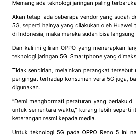
Memang ada teknologi jaringan paling terbaruka
Akan tetapi ada beberapa vendor yang sudah de
5G, seperti halnya yang dilakukan oleh Huawei
di Indonesia, maka mereka sudah bisa langsung
Dan kali ini giliran OPPO yang menerapkan la
teknologi jaringan 5G. Smartphone yang dimaks
Tidak sendirian, melainkan perangkat tersebut 
pengingat terhadap konsumen versi 5G juga, ba
digunakan.
“Demi menghormati peraturan yang berlaku di 
untuk sementara waktu,” kurang lebih seperti
keterangan resmi kepada media.
Untuk teknologi 5G pada OPPO Reno 5 ini nan