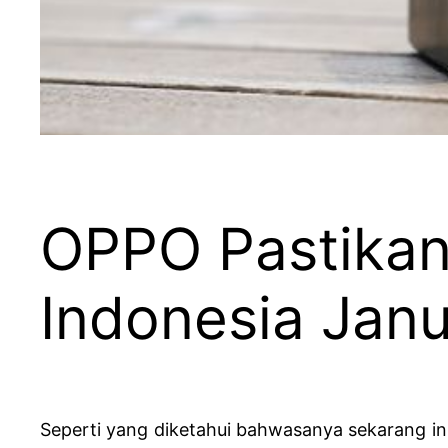
OPPO Pastikan
Indonesia Janu
Seperti yang diketahui bahwasanya sekarang ini