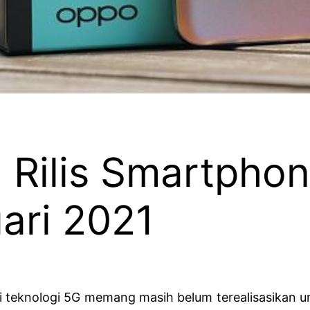
 Rilis Smartphon
ari 2021
 teknologi 5G memang masih belum terealisasikan unt