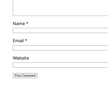
Name
*
Email
*
Website