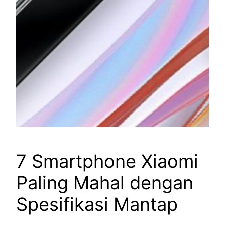
7 Smartphone Xiaomi
Paling Mahal dengan
Spesifikasi Mantap