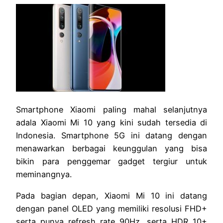
Smartphone Xiaomi paling mahal selanjutnya
adala Xiaomi Mi 10 yang kini sudah tersedia di
Indonesia. Smartphone 5G ini datang dengan
menawarkan berbagai keunggulan yang bisa
bikin para penggemar gadget tergiur untuk
meminangnya.
Pada bagian depan, Xiaomi Mi 10 ini datang
dengan panel OLED yang memiliki resolusi FHD+
serta punya refresh rate 90Hz, serta HDR 10+