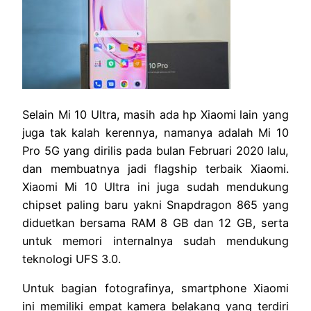
Selain Mi 10 Ultra, masih ada hp Xiaomi lain yang
juga tak kalah kerennya, namanya adalah Mi 10
Pro 5G yang dirilis pada bulan Februari 2020 lalu,
dan membuatnya jadi flagship terbaik Xiaomi.
Xiaomi Mi 10 Ultra ini juga sudah mendukung
chipset paling baru yakni Snapdragon 865 yang
diduetkan bersama RAM 8 GB dan 12 GB, serta
untuk memori internalnya sudah mendukung
teknologi UFS 3.0.
Untuk bagian fotografinya, smartphone Xiaomi
ini memiliki empat kamera belakang yang terdiri