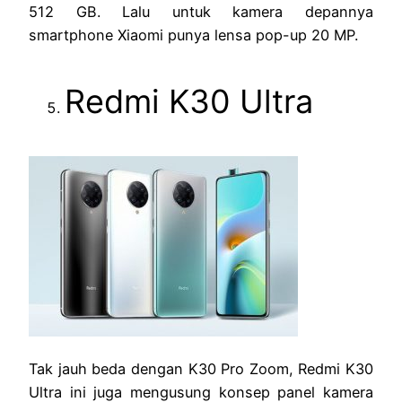
512 GB. Lalu untuk kamera depannya
smartphone Xiaomi punya lensa pop-up 20 MP.
Redmi K30 Ultra
Tak jauh beda dengan K30 Pro Zoom, Redmi K30
Ultra ini juga mengusung konsep panel kamera