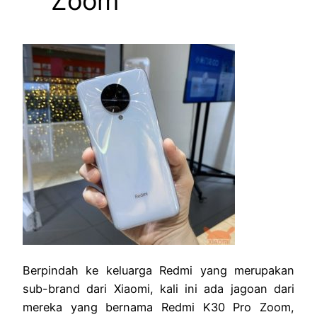
Zoom
Berpindah ke keluarga Redmi yang merupakan
sub-brand dari Xiaomi, kali ini ada jagoan dari
mereka yang bernama Redmi K30 Pro Zoom,