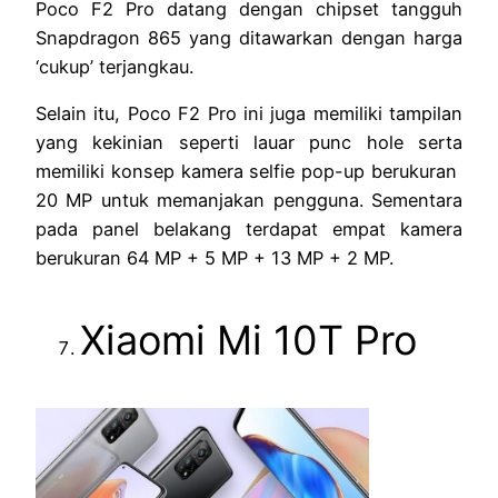
Poco F2 Pro datang dengan chipset tangguh
Snapdragon 865 yang ditawarkan dengan harga
‘cukup’ terjangkau.
Selain itu, Poco F2 Pro ini juga memiliki tampilan
yang kekinian seperti lauar punc hole serta
memiliki konsep kamera selfie pop-up berukuran
20 MP untuk memanjakan pengguna. Sementara
pada panel belakang terdapat empat kamera
berukuran 64 MP + 5 MP + 13 MP + 2 MP.
Xiaomi Mi 10T Pro