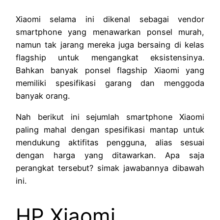
Xiaomi selama ini dikenal sebagai vendor
smartphone yang menawarkan ponsel murah,
namun tak jarang mereka juga bersaing di kelas
flagship untuk mengangkat eksistensinya.
Bahkan banyak ponsel flagship Xiaomi yang
memiliki spesifikasi garang dan menggoda
banyak orang.
Nah berikut ini sejumlah smartphone Xiaomi
paling mahal dengan spesifikasi mantap untuk
mendukung aktifitas pengguna, alias sesuai
dengan harga yang ditawarkan. Apa saja
perangkat tersebut? simak jawabannya dibawah
ini.
HP Xiaomi