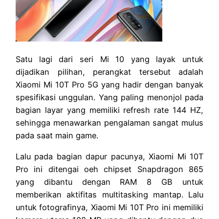
Satu lagi dari seri Mi 10 yang layak untuk
dijadikan pilihan, perangkat tersebut adalah
Xiaomi Mi 10T Pro 5G yang hadir dengan banyak
spesifikasi unggulan. Yang paling menonjol pada
bagian layar yang memiliki refresh rate 144 HZ,
sehingga menawarkan pengalaman sangat mulus
pada saat main game.
Lalu pada bagian dapur pacunya, Xiaomi Mi 10T
Pro ini ditengai oeh chipset Snapdragon 865
yang dibantu dengan RAM 8 GB untuk
memberikan aktifitas multitasking mantap. Lalu
untuk fotografinya, Xiaomi Mi 10T Pro ini memiliki