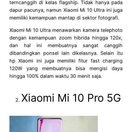
terncanggih di kelas flagship. Tidak hanya pada
dapur pacunya, namun Xiaomi Mi 10 Ultra ini juga
memiliki kemampuan mantap di sektor fotografi.
Xiaomi Mi 10 Ultra menawarkan kamera telephoto
dengan kemampuan zoom hibrida hingga 120x,
dan hal ini membuatnya sangat canggih
dibandingkan ponsel lain dikelasnya. Selain itu
hp XIaomi ini juga memiliki fitur fast charging
120W yang membuatnya bisa mengisi daya
hingga 100% dalam waktu 30 menit saja.
Xiaomi Mi 10 Pro 5G