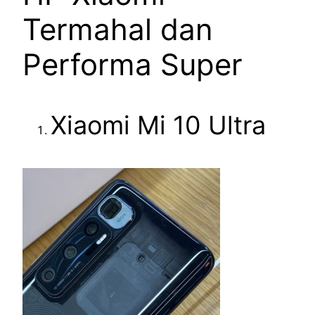
Termahal dan
Performa Super
Xiaomi Mi 10 Ultra