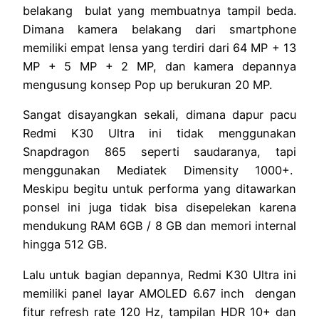
belakang bulat yang membuatnya tampil beda.
Dimana kamera belakang dari smartphone
memiliki empat lensa yang terdiri dari 64 MP + 13
MP + 5 MP + 2 MP, dan kamera depannya
mengusung konsep Pop up berukuran 20 MP.
Sangat disayangkan sekali, dimana dapur pacu
Redmi K30 Ultra ini tidak menggunakan
Snapdragon 865 seperti saudaranya, tapi
menggunakan Mediatek Dimensity 1000+.
Meskipu begitu untuk performa yang ditawarkan
ponsel ini juga tidak bisa disepelekan karena
mendukung RAM 6GB / 8 GB dan memori internal
hingga 512 GB.
Lalu untuk bagian depannya, Redmi K30 Ultra ini
memiliki panel layar AMOLED 6.67 inch dengan
fitur refresh rate 120 Hz, tampilan HDR 10+ dan