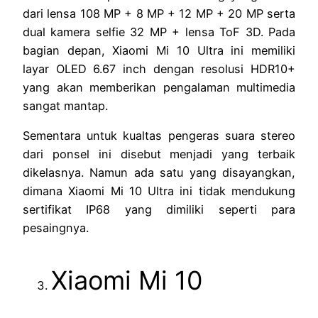
dari lensa 108 MP + 8 MP + 12 MP + 20 MP serta
dual kamera selfie 32 MP + lensa ToF 3D. Pada
bagian depan, Xiaomi Mi 10 Ultra ini memiliki
layar OLED 6.67 inch dengan resolusi HDR10+
yang akan memberikan pengalaman multimedia
sangat mantap.
Sementara untuk kualtas pengeras suara stereo
dari ponsel ini disebut menjadi yang terbaik
dikelasnya. Namun ada satu yang disayangkan,
dimana Xiaomi Mi 10 Ultra ini tidak mendukung
sertifikat IP68 yang dimiliki seperti para
pesaingnya.
Xiaomi Mi 10