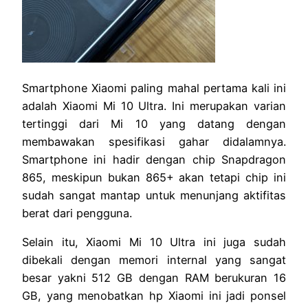
Smartphone Xiaomi paling mahal pertama kali ini
adalah Xiaomi Mi 10 Ultra. Ini merupakan varian
tertinggi dari Mi 10 yang datang dengan
membawakan spesifikasi gahar didalamnya.
Smartphone ini hadir dengan chip Snapdragon
865, meskipun bukan 865+ akan tetapi chip ini
sudah sangat mantap untuk menunjang aktifitas
berat dari pengguna.
Selain itu, Xiaomi Mi 10 Ultra ini juga sudah
dibekali dengan memori internal yang sangat
besar yakni 512 GB dengan RAM berukuran 16
GB, yang menobatkan hp Xiaomi ini jadi ponsel