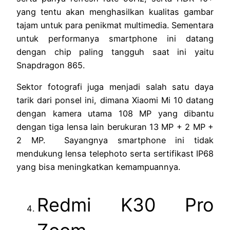
yang tentu akan menghasilkan kualitas gambar
tajam untuk para penikmat multimedia. Sementara
untuk performanya smartphone ini datang
dengan chip paling tangguh saat ini yaitu
Snapdragon 865.
Sektor fotografi juga menjadi salah satu daya
tarik dari ponsel ini, dimana Xiaomi Mi 10 datang
dengan kamera utama 108 MP yang dibantu
dengan tiga lensa lain berukuran 13 MP + 2 MP +
2 MP. Sayangnya smartphone ini tidak
mendukung lensa telephoto serta sertifikast IP68
yang bisa meningkatkan kemampuannya.
Redmi K30 Pro