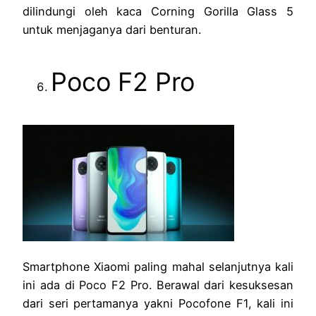
dilindungi oleh kaca Corning Gorilla Glass 5
untuk menjaganya dari benturan.
Poco F2 Pro
Smartphone Xiaomi paling mahal selanjutnya kali
ini ada di Poco F2 Pro. Berawal dari kesuksesan
dari seri pertamanya yakni Pocofone F1, kali ini