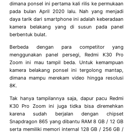
dimana ponsel ini pertama kali rilis ke permukaan
pada bulan April 2020 lalu. Nah yang menjadi
daya tarik dari smartphone ini adalah keberadaan
kamera belakang yang di susun pada panel
berbentuk bulat.
Berbeda dengan para competitor yang
menggunakan panel persegi, Redmi K30 Pro
Zoom ini mau tampil beda. Untuk kemampuan
kamera belakang ponsel ini tergolong mantap,
dimana mampu merekam video hingga resolusi
8K.
Tak hanya tampilannya saja, dapur pacu Redmi
K30 Pro Zoom ini juga tidka bisa diremehkan
karena sudah berjalan dengan chipset
Snapdragon 865 yang dibantu RAM 8 GB / 12 GB
serta memiliki memori internal 128 GB / 256 GB /