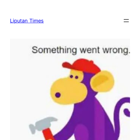
Skip
to
Liputan Times
content