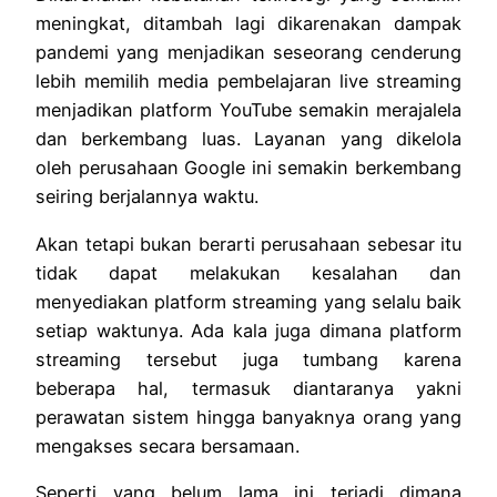
meningkat, ditambah lagi dikarenakan dampak
pandemi yang menjadikan seseorang cenderung
lebih memilih media pembelajaran live streaming
menjadikan platform YouTube semakin merajalela
dan berkembang luas. Layanan yang dikelola
oleh perusahaan Google ini semakin berkembang
seiring berjalannya waktu.
Akan tetapi bukan berarti perusahaan sebesar itu
tidak dapat melakukan kesalahan dan
menyediakan platform streaming yang selalu baik
setiap waktunya. Ada kala juga dimana platform
streaming tersebut juga tumbang karena
beberapa hal, termasuk diantaranya yakni
perawatan sistem hingga banyaknya orang yang
mengakses secara bersamaan.
Seperti yang belum lama ini terjadi dimana