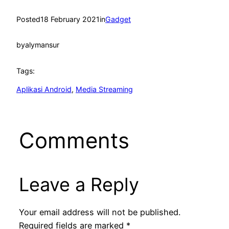
Posted
18 February 2021
in
Gadget
by
alymansur
Tags:
Aplikasi Android
, 
Media Streaming
Comments
Leave a Reply
Your email address will not be published.
Required fields are marked
*