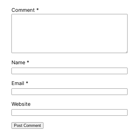
Comment
*
Name
*
Email
*
Website