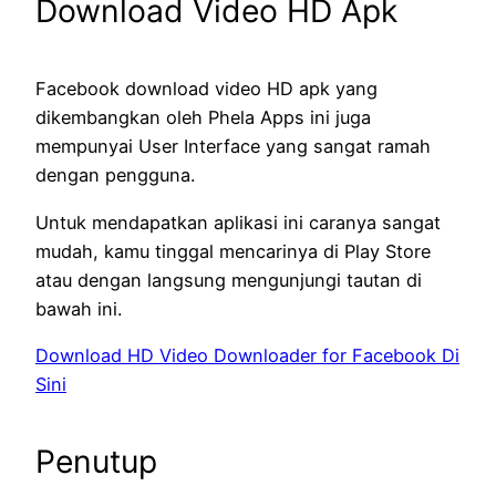
Download Video HD Apk
Facebook download video HD apk yang
dikembangkan oleh Phela Apps ini juga
mempunyai User Interface yang sangat ramah
dengan pengguna.
Untuk mendapatkan aplikasi ini caranya sangat
mudah, kamu tinggal mencarinya di Play Store
atau dengan langsung mengunjungi tautan di
bawah ini.
Download HD Video Downloader for Facebook Di
Sini
Penutup