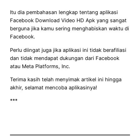
Itu dia pembahasan lengkap tentang aplikasi
Facebook Download Video HD Apk yang sangat
berguna jika kamu sering menghabiskan waktu di
Facebook.
Perlu diingat juga jika aplikasi ini tidak berafiliasi
dan tidak mendapat dukungan dari Facebook
atau Meta Platforms, Inc.
Terima kasih telah menyimak artikel ini hingga
akhir, selamat mencoba aplikasinya!
***