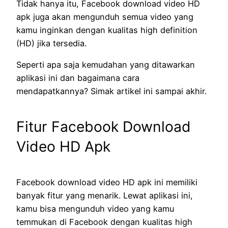
Tidak hanya itu, Facebook download video HD
apk juga akan mengunduh semua video yang
kamu inginkan dengan kualitas high definition
(HD) jika tersedia.
Seperti apa saja kemudahan yang ditawarkan
aplikasi ini dan bagaimana cara
mendapatkannya? Simak artikel ini sampai akhir.
Fitur Facebook Download
Video HD Apk
Facebook download video HD apk ini memiliki
banyak fitur yang menarik. Lewat aplikasi ini,
kamu bisa mengunduh video yang kamu
temmukan di Facebook dengan kualitas high