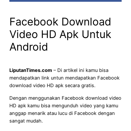
Facebook Download
Video HD Apk Untuk
Android
LiputanTimes.com
– Di artikel ini kamu bisa
mendapatkan link untun mendapatkan Facebook
download video HD apk secara gratis.
Dengan menggunakan Facebook download video
HD apk kamu bisa mengunduh video yang kamu
anggap menarik atau lucu di Facebook dengan
sangat mudah.