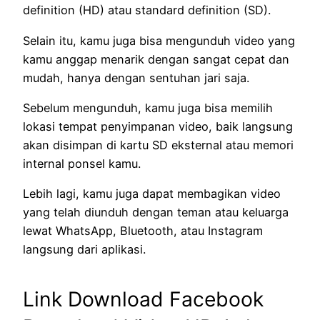
definition (HD) atau standard definition (SD).
Selain itu, kamu juga bisa mengunduh video yang
kamu anggap menarik dengan sangat cepat dan
mudah, hanya dengan sentuhan jari saja.
Sebelum mengunduh, kamu juga bisa memilih
lokasi tempat penyimpanan video, baik langsung
akan disimpan di kartu SD eksternal atau memori
internal ponsel kamu.
Lebih lagi, kamu juga dapat membagikan video
yang telah diunduh dengan teman atau keluarga
lewat WhatsApp, Bluetooth, atau Instagram
langsung dari aplikasi.
Link Download Facebook