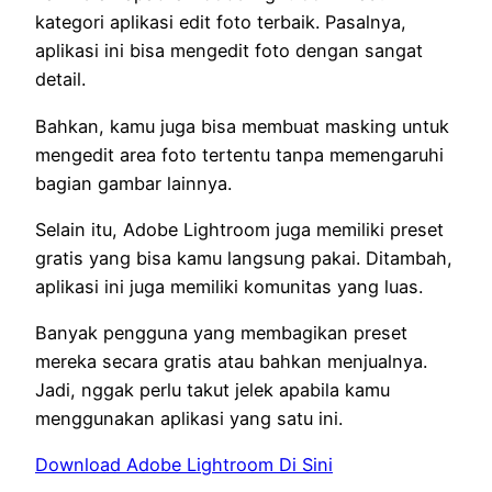
kategori aplikasi edit foto terbaik. Pasalnya,
aplikasi ini bisa mengedit foto dengan sangat
detail.
Bahkan, kamu juga bisa membuat masking untuk
mengedit area foto tertentu tanpa memengaruhi
bagian gambar lainnya.
Selain itu, Adobe Lightroom juga memiliki preset
gratis yang bisa kamu langsung pakai. Ditambah,
aplikasi ini juga memiliki komunitas yang luas.
Banyak pengguna yang membagikan preset
mereka secara gratis atau bahkan menjualnya.
Jadi, nggak perlu takut jelek apabila kamu
menggunakan aplikasi yang satu ini.
Download Adobe Lightroom Di Sini