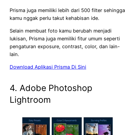
Prisma juga memiliki lebih dari 500 filter sehingga
kamu nggak perlu takut kehabisan ide.
Selain membuat foto kamu berubah menjadi
lukisan, Prisma juga memiliki fitur umum seperti
pengaturan exposure, contrast, color, dan lain-
lain.
Download Aplikasi Prisma Di Sini
4. Adobe Photoshop
Lightroom