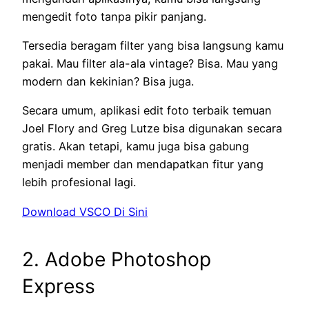
mengedit foto tanpa pikir panjang.
Tersedia beragam filter yang bisa langsung kamu
pakai. Mau filter ala-ala vintage? Bisa. Mau yang
modern dan kekinian? Bisa juga.
Secara umum, aplikasi edit foto terbaik temuan
Joel Flory and Greg Lutze bisa digunakan secara
gratis. Akan tetapi, kamu juga bisa gabung
menjadi member dan mendapatkan fitur yang
lebih profesional lagi.
Download VSCO Di Sini
2. Adobe Photoshop
Express