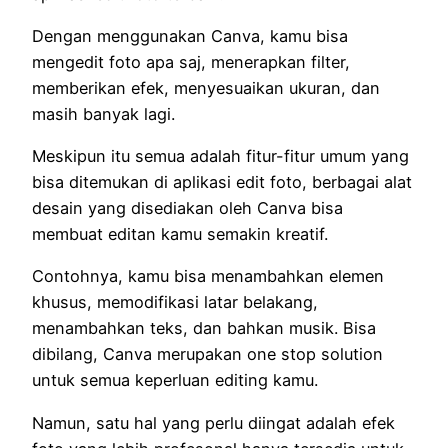
Dengan menggunakan Canva, kamu bisa
mengedit foto apa saj, menerapkan filter,
memberikan efek, menyesuaikan ukuran, dan
masih banyak lagi.
Meskipun itu semua adalah fitur-fitur umum yang
bisa ditemukan di aplikasi edit foto, berbagai alat
desain yang disediakan oleh Canva bisa
membuat editan kamu semakin kreatif.
Contohnya, kamu bisa menambahkan elemen
khusus, memodifikasi latar belakang,
menambahkan teks, dan bahkan musik. Bisa
dibilang, Canva merupakan one stop solution
untuk semua keperluan editing kamu.
Namun, satu hal yang perlu diingat adalah efek