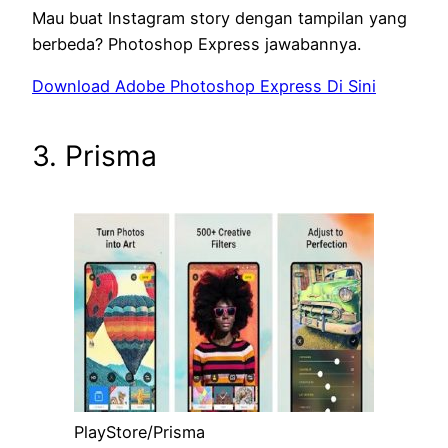
Mau buat Instagram story dengan tampilan yang
berbeda? Photoshop Express jawabannya.
Download Adobe Photoshop Express Di Sini
3. Prisma
PlayStore/Prisma