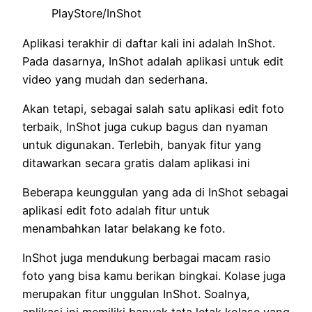
PlayStore/InShot
Aplikasi terakhir di daftar kali ini adalah InShot.
Pada dasarnya, InShot adalah aplikasi untuk edit
video yang mudah dan sederhana.
Akan tetapi, sebagai salah satu aplikasi edit foto
terbaik, InShot juga cukup bagus dan nyaman
untuk digunakan. Terlebih, banyak fitur yang
ditawarkan secara gratis dalam aplikasi ini
Beberapa keunggulan yang ada di InShot sebagai
aplikasi edit foto adalah fitur untuk
menambahkan latar belakang ke foto.
InShot juga mendukung berbagai macam rasio
foto yang bisa kamu berikan bingkai. Kolase juga
merupakan fitur unggulan InShot. Soalnya,