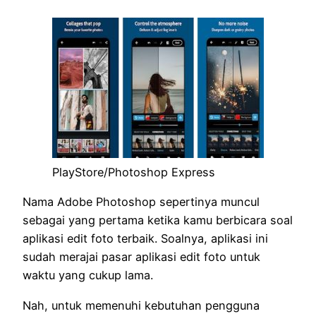
PlayStore/Photoshop Express
Nama Adobe Photoshop sepertinya muncul
sebagai yang pertama ketika kamu berbicara soal
aplikasi edit foto terbaik. Soalnya, aplikasi ini
sudah merajai pasar aplikasi edit foto untuk
waktu yang cukup lama.
Nah, untuk memenuhi kebutuhan pengguna