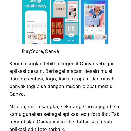
PlayStore/Canva
Kamu mungkin lebih mengenal Canva sebagai
aplikasi desain. Berbagai macam desain mulai
dari presentasi, logo, kartu ucapan, dan masih
banyak lagi bisa dengan mudah dibuat melalui
Canva.
Namun, siapa sangka, sekarang Canva juga bisa
kamu gunakan sebagai aplikasi edit foto lho. Tak
heran kalau Canva masuk ke daftar salah satu
aplikasi edit foto terbaik.