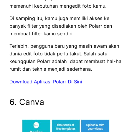
memenuhi kebutuhan mengedit foto kamu.
Di samping itu, kamu juga memiliki akses ke
banyak filter yang disediakan oleh Polarr dan
membuat filter kamu sendiri.
Terlebih, pengguna baru yang masih awam akan
dunia edit foto tidak perlu takut. Salah satu
keunggulan Polarr adalah dapat membuat hal-hal
rumit dan teknis menjadi sederhana.
Download Aplikasi Polarr Di Sini
6. Canva