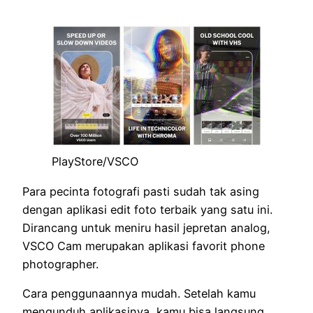
PlayStore/VSCO
Para pecinta fotografi pasti sudah tak asing
dengan aplikasi edit foto terbaik yang satu ini.
Dirancang untuk meniru hasil jepretan analog,
VSCO Cam merupakan aplikasi favorit phone
photographer.
Cara penggunaannya mudah. Setelah kamu
mengunduh aplikasinya, kamu bisa langsung