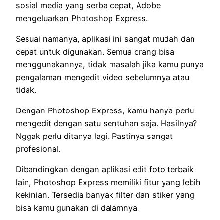
sosial media yang serba cepat, Adobe
mengeluarkan Photoshop Express.
Sesuai namanya, aplikasi ini sangat mudah dan
cepat untuk digunakan. Semua orang bisa
menggunakannya, tidak masalah jika kamu punya
pengalaman mengedit video sebelumnya atau
tidak.
Dengan Photoshop Express, kamu hanya perlu
mengedit dengan satu sentuhan saja. Hasilnya?
Nggak perlu ditanya lagi. Pastinya sangat
profesional.
Dibandingkan dengan aplikasi edit foto terbaik
lain, Photoshop Express memiliki fitur yang lebih
kekinian. Tersedia banyak filter dan stiker yang
bisa kamu gunakan di dalamnya.