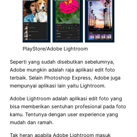
PlayStore/Adobe Lightroom
Seperti yang sudah disebutkan sebelumnya,
Adobe mungkin adalah raja aplikasi edit foto
terbaik. Selain Photoshop Express, Adobe juga
mempunyai aplikasi lain yaitu Lightroom.
Adobe Lightroom adalah aplikasi edit foto yang
bisa memberikan sentuhan profesional pada foto
kamu. Tentunya dengan user experience yang
mudah dan ramah.
Tak heran apabila Adobe Lightroom masuk