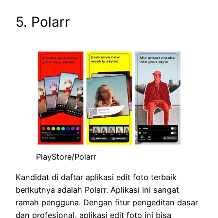
5. Polarr
PlayStore/Polarr
Kandidat di daftar aplikasi edit foto terbaik
berikutnya adalah Polarr. Aplikasi ini sangat
ramah pengguna. Dengan fitur pengeditan dasar
dan profesional, aplikasi edit foto ini bisa