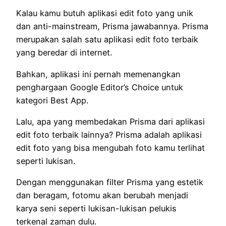
Kalau kamu butuh aplikasi edit foto yang unik
dan anti-mainstream, Prisma jawabannya. Prisma
merupakan salah satu aplikasi edit foto terbaik
yang beredar di internet.
Bahkan, aplikasi ini pernah memenangkan
penghargaan Google Editor’s Choice untuk
kategori Best App.
Lalu, apa yang membedakan Prisma dari aplikasi
edit foto terbaik lainnya? Prisma adalah aplikasi
edit foto yang bisa mengubah foto kamu terlihat
seperti lukisan.
Dengan menggunakan filter Prisma yang estetik
dan beragam, fotomu akan berubah menjadi
karya seni seperti lukisan-lukisan pelukis
terkenal zaman dulu.