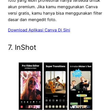
foto yang lebih profesonal hanya tersedia untuk
akun premium. Jika kamu menggunakan Canva
versi gratis, kamu hanya bisa menggunakan filter
dasar dan mengedit foto.
Download Aplikasi Canva Di Sini
7. InShot