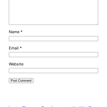
Name
*
Email
*
Website