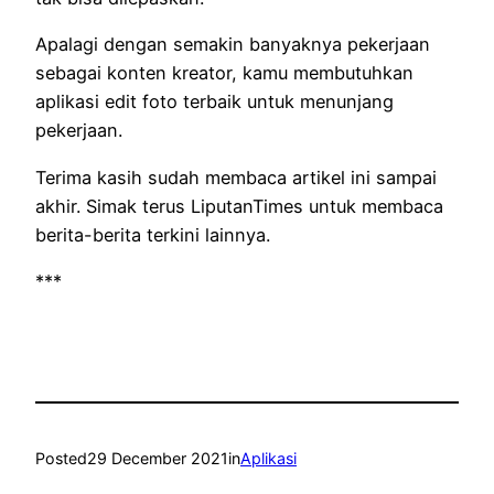
Apalagi dengan semakin banyaknya pekerjaan
sebagai konten kreator, kamu membutuhkan
aplikasi edit foto terbaik untuk menunjang
pekerjaan.
Terima kasih sudah membaca artikel ini sampai
akhir. Simak terus LiputanTimes untuk membaca
berita-berita terkini lainnya.
***
Posted
29 December 2021
in
Aplikasi