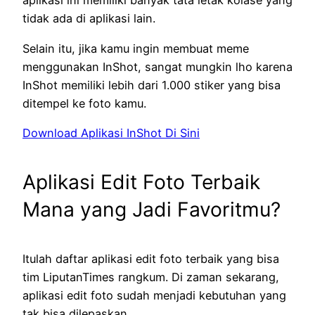
aplikasi ini memiliki banyak tata letak kolase yang
tidak ada di aplikasi lain.
Selain itu, jika kamu ingin membuat meme
menggunakan InShot, sangat mungkin lho karena
InShot memiliki lebih dari 1.000 stiker yang bisa
ditempel ke foto kamu.
Download Aplikasi InShot Di Sini
Aplikasi Edit Foto Terbaik
Mana yang Jadi Favoritmu?
Itulah daftar aplikasi edit foto terbaik yang bisa
tim LiputanTimes rangkum. Di zaman sekarang,
aplikasi edit foto sudah menjadi kebutuhan yang
tak bisa dilepaskan.