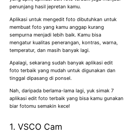
penunjang hasil jepretan kamu.
Aplikasi untuk mengedit foto dibutuhkan untuk
membuat foto yang kamu anggap kurang
sempurna menjadi lebih baik. Kamu bisa
mengatur kualitas penerangan, kontras, warna,
temperatur, dan masih banyak lagi.
Apalagi, sekarang sudah banyak aplikasi edit
foto terbaik yang mudah untuk digunakan dan
tinggal dipasang di ponsel.
Nah, daripada berlama-lama lagi, yuk simak 7
aplikasi edit foto terbaik yang bisa kamu gunakan
biar fotomu semakin kece!
1. VSCO Cam