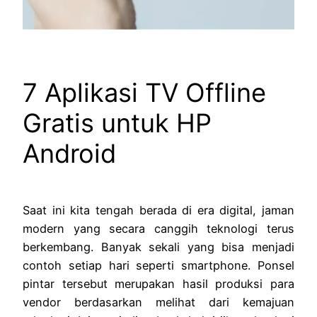
7 Aplikasi TV Offline
Gratis untuk HP
Android
Saat ini kita tengah berada di era digital, jaman
modern yang secara canggih teknologi terus
berkembang. Banyak sekali yang bisa menjadi
contoh setiap hari seperti smartphone. Ponsel
pintar tersebut merupakan hasil produksi para
vendor berdasarkan melihat dari kemajuan