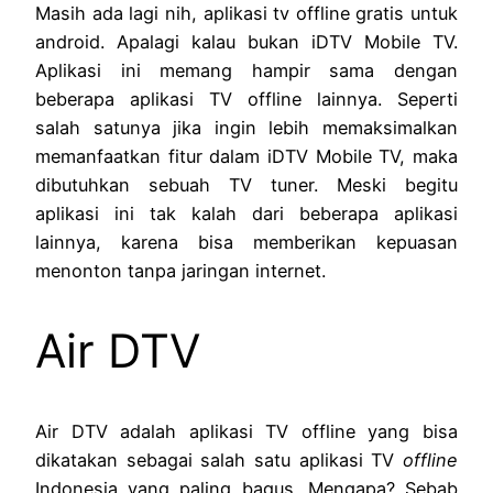
Masih ada lagi nih, aplikasi tv offline gratis untuk
android. Apalagi kalau bukan iDTV Mobile TV.
Aplikasi ini memang hampir sama dengan
beberapa aplikasi TV offline lainnya. Seperti
salah satunya jika ingin lebih memaksimalkan
memanfaatkan fitur dalam iDTV Mobile TV, maka
dibutuhkan sebuah TV tuner. Meski begitu
aplikasi ini tak kalah dari beberapa aplikasi
lainnya, karena bisa memberikan kepuasan
menonton tanpa jaringan internet.
Air DTV
Air DTV adalah aplikasi TV offline yang bisa
dikatakan sebagai salah satu aplikasi TV
offline
Indonesia yang paling bagus. Mengapa? Sebab