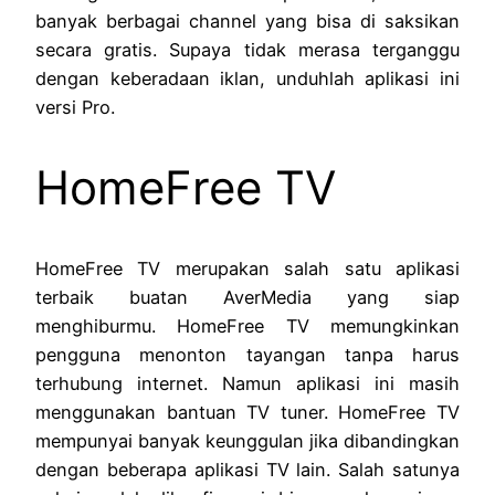
banyak berbagai channel yang bisa di saksikan
secara gratis. Supaya tidak merasa terganggu
dengan keberadaan iklan, unduhlah aplikasi ini
versi Pro.
HomeFree TV
HomeFree TV merupakan salah satu aplikasi
terbaik buatan AverMedia yang siap
menghiburmu. HomeFree TV memungkinkan
pengguna menonton tayangan tanpa harus
terhubung internet. Namun aplikasi ini masih
menggunakan bantuan TV tuner. HomeFree TV
mempunyai banyak keunggulan jika dibandingkan
dengan beberapa aplikasi TV lain. Salah satunya