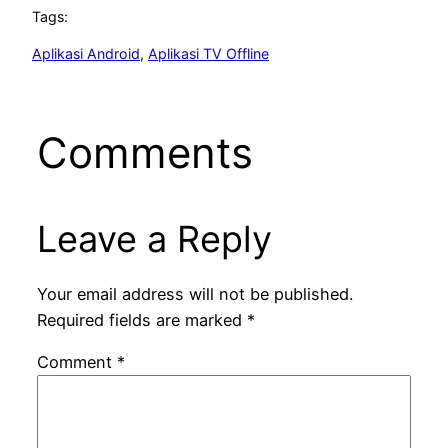
Tags:
Aplikasi Android
, 
Aplikasi TV Offline
Comments
Leave a Reply
Your email address will not be published.
Required fields are marked
*
Comment
*