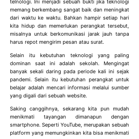
telnologi. Ini menjadi sebuah bukti jika teknologi
memang berkembang sangat baik dan meningkat
dari waktu ke waktu. Bahkan hampir setiap hari
kita hidup dan memerlukan perangkat tersebut,
misalnya untuk berkomunikasi jarak jauh tanpa
harus repot mengirim pesan atau surat.
Selain itu kebutuhan teknologi yang paling
dominan saat ini adalah sekolah. Mengingat
banyak sekali daring pada periode kali ini sejak
pandemi. Selain itu kebutuhan perangkat untuk
belajar adalah mencari informasi melalui sumber
yang digali dari sebuah website.
Saking canggihnya, sekarang kita pun mudah
menikmati tayangan dimanapun dengan
smartphone. Seperti YouTube, merupakan sebuah
platform yang memungkinkan kita bisa menikmati