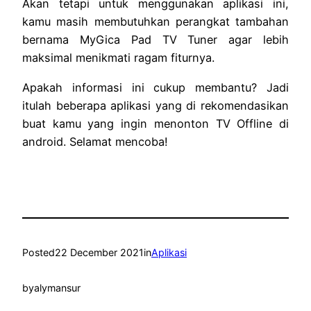
Akan tetapi untuk menggunakan aplikasi ini,
kamu masih membutuhkan perangkat tambahan
bernama MyGica Pad TV Tuner agar lebih
maksimal menikmati ragam fiturnya.
Apakah informasi ini cukup membantu? Jadi
itulah beberapa aplikasi yang di rekomendasikan
buat kamu yang ingin menonton TV Offline di
android. Selamat mencoba!
Posted
22 December 2021
in
Aplikasi
by
alymansur