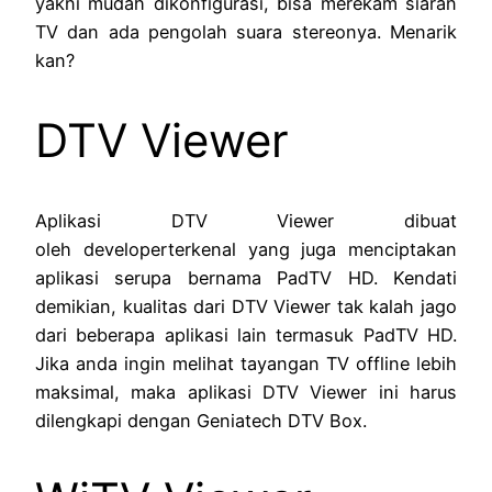
yakni mudah dikonfigurasi, bisa merekam siaran
TV dan ada pengolah suara stereonya. Menarik
kan?
DTV Viewer
Aplikasi DTV Viewer dibuat
oleh developerterkenal yang juga menciptakan
aplikasi serupa bernama PadTV HD. Kendati
demikian, kualitas dari DTV Viewer tak kalah jago
dari beberapa aplikasi lain termasuk PadTV HD.
Jika anda ingin melihat tayangan TV offline lebih
maksimal, maka aplikasi DTV Viewer ini harus
dilengkapi dengan Geniatech DTV Box.