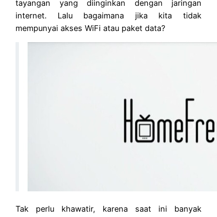
tayangan yang diinginkan dengan jaringan
internet. Lalu bagaimana jika kita tidak
mempunyai akses WiFi atau paket data?
Tak perlu khawatir, karena saat ini banyak