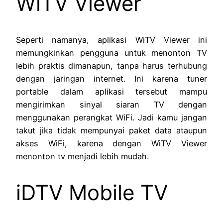
WiTV Viewer
Seperti namanya, aplikasi WiTV Viewer ini
memungkinkan pengguna untuk menonton TV
lebih praktis dimanapun, tanpa harus terhubung
dengan jaringan internet. Ini karena tuner
portable dalam aplikasi tersebut mampu
mengirimkan sinyal siaran TV dengan
menggunakan perangkat WiFi. Jadi kamu jangan
takut jika tidak mempunyai paket data ataupun
akses WiFi, karena dengan WiTV Viewer
menonton tv menjadi lebih mudah.
iDTV Mobile TV