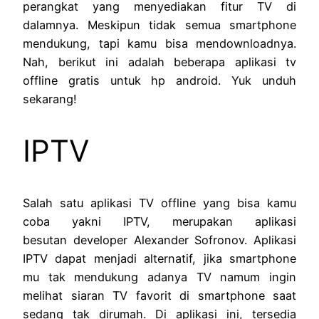
perangkat yang menyediakan fitur TV di
dalamnya. Meskipun tidak semua smartphone
mendukung, tapi kamu bisa mendownloadnya.
Nah, berikut ini adalah beberapa aplikasi tv
offline gratis untuk hp android. Yuk unduh
sekarang!
IPTV
Salah satu aplikasi TV offline yang bisa kamu
coba yakni IPTV, merupakan aplikasi
besutan developer Alexander Sofronov. Aplikasi
IPTV dapat menjadi alternatif, jika smartphone
mu tak mendukung adanya TV namum ingin
melihat siaran TV favorit di smartphone saat
sedang tak dirumah. Di aplikasi ini, tersedia