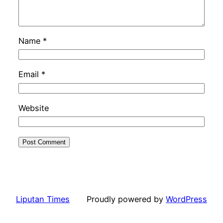
Name
*
Email
*
Website
Liputan Times
Proudly powered by
WordPress