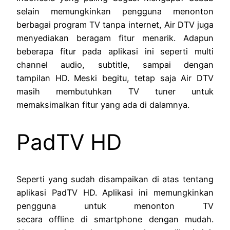
selain memungkinkan pengguna menonton
berbagai program TV tanpa internet, Air DTV juga
menyediakan beragam fitur menarik. Adapun
beberapa fitur pada aplikasi ini seperti multi
channel audio, subtitle, sampai dengan
tampilan HD. Meski begitu, tetap saja Air DTV
masih membutuhkan TV tuner untuk
memaksimalkan fitur yang ada di dalamnya.
PadTV HD
Seperti yang sudah disampaikan di atas tentang
aplikasi PadTV HD. Aplikasi ini memungkinkan
pengguna untuk menonton TV
secara offline di smartphone dengan mudah.