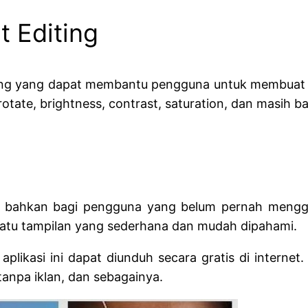
t Editing
iting yang dapat membantu pengguna untuk membuat 
rotate, brightness, contrast, saturation, dan masih ba
bahkan bagi pengguna yang belum pernah menggun
am satu tampilan yang sederhana dan mudah dipahami.
aplikasi ini dapat diunduh secara gratis di internet
 tanpa iklan, dan sebagainya.