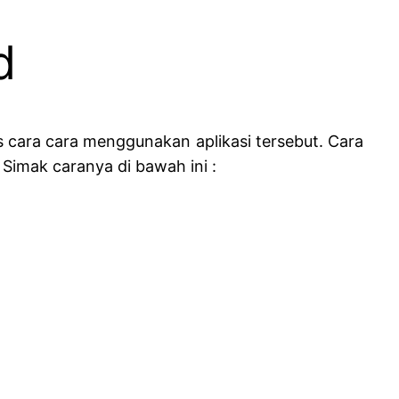
d
 cara cara menggunakan aplikasi tersebut. Cara
imak caranya di bawah ini :