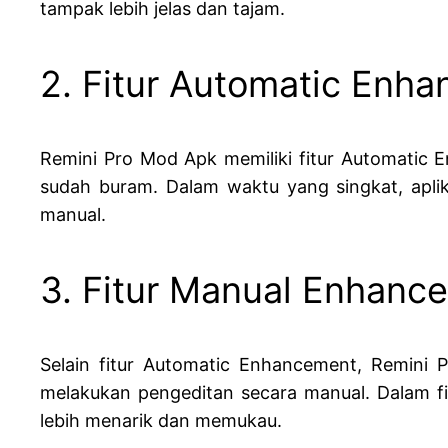
tampak lebih jelas dan tajam.
2. Fitur Automatic Enh
Remini Pro Mod Apk memiliki fitur Automatic
sudah buram. Dalam waktu yang singkat, aplik
manual.
3. Fitur Manual Enhanc
Selain fitur Automatic Enhancement, Remin
melakukan pengeditan secara manual. Dalam fit
lebih menarik dan memukau.