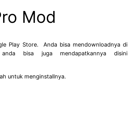
Pro Mod
ogle Play Store. Anda bisa mendownloadnya di
anda bisa juga mendapatkannya disini
kah untuk menginstallnya.