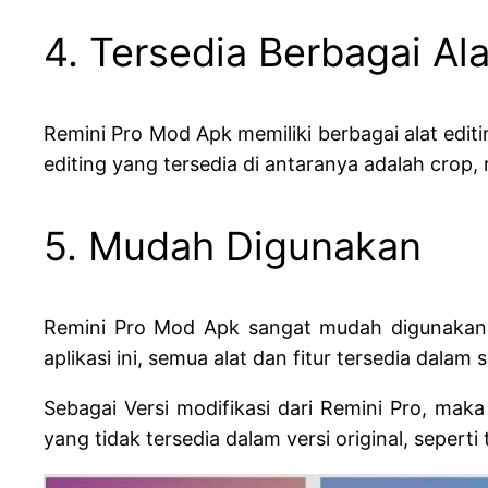
4. Tersedia Berbagai Ala
Remini Pro Mod Apk memiliki berbagai alat ed
editing yang tersedia di antaranya adalah crop, 
5. Mudah Digunakan
Remini Pro Mod Apk sangat mudah digunakan 
aplikasi ini, semua alat dan fitur tersedia dal
Sebagai Versi modifikasi dari Remini Pro, maka 
yang tidak tersedia dalam versi original, seperti