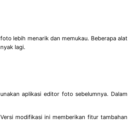
foto lebih menarik dan memukau. Beberapa alat
nyak lagi.
akan aplikasi editor foto sebelumnya. Dalam
. Versi modifikasi ini memberikan fitur tambahan