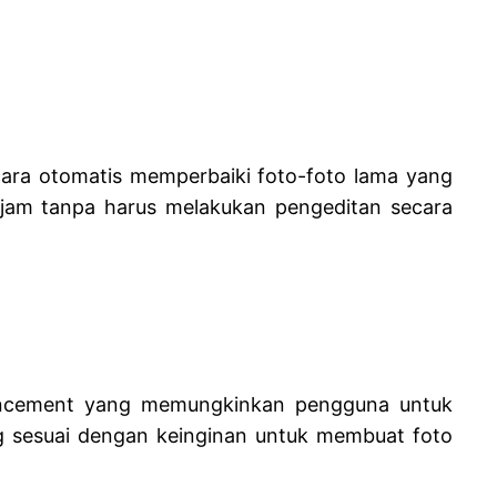
ara otomatis memperbaiki foto-foto lama yang
tajam tanpa harus melakukan pengeditan secara
hancement yang memungkinkan pengguna untuk
ang sesuai dengan keinginan untuk membuat foto