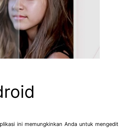
droid
Aplikasi ini memungkinkan Anda untuk mengedit