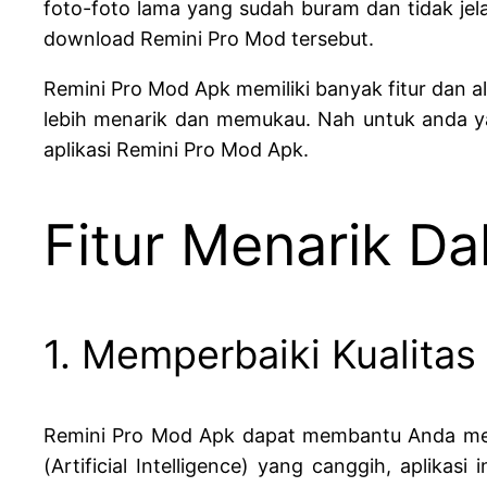
foto-foto lama yang sudah buram dan tidak jel
download Remini Pro Mod tersebut.
Remini Pro Mod Apk memiliki banyak fitur dan
lebih menarik dan memukau. Nah untuk anda yan
aplikasi Remini Pro Mod Apk.
Fitur Menarik D
1. Memperbaiki Kualitas
Remini Pro Mod Apk dapat membantu Anda memp
(Artificial Intelligence) yang canggih, aplika