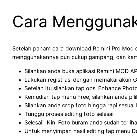
Cara Menggunak
Setelah paham cara download Remini Pro Mod da
menggunakannya pun cukup gampang, dan kami y
Silahkan anda buka aplikasi Remini MOD AP
Lakukan registrasi dengan memakai akun 
Setelah itu silahkan tap opsi Enhance Photo
Kemudian tap menu Free, silahkan anda pili
Silahkan anda crop foto hingga rapi sesuai 
Tunggu proses editing foto selesai
Selesai! Kini Foto buram anda sudah terlihat
Untuk menyimpan hasil editing tap menu Do