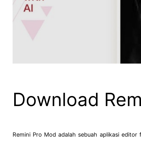
Download Remi
Remini Pro Mod adalah sebuah aplikasi editor